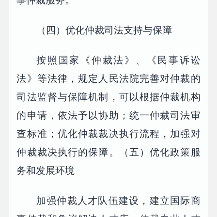
事仲裁服务。
（四）优化仲裁司法支持与保障
按照国家《仲裁法》、《民事诉讼
法》等法律，规定人民法院完善对仲裁的
司法监督与保障机制，可以根据仲裁机构
的申请，依法予以协助；统一仲裁司法审
查标准；优化仲裁裁决执行流程，加强对
仲裁裁决执行的保障。（五）优化政策服
务和发展环境
加强仲裁人才队伍建设，建立国际商