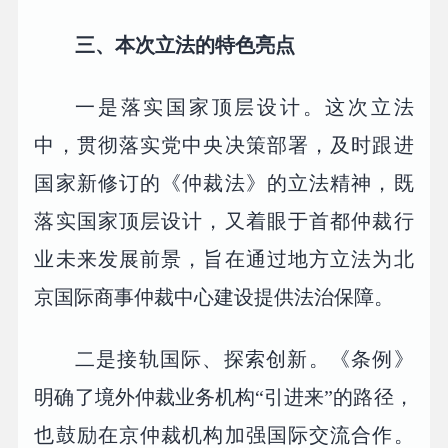
三、本次立法的特色亮点
一是落实国家顶层设计。这次立法
中，贯彻落实党中央决策部署，及时跟进
国家新修订的《仲裁法》的立法精神，既
落实国家顶层设计，又着眼于首都仲裁行
业未来发展前景，旨在通过地方立法为北
京国际商事仲裁中心建设提供法治保障。
二是接轨国际、探索创新。《条例》
明确了境外仲裁业务机构“引进来”的路径，
也鼓励在京仲裁机构加强国际交流合作。