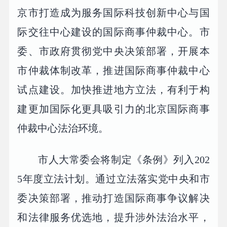
京市打造成为服务国际科技创新中心与国
际交往中心建设的国际商事仲裁中心。市
委、市政府贯彻党中央决策部署，开展本
市仲裁体制改革，推进国际商事仲裁中心
试点建设。加快推进地方立法，有利于构
建更加国际化更具吸引力的北京国际商事
仲裁中心法治环境。
市人大常委会将制定《条例》列入202
5年度立法计划。通过立法落实党中央和市
委决策部署，推动打造国际商事争议解决
和法律服务优选地，提升涉外法治水平，