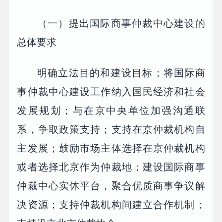
（一）提出国际商事仲裁中心建设的
总体要求
明确立法目的和建设目标；将国际商
事仲裁中心建设工作纳入国民经济和社会
发展规划；与在京中央单位加强沟通联
系，争取政策支持；支持在京仲裁机构自
主发展；鼓励市场主体选择在京仲裁机构
或者选择北京作为仲裁地；建设国际商事
仲裁中心实体平台，聚合优质商事争议解
决资源；支持仲裁机构间建立合作机制；