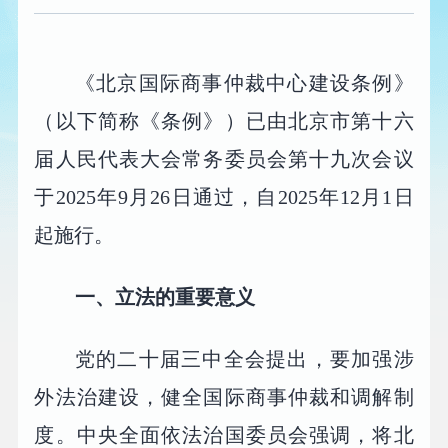
《北京国际商事仲裁中心建设条例》
（以下简称《条例》）已由北京市第十六
届人民代表大会常务委员会第十九次会议
于2025年9月26日通过，自2025年12月1日
起施行。
一、立法的重要意义
党的二十届三中全会提出，要加强涉
外法治建设，健全国际商事仲裁和调解制
度。中央全面依法治国委员会强调，将北