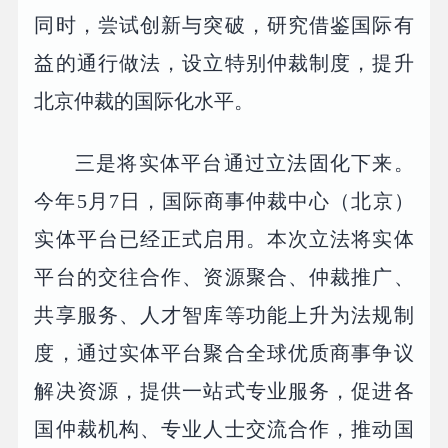
同时，尝试创新与突破，研究借鉴国际有
益的通行做法，设立特别仲裁制度，提升
北京仲裁的国际化水平。
三是将实体平台通过立法固化下来。
今年5月7日，国际商事仲裁中心（北京）
实体平台已经正式启用。本次立法将实体
平台的交往合作、资源聚合、仲裁推广、
共享服务、人才智库等功能上升为法规制
度，通过实体平台聚合全球优质商事争议
解决资源，提供一站式专业服务，促进各
国仲裁机构、专业人士交流合作，推动国