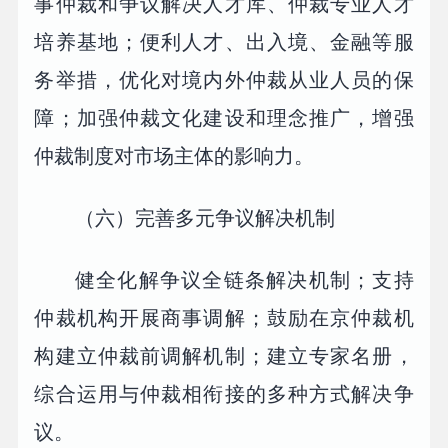
事仲裁和争议解决人才库、仲裁专业人才
培养基地；便利人才、出入境、金融等服
务举措，优化对境内外仲裁从业人员的保
障；加强仲裁文化建设和理念推广，增强
仲裁制度对市场主体的影响力。
（六）完善多元争议解决机制
健全化解争议全链条解决机制；支持
仲裁机构开展商事调解；鼓励在京仲裁机
构建立仲裁前调解机制；建立专家名册，
综合运用与仲裁相衔接的多种方式解决争
议。