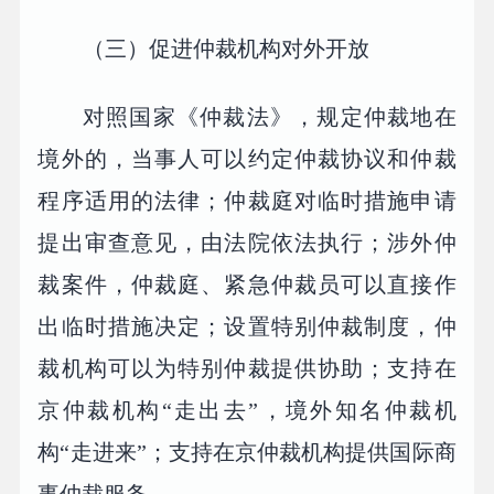
（三）促进仲裁机构对外开放
对照国家《仲裁法》，规定仲裁地在
境外的，当事人可以约定仲裁协议和仲裁
程序适用的法律；仲裁庭对临时措施申请
提出审查意见，由法院依法执行；涉外仲
裁案件，仲裁庭、紧急仲裁员可以直接作
出临时措施决定；设置特别仲裁制度，仲
裁机构可以为特别仲裁提供协助；支持在
京仲裁机构“走出去”，境外知名仲裁机
构“走进来”；支持在京仲裁机构提供国际商