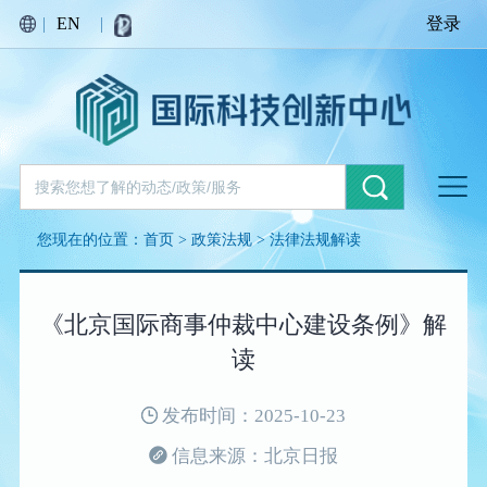
|
EN
|
登录
您现在的位置：
首页
>
政策法规
>
法律法规解读
《北京国际商事仲裁中心建设条例》解
读
发布时间：2025-10-23
信息来源：北京日报