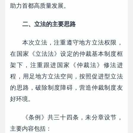
助力首都高质量发展。
二、立法的主要思路
本次立法，注重遵守地方立法权限，
在国家《立法法》设定的仲裁基本制度框
架下，注重跟进国家《仲裁法》修法进
程，用足地方立法空间，按照促进型立法
的思路，破除制度障碍，营造仲裁制度友
好环境。
《条例》共三十四条，未分章设节，
主要内容包括：