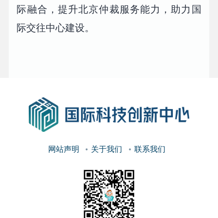
际融合，提升北京仲裁服务能力，助力国
际交往中心建设。
网站声明
关于我们
联系我们