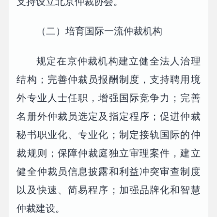
支持设立北京仲裁协会。
（二）培育国际一流仲裁机构
规定在京仲裁机构建立健全法人治理
结构；完善仲裁员报酬制度，支持聘用境
外专业人士任职，增强国际竞争力；完善
名册外仲裁员选定及指定程序；促进仲裁
秘书职业化、专业化；制定接轨国际的仲
裁规则；保障仲裁庭独立审理案件，建立
健全仲裁员信息披露和利益冲突审查制度
以及快速、简易程序；加强品牌化和智慧
仲裁建设。