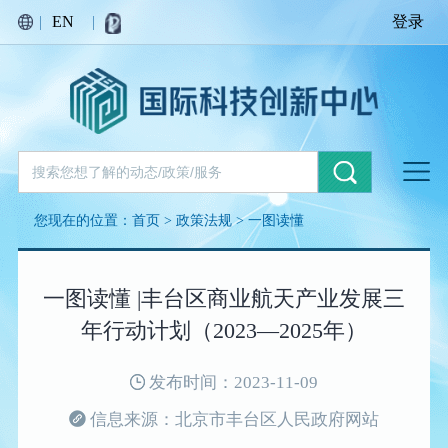
|
EN
|
登录
您现在的位置：
首页
>
政策法规
>
一图读懂
一图读懂 |丰台区商业航天产业发展三
年行动计划（2023—2025年）
发布时间：2023-11-09
信息来源：北京市丰台区人民政府网站