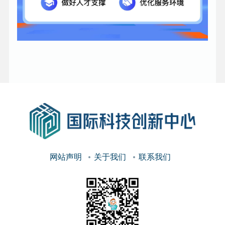
网站声明
关于我们
联系我们