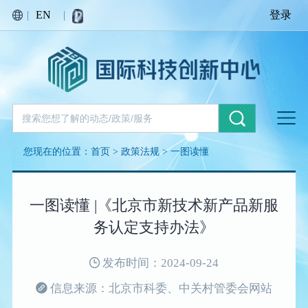
|
EN
|
登录
您现在的位置：
首页
>
政策法规
>
一图读懂
一图读懂 |《北京市新技术新产品新服
务认定支持办法》
发布时间：2024-09-24
信息来源：北京市科委、中关村管委会网站