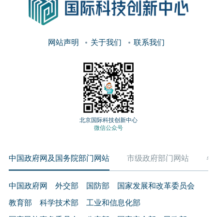
网站声明
关于我们
联系我们
北京国际科技创新中心
微信公众号
中国政府网及国务院部门网站
市级政府部门网站
各
中国政府网
外交部
国防部
国家发展和改革委员会
教育部
科学技术部
工业和信息化部