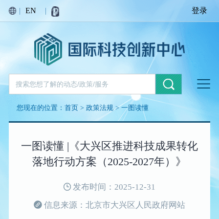
|
EN
|
登录
您现在的位置：
首页
>
政策法规
>
一图读懂
一图读懂 |《大兴区推进科技成果转化
落地行动方案（2025-2027年）》
发布时间：2025-12-31
信息来源：北京市大兴区人民政府网站