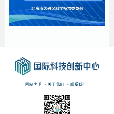
网站声明
关于我们
联系我们