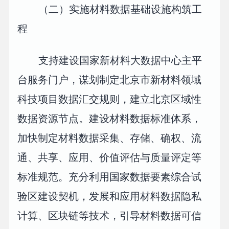
（二）实施材料数据基础设施构筑工
程
支持建设国家新材料大数据中心主平
台服务门户，谋划制定北京市新材料领域
科技项目数据汇交规则，建立北京区域性
数据资源节点。建设材料数据标准体系，
加快制定材料数据采集、存储、确权、流
通、共享、应用、价值评估与质量评定等
标准规范。充分利用国家数据要素综合试
验区建设契机，发展和应用材料数据隐私
计算、区块链等技术，引导材料数据可信