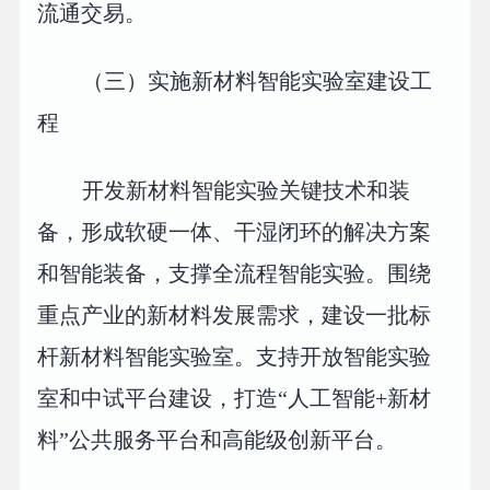
流通交易。
（三）实施新材料智能实验室建设工
程
开发新材料智能实验关键技术和装
备，形成软硬一体、干湿闭环的解决方案
和智能装备，支撑全流程智能实验。围绕
重点产业的新材料发展需求，建设一批标
杆新材料智能实验室。支持开放智能实验
室和中试平台建设，打造“人工智能+新材
料”公共服务平台和高能级创新平台。