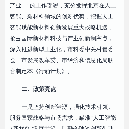
产业。”的工作部署，充分发挥北京在人工
智能、新材料领域的创新优势，把握人工
智能赋能新材料创新发展重大战略机遇，
抢占国际新材料科技与产业创新制高点，
深入推进新型工业化，市科委中关村管委
会、市发展改革委、市经济和信息化局联
合制定本《行动计划》。
二、政策亮点
一是坚持创新策源，强化技术引领。
服务国家战略与市场需求，瞄准“人工智能
+新材料”发展前沿，以融合理论创新带动