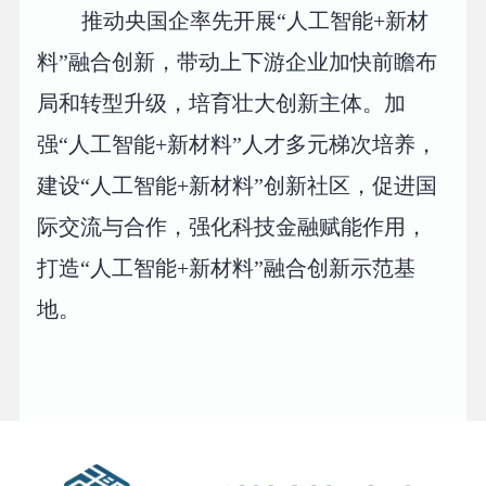
推动央国企率先开展“人工智能+新材
料”融合创新，带动上下游企业加快前瞻布
局和转型升级，培育壮大创新主体。加
强“人工智能+新材料”人才多元梯次培养，
建设“人工智能+新材料”创新社区，促进国
际交流与合作，强化科技金融赋能作用，
打造“人工智能+新材料”融合创新示范基
地。