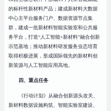
的标杆性新材料产品；建成新材料大数据
中心主平台服务门户、数据资源节点集
群，建成一批新材料智能实验室和公共服
务平台，打造“人工智能+新材料”融合创新
示范基地；推动新材料研发服务业态培育
取得积极进展，形成国际领先的新材料创
新策源与人工智能应用高地。
四、重点任务
《行动计划》从融合创新源头攻关、
新材料数据设施构筑、智能实验室建设、