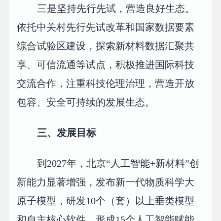
三是坚持先行先试，营造良好生态。
依托中关村先行先试改革和国家数据要素
综合试验区建设，探索新材料数据汇聚共
享、可信流通等试点，积极推进国际科技
交流合作，注重科技伦理治理，营造开放
包容、安全可持续的发展生态。
三、发展目标
到2027年，北京“人工智能+新材料”创
新能力显著增强，发布新一代物质科学大
原子模型，研发10个（套）以上垂类模型
和自主核心软件，形成15个人工智能赋能