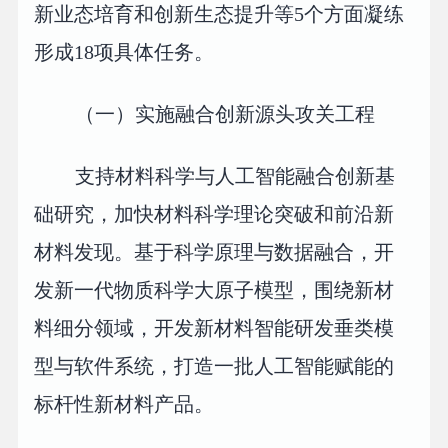
新业态培育和创新生态提升等5个方面凝练
形成18项具体任务。
（一）实施融合创新源头攻关工程
支持材料科学与人工智能融合创新基
础研究，加快材料科学理论突破和前沿新
材料发现。基于科学原理与数据融合，开
发新一代物质科学大原子模型，围绕新材
料细分领域，开发新材料智能研发垂类模
型与软件系统，打造一批人工智能赋能的
标杆性新材料产品。