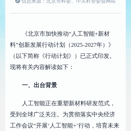
信息来源：北京市科委、中关村管委会网站
《北京市加快推动“人工智能+新材
料”创新发展行动计划（2025-2027年）》
（以下简称《行动计划》）已正式印发。
现将有关内容解读如下：
一、出台背景
人工智能正在重塑新材料研发范式，
受到全球广泛关注。为贯彻落实中央经济
工作会议“开展‘人工智能+’行动，培育未来