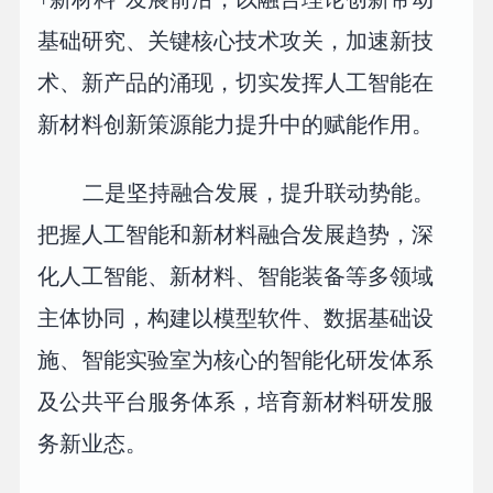
基础研究、关键核心技术攻关，加速新技
术、新产品的涌现，切实发挥人工智能在
新材料创新策源能力提升中的赋能作用。
二是坚持融合发展，提升联动势能。
把握人工智能和新材料融合发展趋势，深
化人工智能、新材料、智能装备等多领域
主体协同，构建以模型软件、数据基础设
施、智能实验室为核心的智能化研发体系
及公共平台服务体系，培育新材料研发服
务新业态。