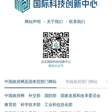
网站声明
关于我们
联系我们
北京国际科技创新中心
微信公众号
中国政府网及国务院部门网站
市级政府部门网站
各
中国政府网
外交部
国防部
国家发展和改革委员会
教育部
科学技术部
工业和信息化部