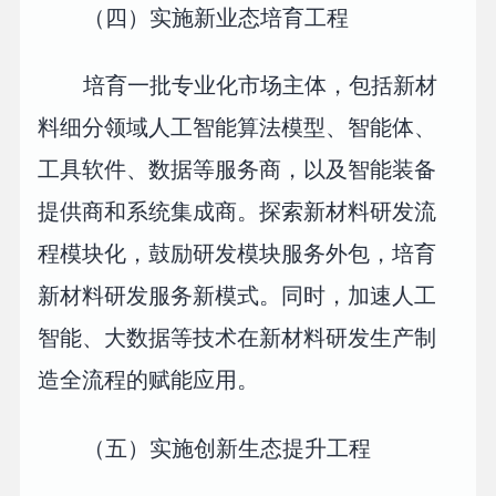
（四）实施新业态培育工程
培育一批专业化市场主体，包括新材
料细分领域人工智能算法模型、智能体、
工具软件、数据等服务商，以及智能装备
提供商和系统集成商。探索新材料研发流
程模块化，鼓励研发模块服务外包，培育
新材料研发服务新模式。同时，加速人工
智能、大数据等技术在新材料研发生产制
造全流程的赋能应用。
（五）实施创新生态提升工程