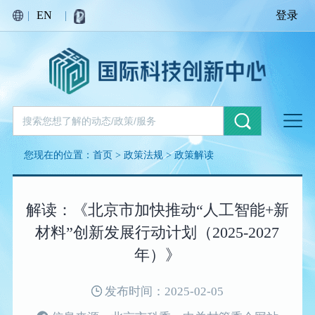
|
EN
|
登录
您现在的位置：
首页
>
政策法规
>
政策解读
解读：《北京市加快推动“人工智能+新
材料”创新发展行动计划（2025-2027
年）》
发布时间：2025-02-05