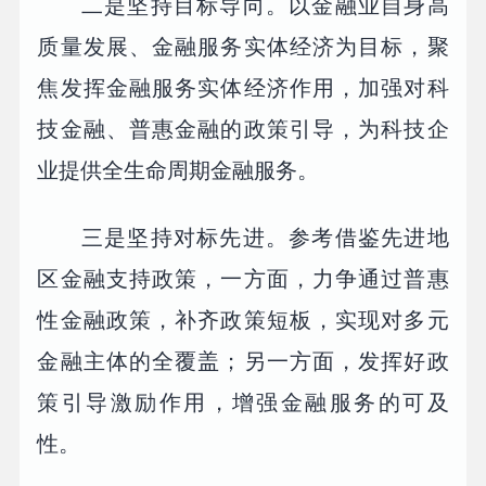
二是坚持目标导向。以金融业自身高
质量发展、金融服务实体经济为目标，聚
焦发挥金融服务实体经济作用，加强对科
技金融、普惠金融的政策引导，为科技企
业提供全生命周期金融服务。
三是坚持对标先进。参考借鉴先进地
区金融支持政策，一方面，力争通过普惠
性金融政策，补齐政策短板，实现对多元
金融主体的全覆盖；另一方面，发挥好政
策引导激励作用，增强金融服务的可及
性。