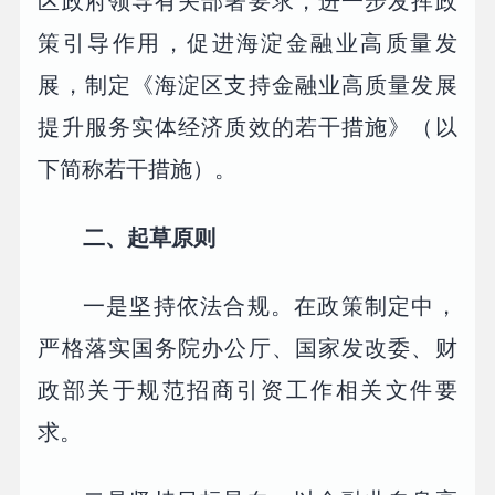
区政府领导有关部署要求，进一步发挥政
策引导作用，促进海淀金融业高质量发
展，制定《海淀区支持金融业高质量发展
提升服务实体经济质效的若干措施》（以
下简称若干措施）。
二、起草原则
一是坚持依法合规。在政策制定中，
严格落实国务院办公厅、国家发改委、财
政部关于规范招商引资工作相关文件要
求。