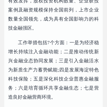
有效发挥，股权投资机构数量、企业获投
案例及融资规模保持全国前列，上市企业
数量全国领先，成为具有全国影响力的科
技金融强区。
工作举措包括7个方面：一是为经济稳
增长持续注入金融动能；二是推动传统新
兴金融业态协同发展；三是引入金融活水
为新质生产力蓄势赋能;四是发展海淀特色
科技保险；五是深化科技企业普惠金融服
务；六是培育循环共享金融生态；七是营
造良好金融营商环境。