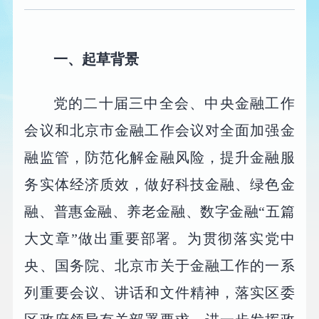
一、起草背景
党的二十届三中全会、中央金融工作
会议和北京市金融工作会议对全面加强金
融监管，防范化解金融风险，提升金融服
务实体经济质效，做好科技金融、绿色金
融、普惠金融、养老金融、数字金融“五篇
大文章”做出重要部署。为贯彻落实党中
央、国务院、北京市关于金融工作的一系
列重要会议、讲话和文件精神，落实区委