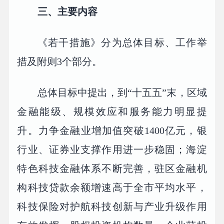
三、主要内容
《若干措施》分为总体目标、工作举
措及附则3个部分。
总体目标中提出，到“十五五”末，区域
金融能级、规模效应和服务能力明显提
升。力争金融业增加值突破1400亿元，银
行业、证券业支撑作用进一步稳固；海淀
特色科技金融体系不断完善，驻区金融机
构科技贷款余额增速高于全市平均水平，
科技保险对护航科技创新与产业升级作用