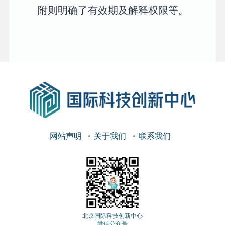
附则明确了有效期及解释权限等。
网站声明
关于我们
联系我们
北京国际科技创新中心
微信公众号