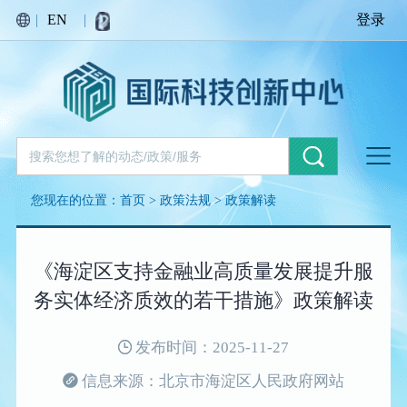
|
EN
|
登录
您现在的位置：
首页
>
政策法规
>
政策解读
《海淀区支持金融业高质量发展提升服
务实体经济质效的若干措施》政策解读
发布时间：2025-11-27
信息来源：北京市海淀区人民政府网站