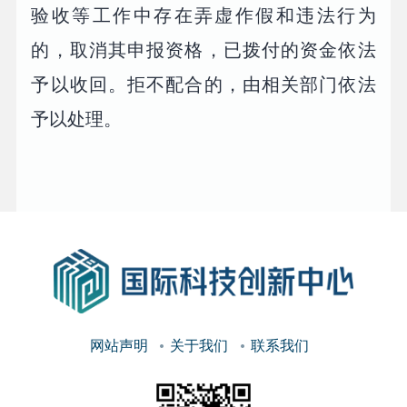
验收等工作中存在弄虚作假和违法行为
的，取消其申报资格，已拨付的资金依法
予以收回。拒不配合的，由相关部门依法
予以处理。
网站声明
关于我们
联系我们