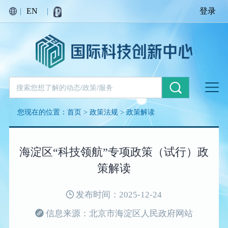
|
EN
|
登录
您现在的位置：
首页
>
政策法规
>
政策解读
海淀区“科技领航”专项政策（试行）政
策解读
发布时间：2025-12-24
信息来源：北京市海淀区人民政府网站