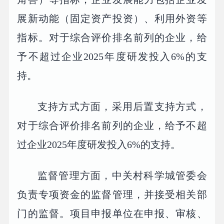
展新动能（固定资产投资）、利用外资等
指标。对于综合评价排名前列的企业，给
予不超过企业2025年度研发投入6%的支
持。
支持方式方面，采用后置支持方式，
对于综合评价排名前列的企业，给予不超
过企业2025年度研发投入6%的支持。
监督管理方面，中关村科学城管委会
负责专项资金的监督管理，并接受相关部
门的监督。项目申报单位在申报、审核、