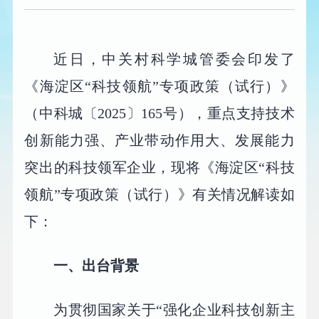
近日，中关村科学城管委会印发了
《海淀区“科技领航”专项政策（试行）》
（中科城〔2025〕165号），重点支持技术
创新能力强、产业带动作用大、发展能力
突出的科技领军企业，现将《海淀区“科技
领航”专项政策（试行）》有关情况解读如
下：
一、出台背景
为贯彻国家关于“强化企业科技创新主