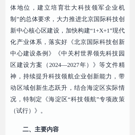
体地位，建立培育壮大科技领军企业机
制”的总体要求，大力推进北京国际科技创
新中心核心区建设，加快构建“1+X+1”现代
化产业体系，落实好《北京国际科技创新
中心建设条例》《中关村世界领先科技园
区建设方案（2024—2027年）》等文件精
神，持续提升科技领航企业创新能力，带
动区域创新生态跃升，结合海淀区实际情
况，特制定《海淀区“科技领航”专项政策
（试行）》。
二、主要内容