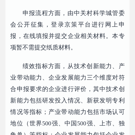
申报流程方面，由中关村科学城管委
会公开征集，登录京策平台进行网上申
报，在线填报并提交企业相关材料。本专
项暂不需提交纸质材料。
绩效指标方面，从技术创新能力、产
业带动能力、企业发展能力三个维度对符
合申报要求的企业进行评价，其中技术创
新能力包括研发投入情况、新获发明专利
情况等指标；产业带动能力包括市场认可
地位（世界500强、中国500强、上市、独
角兽）等指标；企业发展能力包括企业发