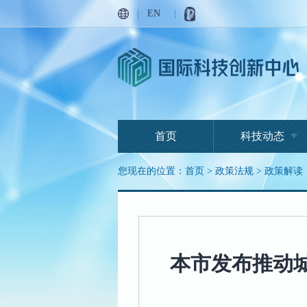
|
EN
|
首页
科技动态
您现在的位置：
首页
>
政策法规
>
政策解读
本市发布推动城