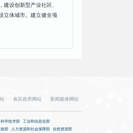
，建设创新型产业社区、
设立体城市。建立健全项
站
各区政府网站
新闻媒体网站
科学技术部
工业和信息化部
财政部
人力资源和社会保障部
自然资源部