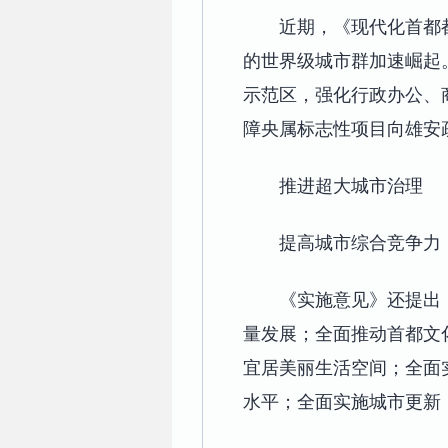
近期，《现代化首都都
的世界级城市群加速崛起
示范区，强化行政办公、
障央属标志性项目向雄安
推进超大城市治理
提高城市综合竞争力
《实施意见》还提出
量发展；全面推动首都文
宜居美丽生活空间；全面
水平；全面实施城市更新