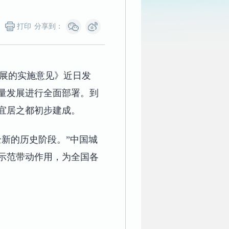
打印
分享到：
发展的实施意见》近日发
量发展进行全面部署。到
谐宜居之都初步建成。
新的历史阶段。”中国城
示范带动作用，为全国各