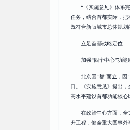
“《实施意见》体系完
任务，结合首都实际，把
既符合新版城市总体规划
立足首都战略定位
加强“四个中心”功能
北京因“都”而立，
口。《实施意见》提出，
高水平建设首都功能核心
在政治中心方面，全
升工程，健全重大国事外