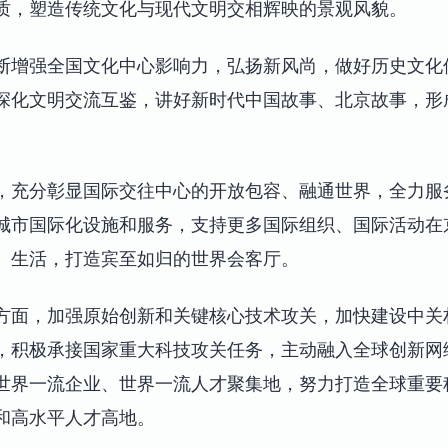
质，塑造传统文化与现代文明交相辉映的景观风貌。
断增强全国文化中心影响力，弘扬新风尚，做好历史文化
深化文明交流互鉴，讲好新时代中国故事、北京故事，形
，充分彰显国际交往中心的开放包容、融通世界，全力服
城市国际化设施和服务，支持更多国际组织、国际活动在
、生活，打造宾至如归的世界会客厅。
方面，加强原始创新和关键核心技术攻关，加快建设中关
，积极承接国家重大科技攻关任务，主动融入全球创新网
世界一流企业、世界一流人才聚集地，努力打造全球重要
和高水平人才高地。