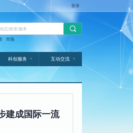
登录
督
市场
科创服务
互动交流
初步建成国际一流