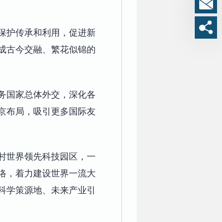
保护传承和利用，促进新
成古今交融、繁花似锦的
务国家总体外交，深化各
京布局，吸引更多国际友
村世界领先科技园区，一
络，着力建设世界一流大
科学策源地、未来产业引