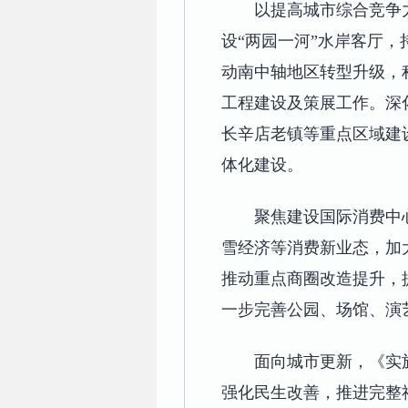
以提高城市综合竞争
设“两园一河”水岸客厅
动南中轴地区转型升级，
工程建设及策展工作。深
长辛店老镇等重点区域建
体化建设。
聚焦建设国际消费中
雪经济等消费新业态，加
推动重点商圈改造提升，
一步完善公园、场馆、演
面向城市更新，《实
强化民生改善，推进完整