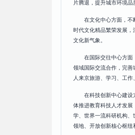
片腾退，提升城市环境品
在文化中心方面，不
时代文化精品繁荣发展，
文化新气象。
在国际交往中心方面
领域国际交流合作，完善
人来京旅游、学习、工作
在科技创新中心建设
体推进教育科技人才发展
学、世界一流科研机构、
领地、开放创新核心枢纽