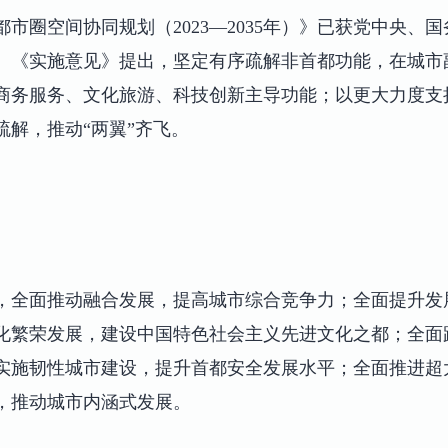
市圈空间协同规划（2023—2035年）》已获党中央、
。《实施意见》提出，坚定有序疏解非首都功能，在城市
商务服务、文化旅游、科技创新主导功能；以更大力度支
疏解，推动“两翼”齐飞。
，全面推动融合发展，提高城市综合竞争力；全面提升发
化繁荣发展，建设中国特色社会主义先进文化之都；全面
实施韧性城市建设，提升首都安全发展水平；全面推进超
，推动城市内涵式发展。