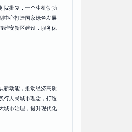
国务院批复，一个生机勃勃
副中心打造国家绿色发展
持雄安新区建设，服务保
展新动能，推动经济高质
践行人民城市理念，打造
大城市治理，提升现代化