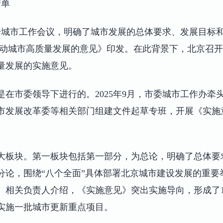
清单
召开城市工作会议，明确了城市发展的总体要求、发展目标和主
推动城市高质量发展的意见》印发。在此背景下，北京召
量发展的实施意见。
是在市委领导下进行的。2025年9月，市委城市工作办牵
市发展改革委等相关部门组建文件起草专班，开展《实施
大板块。第一板块包括第一部分，为总论，明确了总体要
分论，围绕“八个全面”具体部署北京城市建设发展的重要
相关负责人介绍，《实施意见》突出实施导向，形成了14
实施一批城市更新重点项目。