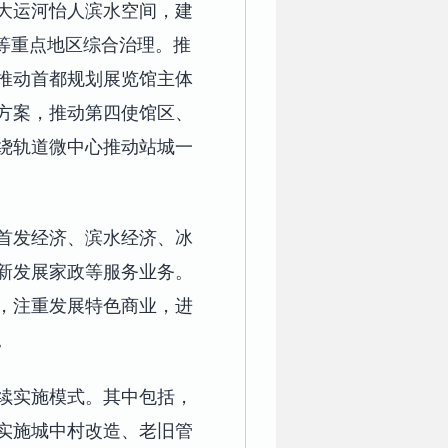
大运河怡人滨水空间，建
等重点地区综合治理。推
推动首都规划展览馆主体
方案，推动第四使馆区、
绕轨道微中心推动站城一
首发经济、滨水经济、冰
新发展家政等服务业务。
，注重发展特色商业，进
。
续实施模式。其中包括，
实施城中村改造、老旧管