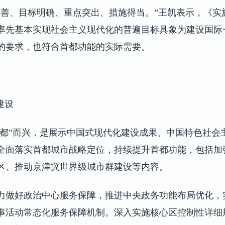
善、目标明确、重点突出、措施得当。”王凯表示，《实施
率先基本实现社会主义现代化的普遍目标具象为建设国际
的要求，也符合首都功能的实际需要。
建设
因“都”而兴，是展示中国式现代化建设成果、中国特色社会
全面落实首都城市战略定位，持续提升首都功能，包括加强
区、推动京津冀世界级城市群建设等内容。
力做好政治中心服务保障，推进中央政务功能布局优化，
事活动常态化服务保障机制。深入实施核心区控制性详细