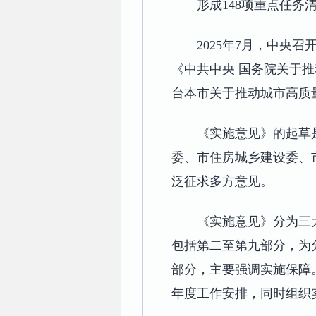
形成148项重点任务
2025年7月，中央
《中共中央 国务院关于
台本市关于推动城市高质
《实施意见》的起草
委、市住房城乡建设委、
泛征求多方意见。
《实施意见》分为三
包括第二至第九部分，为
部分，主要强调实施保障。
年度工作安排，同时组织