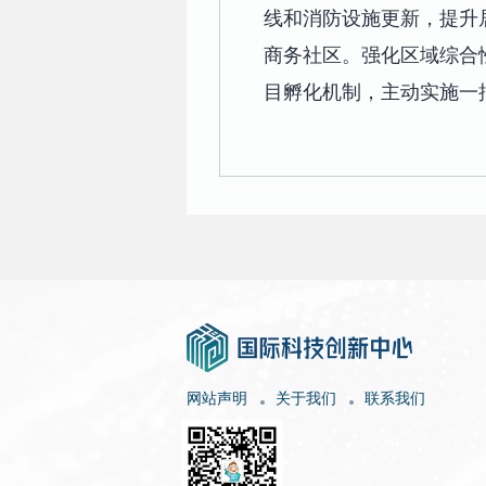
线和消防设施更新，提升
商务社区。强化区域综合
目孵化机制，主动实施一
网站声明
关于我们
联系我们