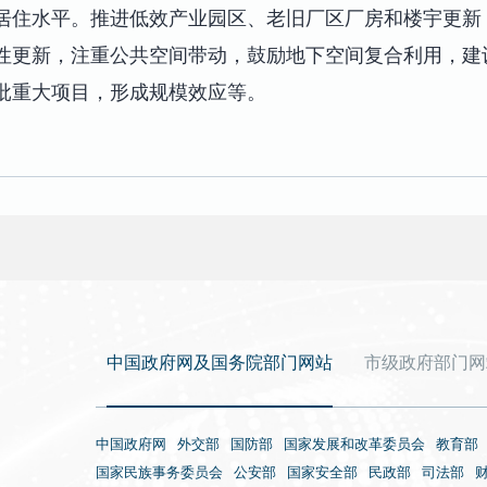
居住水平。推进低效产业园区、老旧厂区厂房和楼宇更新
性更新，注重公共空间带动，鼓励地下空间复合利用，建
批重大项目，形成规模效应等。
中国政府网及国务院部门网站
市级政府部门网
中国政府网
外交部
国防部
国家发展和改革委员会
教育部
国家民族事务委员会
公安部
国家安全部
民政部
司法部