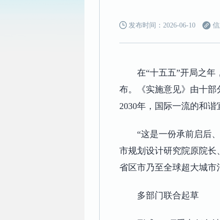
发布时间：2026-06-10
信
在“十五五”开局之
布。《实施意见》由十部
2030年，国际一流的和
“这是一份承前启后
市规划设计研究院原院长
省区市乃至全球超大城市
多部门联合起草