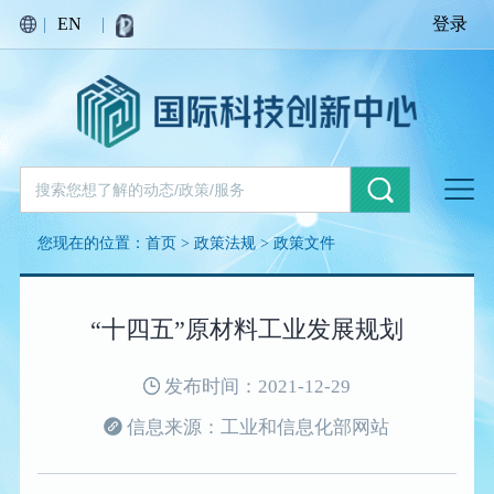
|
EN
|
登录
您现在的位置：
首页
>
政策法规
>
政策文件
“十四五”原材料工业发展规划
发布时间：2021-12-29
信息来源：工业和信息化部网站