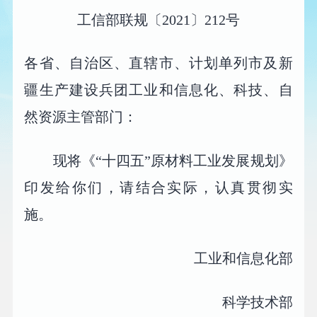
工信部联规〔2021〕212号
各省、自治区、直辖市、计划单列市及新
疆生产建设兵团工业和信息化、科技、自
然资源主管部门：
现将《“十四五”原材料工业发展规划》
印发给你们，请结合实际，认真贯彻实
施。
工业和信息化部
科学技术部