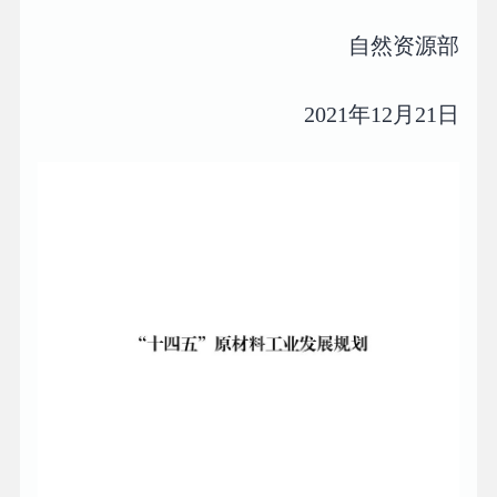
自然资源部
2021年12月21日