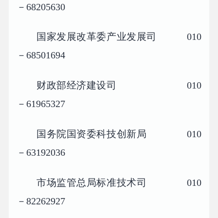
－68205630
国家发展改革委产业发展司 010
－68501694
财政部经济建设司 010
－61965327
国务院国资委科技创新局 010
－63192036
市场监管总局标准技术司 010
－82262927