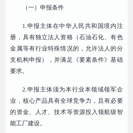
（一）申报条件
1.申报主体在中华人民共和国境内注
册，具有独立法人资格（石油石化、有色
金属等有行业特殊情况的，允许法人的分
支机构申报），并满足《要素条件》基础
要求。
2.申报主体须为本行业本领域领军企
业，核心产品具有全球竞争力，且有必要
的资金、人才、技术等资源投入领航级智
能工厂建设。