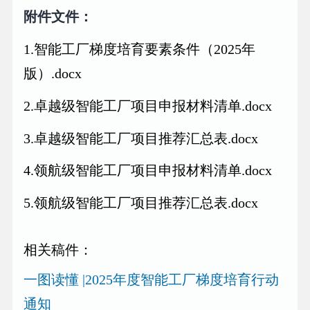
附件文件：
1.智能工厂梯度培育要素条件（2025年
版）.docx
2.卓越级智能工厂项目申报材料清单.docx
3.卓越级智能工厂项目推荐汇总表.docx
4.领航级智能工厂项目申报材料清单.docx
5.领航级智能工厂项目推荐汇总表.docx
相关稿件：
一图读懂 |2025年度智能工厂梯度培育行动
通知