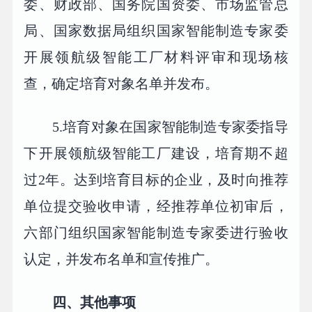
委、财政部、国务院国资委、市场监管总
局、国家数据局组织国家智能制造专家委
开展领航级智能工厂材料评审和现场核
查，确定培育对象名单并发布。
5.培育对象在国家智能制造专家委指导
下开展领航级智能工厂建设，培育期不超
过2年。达到培育目标的企业，及时向推荐
单位提交验收申请，经推荐单位初审后，
六部门组织国家智能制造专家委进行验收
认定，并发布名单和宣传推广。
四、其他事项