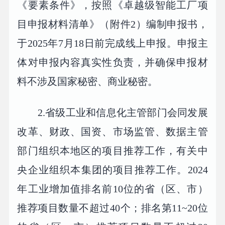
《要素条件》，按照《卓越级智能工厂项
目申报材料清单》（附件2）编制申报书，
于2025年7月18日前完成线上申报。申报主
体对申报内容真实性负责，并确保申报材
料不涉及国家秘密、商业秘密。
2.省级工业和信息化主管部门会同发展
改革、财政、国资、市场监管、数据主管
部门组织本地区的项目推荐工作，有关中
央企业组织本集团的项目推荐工作。2024
年工业增加值排名前10位的省（区、市）
推荐项目数量不超过40个；排名第11~20位