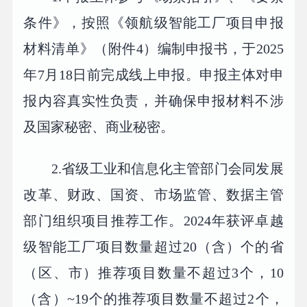
条件》，按照《领航级智能工厂项目申报
材料清单》（附件4）编制申报书，于2025
年7月18日前完成线上申报。申报主体对申
报内容真实性负责，并确保申报材料不涉
及国家秘密、商业秘密。
2.省级工业和信息化主管部门会同发展
改革、财政、国资、市场监管、数据主管
部门组织项目推荐工作。2024年获评卓越
级智能工厂项目数量超过20（含）个的省
（区、市）推荐项目数量不超过3个，10
（含）~19个的推荐项目数量不超过2个，