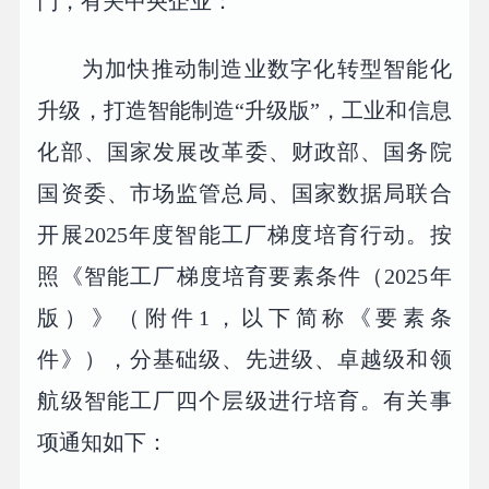
门，有关中央企业：
为加快推动制造业数字化转型智能化
升级，打造智能制造“升级版”，工业和信息
化部、国家发展改革委、财政部、国务院
国资委、市场监管总局、国家数据局联合
开展2025年度智能工厂梯度培育行动。按
照《智能工厂梯度培育要素条件（2025年
版）》（附件1，以下简称《要素条
件》），分基础级、先进级、卓越级和领
航级智能工厂四个层级进行培育。有关事
项通知如下：