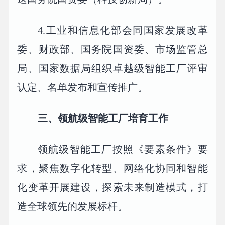
4.工业和信息化部会同国家发展改革
委、财政部、国务院国资委、市场监管总
局、国家数据局组织卓越级智能工厂评审
认定、名单发布和宣传推广。
三、领航级智能工厂培育工作
领航级智能工厂按照《要素条件》要
求，聚焦数字化转型、网络化协同和智能
化变革开展建设，探索未来制造模式，打
造全球领先的发展标杆。