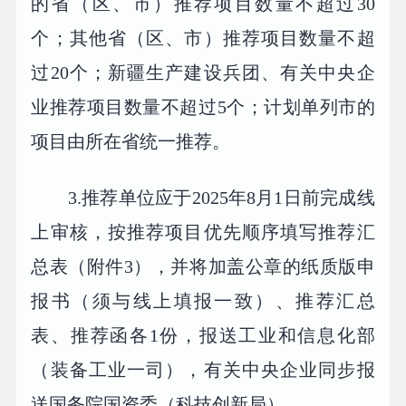
的省（区、市）推荐项目数量不超过30
个；其他省（区、市）推荐项目数量不超
过20个；新疆生产建设兵团、有关中央企
业推荐项目数量不超过5个；计划单列市的
项目由所在省统一推荐。
3.推荐单位应于2025年8月1日前完成线
上审核，按推荐项目优先顺序填写推荐汇
总表（附件3），并将加盖公章的纸质版申
报书（须与线上填报一致）、推荐汇总
表、推荐函各1份，报送工业和信息化部
（装备工业一司），有关中央企业同步报
送国务院国资委（科技创新局）。