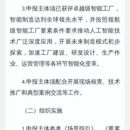
3.申报主体须已获评卓越级智能工厂，
智能制造达到全球领先水平，并按照领航
级智能工厂要素条件要求推动人工智能技
术广泛深度应用，开展未来制造模式初步
探索，加速工厂建设、研发设计、生产作
业、运营管理等各环节智能化变革。
4.申报主体须配合开展现场核查、技术
推广和典型案例交流等工作。
（二）组织实施
1.申报主体参考《场景指引》、《要素