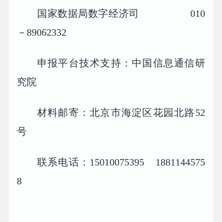
国家数据局数字经济司 010
－89062332
申报平台技术支持：中国信息通信研
究院
材料邮寄：北京市海淀区花园北路52
号
联系电话：15010075395 1881144575
8