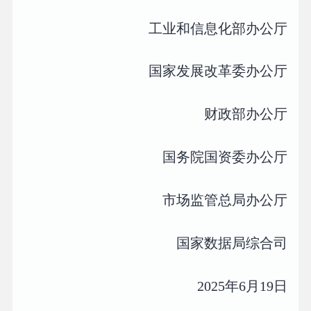
工业和信息化部办公厅
国家发展改革委办公厅
财政部办公厅
国务院国资委办公厅
市场监管总局办公厅
国家数据局综合司
2025年6月19日