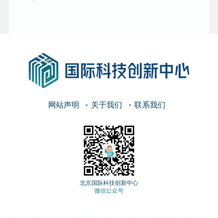
网站声明
关于我们
联系我们
北京国际科技创新中心
微信公众号