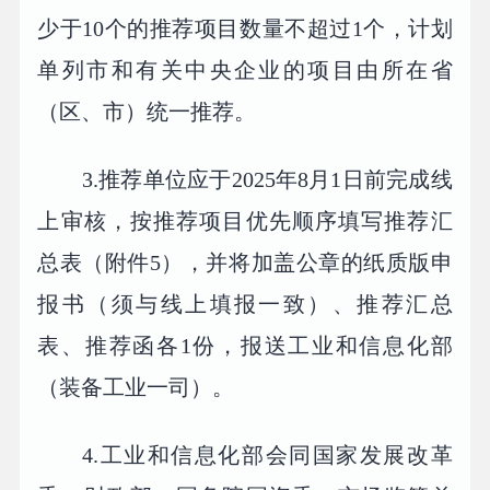
少于10个的推荐项目数量不超过1个，计划
单列市和有关中央企业的项目由所在省
（区、市）统一推荐。
3.推荐单位应于2025年8月1日前完成线
上审核，按推荐项目优先顺序填写推荐汇
总表（附件5），并将加盖公章的纸质版申
报书（须与线上填报一致）、推荐汇总
表、推荐函各1份，报送工业和信息化部
（装备工业一司）。
4.工业和信息化部会同国家发展改革