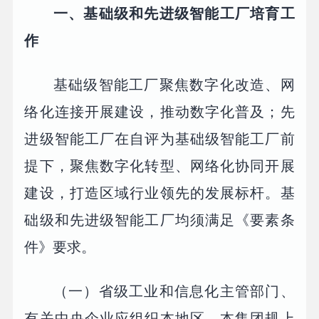
一、基础级和先进级智能工厂培育工
作
基础级智能工厂聚焦数字化改造、网
络化连接开展建设，推动数字化普及；先
进级智能工厂在自评为基础级智能工厂前
提下，聚焦数字化转型、网络化协同开展
建设，打造区域行业领先的发展标杆。基
础级和先进级智能工厂均须满足《要素条
件》要求。
（一）省级工业和信息化主管部门、
有关中央企业应组织本地区、本集团规上