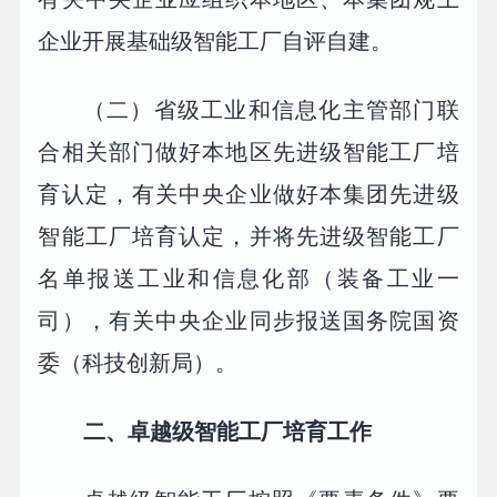
企业开展基础级智能工厂自评自建。
（二）省级工业和信息化主管部门联
合相关部门做好本地区先进级智能工厂培
育认定，有关中央企业做好本集团先进级
智能工厂培育认定，并将先进级智能工厂
名单报送工业和信息化部（装备工业一
司），有关中央企业同步报送国务院国资
委（科技创新局）。
二、卓越级智能工厂培育工作