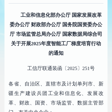
工业和信息化部办公厅 国家发展改革
委办公厅 财政部办公厅 国务院国资委办公
厅 市场监管总局办公厅 国家数据局综合司
关于开展2025年度智能工厂梯度培育行动
的通知
工信厅联通装函〔2025〕251号
各省、自治区、直辖市及计划单列市、新
疆生产建设兵团工业和信息化、发展改
革、财政、国资、市场监管、数据主管部