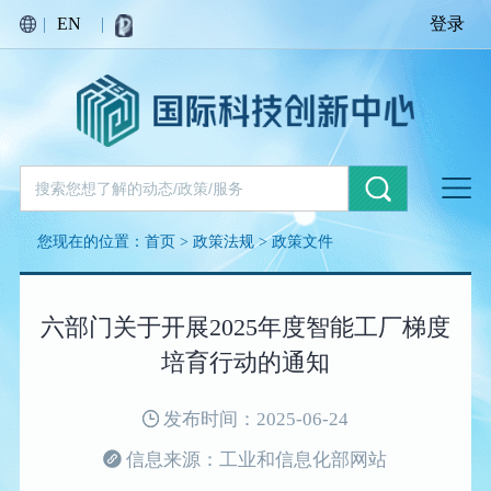
|
EN
|
登录
您现在的位置：
首页
>
政策法规
>
政策文件
六部门关于开展2025年度智能工厂梯度
培育行动的通知
发布时间：2025-06-24
信息来源：工业和信息化部网站