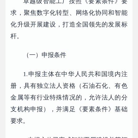
卓越级智能工厂按照《要素条件》要
求，聚焦数字化转型、网络化协同和智能
化升级开展建设，打造全国领先的发展标
杆。
（一）申报条件
1.申报主体在中华人民共和国境内注
册，具有独立法人资格（石油石化、有色
金属等有行业特殊情况的，允许法人的分
支机构申报），并满足《要素条件》基础
要求。