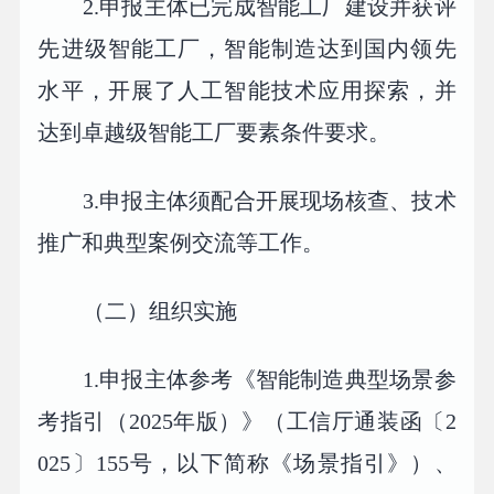
2.申报主体已完成智能工厂建设并获评
先进级智能工厂，智能制造达到国内领先
水平，开展了人工智能技术应用探索，并
达到卓越级智能工厂要素条件要求。
3.申报主体须配合开展现场核查、技术
推广和典型案例交流等工作。
（二）组织实施
1.申报主体参考《智能制造典型场景参
考指引（2025年版）》（工信厅通装函〔2
025〕155号，以下简称《场景指引》）、