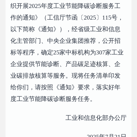
织开展2025年度工业节能降碳诊断服务工
作的通知》（工信厅节函〔2025〕115号，
以下简称《通知》），经省级工业和信息
化主管部门、中央企业集团推荐，公开招
标等程序，确定25家中标机构为307家工业
企业提供节能诊断、产品碳足迹核算、企
业碳排放核算等服务。现将任务清单印发
给你们，请按照《通知》要求，落实好年
度工业节能降碳诊断服务任务。
工业和信息化部办公厅
2025年7月21日