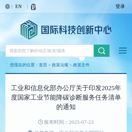
|
EN
|
登录
您现在的位置：
首页
>
政策法规
>
政策文件
工业和信息化部办公厅关于印发2025年
度国家工业节能降碳诊断服务任务清单
的通知
发布时间：2025-07-23