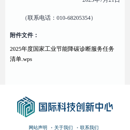
（联系电话：010-68205354）
附件文件：
2025年度国家工业节能降碳诊断服务任务
清单.wps
网站声明
关于我们
联系我们