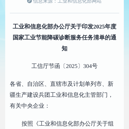
信息来源：工业和信息化部网站
工业和信息化部办公厅关于印发2025年度
国家工业节能降碳诊断服务任务清单的通
知
工信厅节函〔2025〕304号
各省、自治区、直辖市及计划单列市、新
疆生产建设兵团工业和信息化主管部门，
有关中央企业：
按照《工业和信息化部办公厅关于组