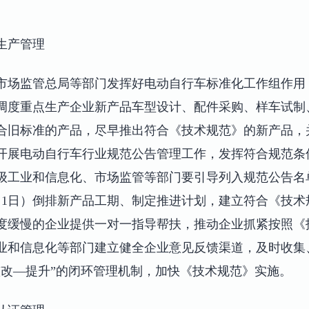
生产管理
市场监管总局等部门发挥好电动自行车标准化工作组作用
调度重点生产企业新产品车型设计、配件采购、样车试制
合旧标准的产品，尽早推出符合《技术规范》的新产品，
开展电动自行车行业规范公告管理工作，发挥符合规范条
级工业和信息化、市场监管等部门要引导列入规范公告名
9月1日）倒排新产品工期、制定推进计划，建立符合《技
度缓慢的企业提供一对一指导帮扶，推动企业抓紧按照《
业和信息化等部门建立健全企业意见反馈渠道，及时收集
整改—提升”的闭环管理机制，加快《技术规范》实施。