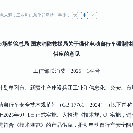
息来源：工业和信息化部网站
字体：
大
中
小
 市场监管总局 国家消防救援局关于强化电动自行车强制性
供应的意见
工信部联消费〔2025〕144号
计划单列市、新疆生产建设兵团工业和信息化、公安、市
行车安全技术规范》（GB 17761—2024）（以下简称
将于2025年9月1日正式实施。为推进《技术规范》实施，
进符合《技术规范》的产品供应，推动电动自行车安全隐