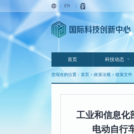
|
EN
|
首页
科技动态
您现在的位置：
首页
>
政策法规
>
政策文件
工业和信息化
电动自行