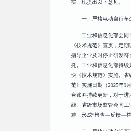
实，现提出以下意见。
一、严格电动自行车
工业和信息化部会同
《技术规范》宣贯，定期
指导企业及时停止研发符
托。工业和信息化部持续
快《技术规范》实施。省
范》实施日期（2025年
台账并持续更新，对于进
线。省级市场监管会同工
难，形成“检查—反馈—