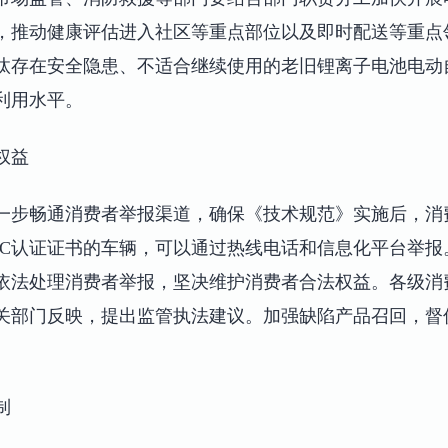
，推动健康评估进入社区等重点部位以及即时配送等重点
汰存在安全隐患、不适合继续使用的老旧锂离子电池电动
利用水平。
权益
一步畅通消费者举报渠道，确保《技术规范》实施后，消
CC认证证书的车辆，可以通过热线电话和信息化平台举报
依法处理消费者举报，坚决维护消费者合法权益。各级消
关部门反映，提出监管执法建议。加强缺陷产品召回，督
制