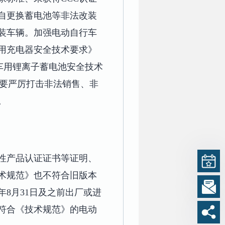
自更换蓄电池等非法改装
装车辆。加强电动自行车
用充电器安全技术要求》
行车用锂离子蓄电池安全技术
部门要严厉打击非法销售、非
。
性产品认证证书等证明、
术规范》也不符合旧版本
年8月31日及之前出厂或进
对符合《技术规范》的电动