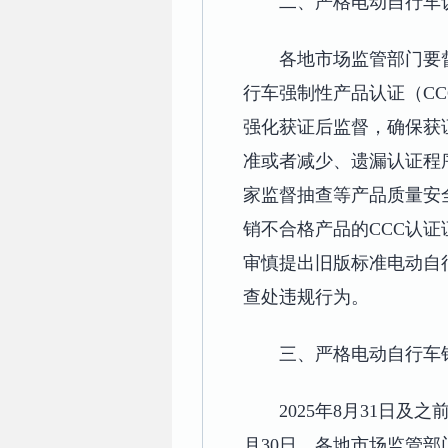
二、严格电动自行车
各地市场监管部门要
行车强制性产品认证（C
强化获证后监督，确保获
准或者减少、遗漏认证程
家监督抽查等产品质量安
销不合格产品的CCC认
审慎提出旧版标准电动自
查处违规行为。
三、严格电动自行车
2025年8月31日
月30日。各地市场监管