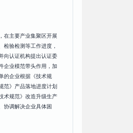
，在主要产业集聚区开展
、检验检测等工作进度，
并向认证机构提出认证委
件企业模范带头作用，加
单的企业根据《技术规
术规范》产品落地进度计划
技术规范》改造升级生产
、协调解决企业具体困