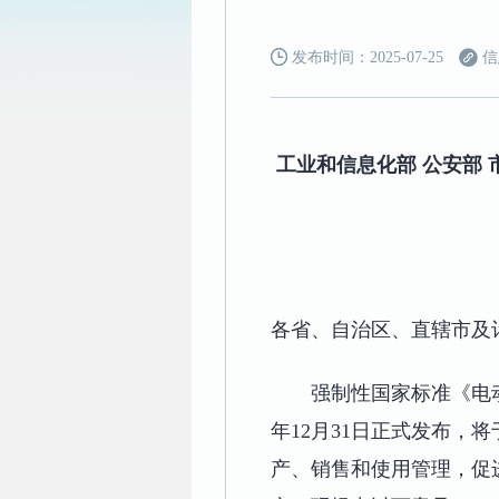
发布时间：2025-07-25
信
工业和信息化部 公安部
各省、自治区、直辖市及
强制性国家标准《电动自
年12月31日正式发布，
产、销售和使用管理，促