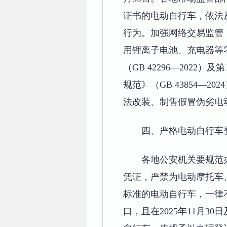
证书的电动自行车，依法
行为。加强网络交易监管
用锂离子电池、充电器等
（GB 42296—20
规范》（GB 43854
法改装、制售假冒伪劣电
四、严格电动自行车
各地公安机关要规范
凭证，严禁为电动摩托车
标准的电动自行车，一律不
口，且在2025年11月