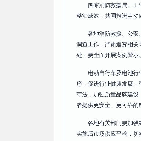
国家消防救援局、工
整治成效，共同推进电动
各地消防救援、公安
调查工作，严肃追究相关
处；要全面开展案例警示
电动自行车及电池行
序，促进行业健康发展；
守法，加强质量品牌建设
者提供更安全、更可靠的
各地有关部门要加强
实施后市场供应平稳，切