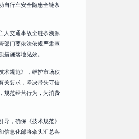
动自行车安全隐患全链条
亡人交通事故全链条溯源
管部门要依法依规严肃查
项措施落地见效。
技术规范》，维护市场秩
有关要求，坚决带头守信
，规范经营行为，为消费
引导，确保《技术规范》
业和信息化部将牵头汇总各