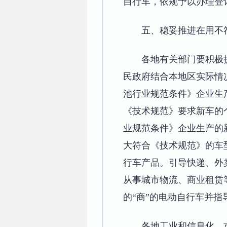
自行车，依规予以办理登
五、稳妥推进在用不
各地有关部门要积极
民政府结合本地区实际情
池行业规范条件》企业生
《技术规范》要求新车的
业规范条件》企业生产的
大符合《技术规范》的车
行车产品。引导快递、外
从事城市物流、商业租赁
的“商”的电动自行车并
各地工业和信息化、