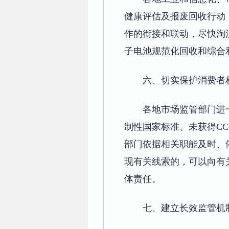
健康评估及报废回收行动
作的衔接和联动，尽快淘
子电池规范化回收和综合
六、切实保护消费者
各地市场监管部门进
制性国家标准、未获得C
部门依据相关职能及时、
现有关线索的，可以向有
体责任。
七、建立长效监管机