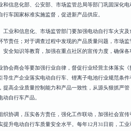
业和信息化部、公安部、市场监管总局等部门巩固深化电
自行车国家标准实施监督，促进新产品供应。
、工业和信息化、市场监管部门要加强电动自行车火灾及
环节责任；对于调查过程中发现的产品质量问题，市场监
、安全知识等教育，加强在重点社区的宣传力度，确保各
业协会商会等要加强行业自律，督促行业经营主体落实《
引导生产企业落实电动自行车、锂离子电池行业规范条件
，提高企业质量控制能力和产品一致性，从源头狠抓严管
电动自行车产品。
组织协调，压实各方责任，强化工作联动，加强社会宣传
实提升电动自行车质量安全水平。每年12月31日前，工