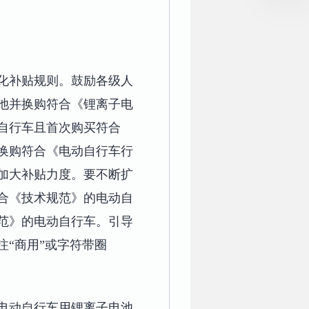
化补贴规则。鼓励各级人
池并换购符合《锂离子电
自行车且首次购买符合
换购符合《电动自行车行
加大补贴力度。要不断扩
合《技术规范》的电动自
范》的电动自行车。引导
“商用”或字符带圈
电动自行车用锂离子电池