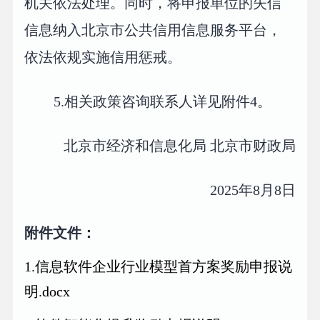
机关依法处理。同时，将申报单位的失信
信息纳入北京市公共信用信息服务平台，
依法依规实施信用惩戒。
5.相关政策咨询联系人详见附件4。
北京市经济和信息化局 北京市财政局
2025年8月8日
附件文件：
1.信息软件企业行业模型首方案奖励申报说
明.docx