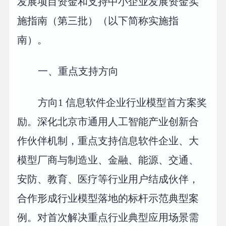
发展项目资金和支持中小企业发展资金实
施指南（第三批）（以下简称实施指
南）。
一、重点支持方向
方向1 信息软件企业行业模型首方案奖
励。深化北京市通用人工智能产业创新合
作伙伴机制，重点支持信息软件企业、大
模型厂商与制造业、金融、能源、交通、
安防、教育、医疗等行业用户结成伙伴，
合作形成行业模型落地的标杆示范典型案
例。对首次解决重点行业典型应用场景需