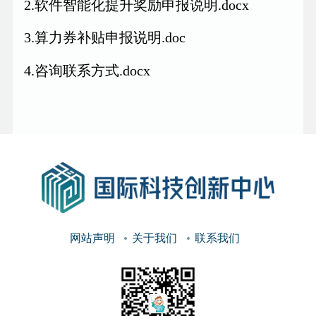
2.软件智能化提升奖励申报说明.docx
3.算力券补贴申报说明.doc
4.咨询联系方式.docx
网站声明
关于我们
联系我们