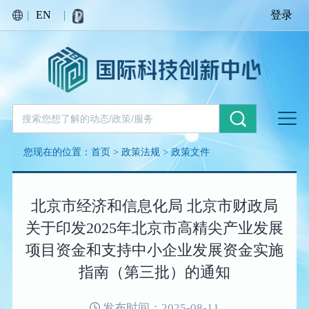
|
EN
|
登录
您现在的位置：
首页
>
政策法规
>
政策文件
北京市经济和信息化局 北京市财政局
关于印发2025年北京市高精尖产业发展
项目资金和支持中小企业发展资金实施
指南（第三批）的通知
发布时间：2025-08-11