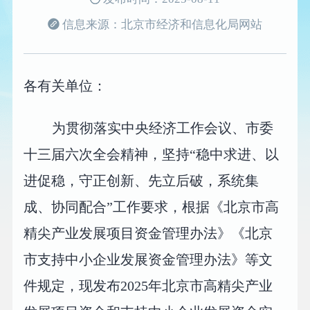
信息来源：北京市经济和信息化局网站
各有关单位：
为贯彻落实中央经济工作会议、市委
十三届六次全会精神，坚持“稳中求进、以
进促稳，守正创新、先立后破，系统集
成、协同配合”工作要求，根据《北京市高
精尖产业发展项目资金管理办法》《北京
市支持中小企业发展资金管理办法》等文
件规定，现发布2025年北京市高精尖产业