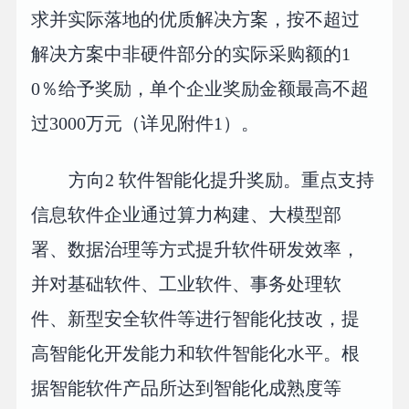
求并实际落地的优质解决方案，按不超过
解决方案中非硬件部分的实际采购额的1
0％给予奖励，单个企业奖励金额最高不超
过3000万元（详见附件1）。
方向2 软件智能化提升奖励。重点支持
信息软件企业通过算力构建、大模型部
署、数据治理等方式提升软件研发效率，
并对基础软件、工业软件、事务处理软
件、新型安全软件等进行智能化技改，提
高智能化开发能力和软件智能化水平。根
据智能软件产品所达到智能化成熟度等