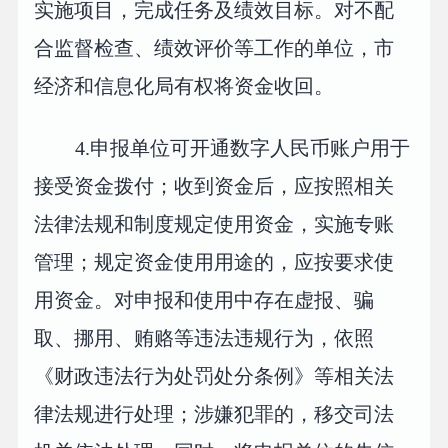
实施项目，完成任务及绩效目标。对不配
合监督检查、绩效评价等工作的单位，市
经济和信息化局有权将资金收回。
4.申报单位可开通数字人民币账户用于
接受资金拨付；收到资金后，应按照相关
法律法规和制度规定使用资金，实施专账
管理；规定资金使用用途的，应按要求使
用资金。对申报和使用中存在虚报、骗
取、挪用、贿赂等违法违规行为，依照
《财政违法行为处罚处分条例》等相关法
律法规进行处理；涉嫌犯罪的，移交司法