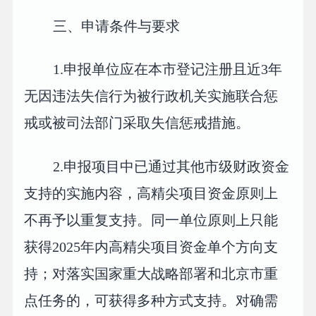
三、申请条件与要求
1.申报单位应在本市登记注册且近3年
无因违法失信行为被行政机关实施联合惩
戒或被司法部门采取失信惩戒措施。
2.申报项目中已通过其他市级财政资金
支持的实施内容，高精尖项目资金原则上
不再予以重复支持。同一单位原则上只能
获得2025年内高精尖项目资金单个方向支
持；对落实国家重大战略部署和北京市重
点任务的，可获得多种方式支持。对确需