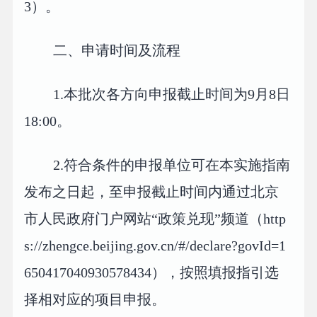
3）。
二、申请时间及流程
1.本批次各方向申报截止时间为9月8日
18:00。
2.符合条件的申报单位可在本实施指南
发布之日起，至申报截止时间内通过北京
市人民政府门户网站“政策兑现”频道（http
s://zhengce.beijing.gov.cn/#/declare?govId=1
650417040930578434），按照填报指引选
择相对应的项目申报。