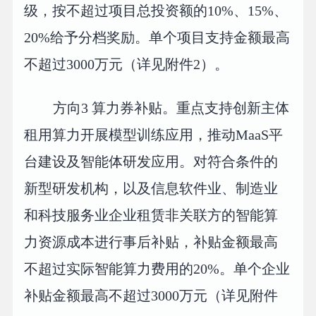
级，按不超过项目总投资额的10%、15%、
20%给予分档奖励。单个项目支持金额最高
不超过3000万元（详见附件2）。
方向3 算力券补贴。重点支持创新主体
租用算力开展模型训练应用，推动MaaS平
台建设及智能体研发应用。对符合条件的
新型研发机构，以及信息软件业、制造业
和科技服务业企业租赁非关联方的智能算
力资源成本进行事后补贴，补贴金额最高
不超过实际智能算力费用的20%。单个企业
补贴金额最高不超过3000万元（详见附件