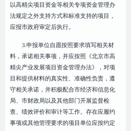
以高精尖项目资金等相关专项资金管理办
法规定之外支持方式和标准支持的项目，
应报市政府审定后执行。
3.申报单位自愿按照要求填写相关材
料，承诺相关事项，并应按照《北京市高
精尖产业发展项目资金管理办法》，对项
目和提供材料的真实性、准确性负责，遵
守相关承诺，并积极配合市经济和信息化
局、市财政局以及其他部门开展监督检
查、绩效评价和审计等工作。存在应履约
事项或其他管理要求的项目单位应按约定