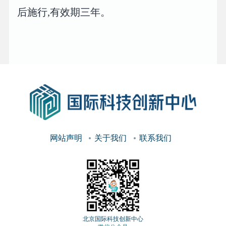
后施行,有效期三年。
网站声明
关于我们
联系我们
北京国际科技创新中心