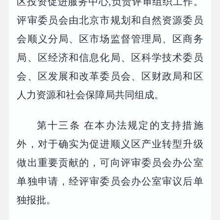
区投资促进服务中心,负责评审组织工作。
评审委员会由北京市规划和自然资源委员
会顺义分局、区市场监督管理局、区商务
局、区经济和信息化局、区科学技术委员
会、区发展和改革委员会、区财政局和区
人力资源和社会保障局共同组成。
第十三条 在本办法规定的支持措施
外，对于确实为促进顺义区产业转型升级
做出重要贡献的，可向评审委员会办公室
单独申请，经评审委员会办公室审议后单
独报批。