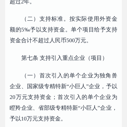
超过2年。
（二）支持标准。按实际使用外资金
额的5‰予以支持资金。单个项目给予支持
资金合计不超过人民币500万元。
第七条 支持引入重点企业（项目）
（一）首次引入的单个企业为独角兽
企业、国家级专精特新“小巨人”企业，予以
20万元支持资金；首次引入的单个企业为
瞪羚企业、省部级专精特新“小巨人”企业，
予以10万元支持资金。