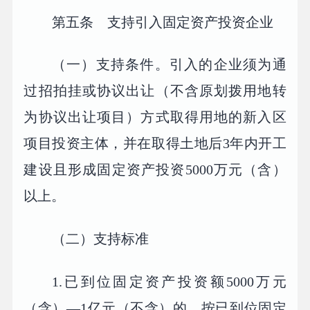
第五条 支持引入固定资产投资企业
（一）支持条件。引入的企业须为通
过招拍挂或协议出让（不含原划拨用地转
为协议出让项目）方式取得用地的新入区
项目投资主体，并在取得土地后3年内开工
建设且形成固定资产投资5000万元（含）
以上。
（二）支持标准
1.已到位固定资产投资额5000万元
（含）—1亿元（不含）的，按已到位固定