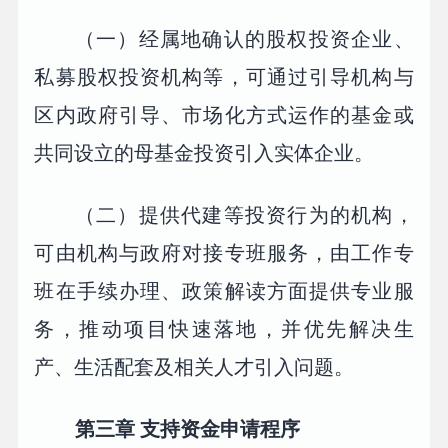
（一）经属地确认的股权投资企业、
私募股权投资机构等，可通过引导机构与
区内政府引导、市场化方式运作的基金或
共同设立的母基金投资引入实体企业。
（二）提供代建等投资行为的机构，
可由机构与政府对接专班服务，由工作专
班在手续办理、政策解读方面提供专业服
务，推动项目快速落地，并优先解决生
产、生活配套及相关人才引入问题。
第三章 支持资金申请程序