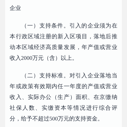
企业
（一）支持条件。引入的企业须为在
本行政区域注册的新入区项目，落地后推
动本区域经济高质量发展，年产值或营业
收入2000万元（含）以上。
（二）支持标准。对引入企业落地当
年或政策有效期内任一年度的产值或营业
收入、实际办公（生产）面积、在京缴纳
社保人数、实缴资本等情况进行综合评
分，给予不超过500万元的支持资金。