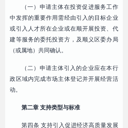
（一）申请主体在投资促进服务工作
中发挥的重要作用需经由引入的目标企业
或引入人才所在企业或在顺开展投资、代
建等服务的委托投资方，及顺义区委办局
（或属地）共同确认。
（二）申请主体引入的企业应在本行
政区域内完成市场主体登记并开展经营活
动。
第二章 支持类型与标准
第四条 支持引入促进经济高质量发展