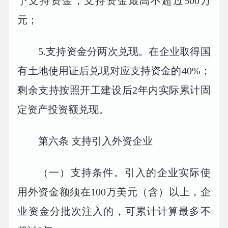
予支持资金，支持资金最高不超过500万
元；
5.支持资金分两次兑现。在企业取得国
有土地使用证后兑现对应支持资金的40%；
剩余支持按照开工建设后2年内实际累计固
定资产投资额兑现。
第六条 支持引入外资企业
（一）支持条件。引入的企业实际使
用外资金额须在100万美元（含）以上，企
业资金分批次注入的，可累计计算最多不