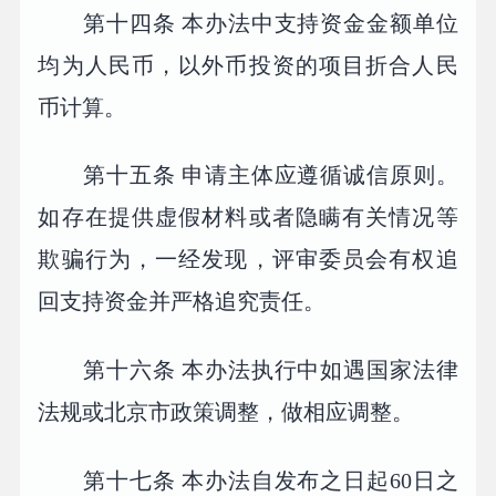
第十四条 本办法中支持资金金额单位
均为人民币，以外币投资的项目折合人民
币计算。
第十五条 申请主体应遵循诚信原则。
如存在提供虚假材料或者隐瞒有关情况等
欺骗行为，一经发现，评审委员会有权追
回支持资金并严格追究责任。
第十六条 本办法执行中如遇国家法律
法规或北京市政策调整，做相应调整。
第十七条 本办法自发布之日起60日之