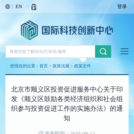
|
EN
|
登录
您现在的位置：
首页
>
政策法规
>
政策文件
北京市顺义区投资促进服务中心关于印
发《顺义区鼓励各类经济组织和社会组
织参与投资促进工作的实施办法》的通
知
发布时间：2025-08-12