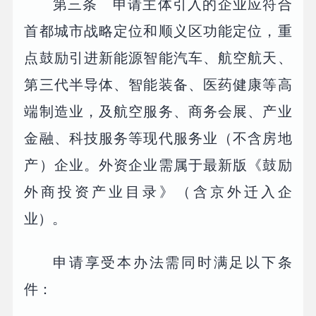
第三条 申请主体引入的企业应符合
首都城市战略定位和顺义区功能定位，重
点鼓励引进新能源智能汽车、航空航天、
第三代半导体、智能装备、医药健康等高
端制造业，及航空服务、商务会展、产业
金融、科技服务等现代服务业（不含房地
产）企业。外资企业需属于最新版《鼓励
外商投资产业目录》（含京外迁入企
业）。
申请享受本办法需同时满足以下条
件：