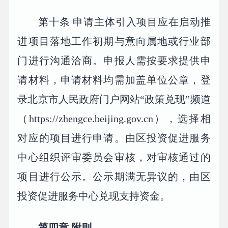
第十条 申请主体引入项目应在启动推
进项目落地工作初期与意向属地或行业部
门进行沟通洽商。申报人需按要求提供申
请材料，申请材料均需加盖单位公章，登
录北京市人民政府门户网站“政策兑现”频道
（https://zhengce.beijing.gov.cn），选择相
对应的项目进行申请。由区投资促进服务
中心组织评审委员会审核，对审核通过的
项目进行公示。公示期满无异议的，由区
投资促进服务中心兑现支持资金。
第四章 附则