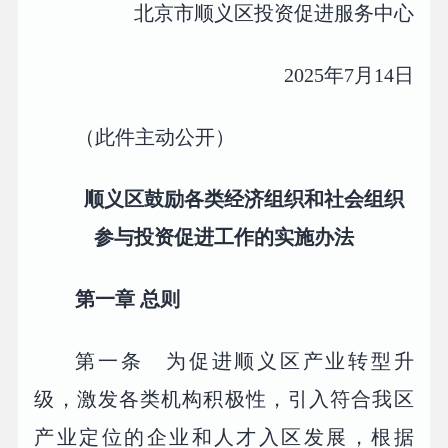
北京市顺义区投资促进服务中心
2025年7月14日
（此件主动公开）
顺义区鼓励各类经济组织和社会组织
参与投资促进工作的实施办法
第一章 总则
第一条 为促进顺义区产业转型升
级，激发各类机构积极性，引入符合我区
产业定位的企业和人才入区发展，根据