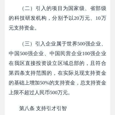
（二）引入的项目为国家级、省部级
的科技研发机构，分别予以20万元、10万
元支持资金。
（三）引入企业属于世界500强企业、
中国500强企业、中国民营企业100强企业
在我区直接投资设立区域总部的，且符合
第四条支持范围的，在实际兑现支持资金
的基础上增加50%的支持资金，总支持资金
上限不超过人民币500万元。
第八条 支持引才引智