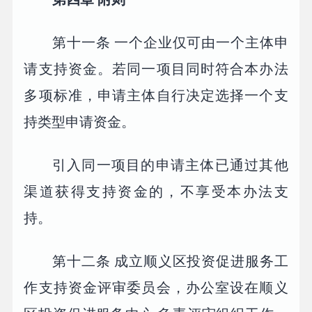
第十一条 一个企业仅可由一个主体申
请支持资金。若同一项目同时符合本办法
多项标准，申请主体自行决定选择一个支
持类型申请资金。
引入同一项目的申请主体已通过其他
渠道获得支持资金的，不享受本办法支
持。
第十二条 成立顺义区投资促进服务工
作支持资金评审委员会，办公室设在顺义