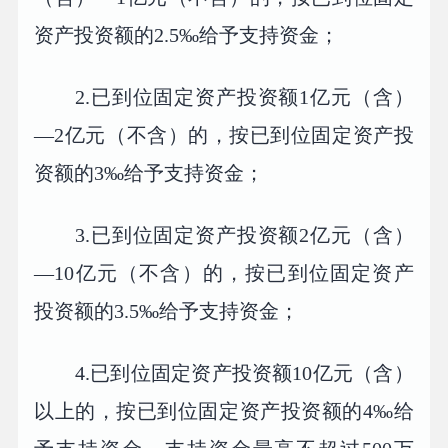
资产投资额的2.5‰给予支持资金；
2.已到位固定资产投资额1亿元（含）
—2亿元（不含）的，按已到位固定资产投
资额的3‰给予支持资金；
3.已到位固定资产投资额2亿元（含）
—10亿元（不含）的，按已到位固定资产
投资额的3.5‰给予支持资金；
4.已到位固定资产投资额10亿元（含）
以上的，按已到位固定资产投资额的4‰给