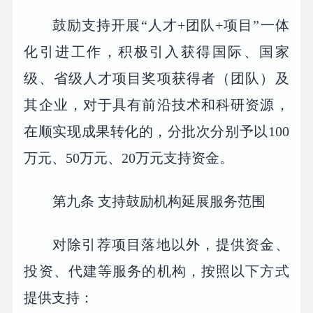
鼓励支持开展“人才+团队+项目”一体
化引进工作，积极引入获得国际、国家
级、省级人才项目奖项获得者（团队）及
其企业，对于具有前沿技术和科研资源，
在顺实现成果转化的，分批次分别予以100
万元、50万元、20万元支持资金。
第九条 支持鼓励机构延展服务范围
对除引荐项目落地以外，提供资金、
投资、代建等服务的机构，按照以下方式
提供支持：