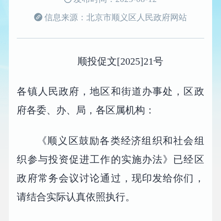
信息来源：北京市顺义区人民政府网站
顺投促文[2025]21号
各镇人民政府，地区和街道办事处，区政
府各委、办、局，各区属机构：
《顺义区鼓励各类经济组织和社会组
织参与投资促进工作的实施办法》已经区
政府常务会议讨论通过，现印发给你们，
请结合实际认真依照执行。