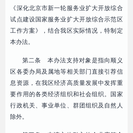
《深化北京市新一轮服务业扩大开放综合
试点建设国家服务业扩大开放综合示范区
工作方案》，结合我区实际情况，特制定
本办法。
第二条 本办法支持对象是指向顺义
区各委办局及属地等相关部门直接引荐信
息资源，在我区经济高质量发展中发挥重
要作用的各类经济组织和社会组织。国家
行政机关、事业单位、群团组织及自然人
除外。