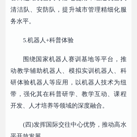
清洁队、安防队，提升城市管理精细化服
务水平。
5.机器人+科普体验
围绕国家机器人赛训基地等平台，推
动教学辅助机器人、模拟实训机器人、科
研体验机器人等应用，以机器人技术为纽
带，强化其在科普研学、教学互动、课程
开发、人才培养等领域的深度融合。
(四)发挥国际交往中心优势，推动高水
平开放发展