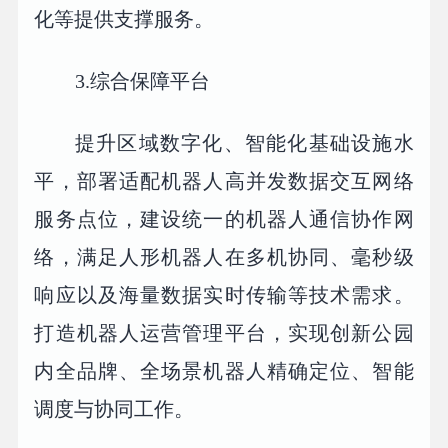
化等提供支撑服务。
3.综合保障平台
提升区域数字化、智能化基础设施水
平，部署适配机器人高并发数据交互网络
服务点位，建设统一的机器人通信协作网
络，满足人形机器人在多机协同、毫秒级
响应以及海量数据实时传输等技术需求。
打造机器人运营管理平台，实现创新公园
内全品牌、全场景机器人精确定位、智能
调度与协同工作。