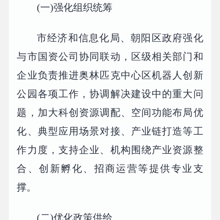
(一)强化组织统筹
市经济和信息化局、朝阳区政府强化
与市国资公司协同联动，区级相关部门和
企业负责推进奥林匹克中心区机器人创新
公园各项工作，协调解决建设中的重大问
题，加大科创资源调配、空间功能布局优
化、典型应用场景对接、产业链打造等工
作力度，支持企业、机构围绕产业资源整
合、创新孵化、招商运营等提供专业支
撑。
(二)优化政策供给