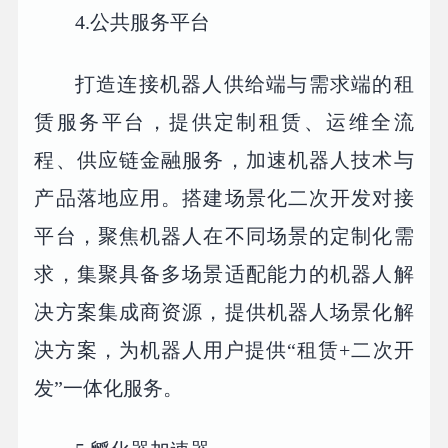
4.公共服务平台
打造连接机器人供给端与需求端的租
赁服务平台，提供定制租赁、运维全流
程、供应链金融服务，加速机器人技术与
产品落地应用。搭建场景化二次开发对接
平台，聚焦机器人在不同场景的定制化需
求，集聚具备多场景适配能力的机器人解
决方案集成商资源，提供机器人场景化解
决方案，为机器人用户提供“租赁+二次开
发”一体化服务。