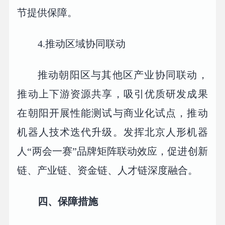
节提供保障。
4.推动区域协同联动
推动朝阳区与其他区产业协同联动，
推动上下游资源共享，吸引优质研发成果
在朝阳开展性能测试与商业化试点，推动
机器人技术迭代升级。发挥北京人形机器
人“两会一赛”品牌矩阵联动效应，促进创新
链、产业链、资金链、人才链深度融合。
四、保障措施