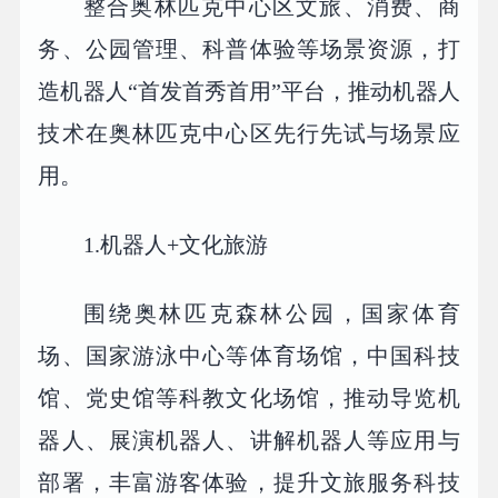
整合奥林匹克中心区文旅、消费、商
务、公园管理、科普体验等场景资源，打
造机器人“首发首秀首用”平台，推动机器人
技术在奥林匹克中心区先行先试与场景应
用。
1.机器人+文化旅游
围绕奥林匹克森林公园，国家体育
场、国家游泳中心等体育场馆，中国科技
馆、党史馆等科教文化场馆，推动导览机
器人、展演机器人、讲解机器人等应用与
部署，丰富游客体验，提升文旅服务科技