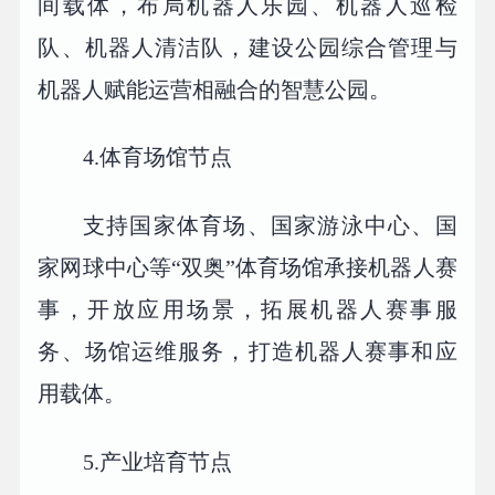
间载体，布局机器人乐园、机器人巡检
队、机器人清洁队，建设公园综合管理与
机器人赋能运营相融合的智慧公园。
4.体育场馆节点
支持国家体育场、国家游泳中心、国
家网球中心等“双奥”体育场馆承接机器人赛
事，开放应用场景，拓展机器人赛事服
务、场馆运维服务，打造机器人赛事和应
用载体。
5.产业培育节点