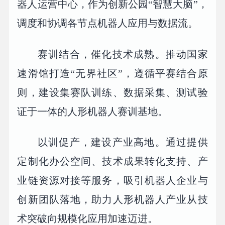
器人运营中心，作为创新公园“智慧大脑”，
调度和协调各节点机器人应用与数据流。
赛训结合，催化技术成熟。推动国家
速滑馆打造“无界社区”，遵循平赛结合原
则，建设集赛队训练、数据采集、测试验
证于一体的人形机器人赛训基地。
以训促产，建设产业高地。通过提供
定制化办公空间、技术成果转化支持、产
业链资源对接等服务，吸引机器人企业与
创新团队落地，助力人形机器人产业从技
术突破向规模化应用加速迈进。