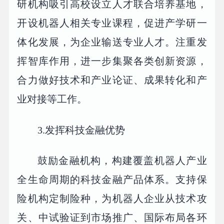
研机构吸引高校设立人才联合培养基地，
开设机器人相关专业课程，促进产学研一
体化发展，为企业输送专业人才。注重发
挥智库作用，进一步集聚各类创新资源，
合力做好技术和产业论证、成果转化和产
业对接等工作。
3.发挥科技金融优势
鼓励金融机构，构建覆盖机器人产业
全生命周期的科技金融产品体系。支持保
险机构定制险种，为机器人企业从技术攻
关、中试验证到市场推广、国际布局各环