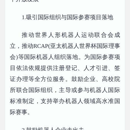
1.吸引国际组织与国际参赛项目落地
推动世界人形机器人运动联合会成
立，推动RCAP(亚太机器人世界杯国际理事
会)等国际机器人组织落地。为国际参赛项
目依法依规提供注册登记、人才引进、签
证办理等全方位服务。鼓励企业、高校院
所联合国际组织，主导或参与机器人国际
标准制定，支持举办机器人领域高水准国
际赛事。