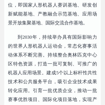
位，即国家人形机器人赛训基地、研发创
新赋能基地、产教融合示范基地、应用场
景开放集聚基地、国际交流合作基地。
到2030年，持续举办具有国际影响力
的世界人形机器人运动会，常态化赛事活
动体系不断完善。持续整合奥林匹克中心
区特色资源，打造一批可复制、可推广的
机器人应用场景。建成5个以上标杆性共性
技术和公共服务平台，吸引企业技术成果
转化应用。引育一批优质企业，推动一批
赛事优胜项目、国际化项目落地，实现产