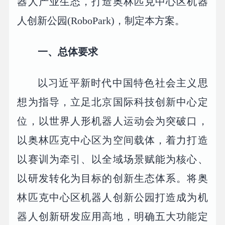
器人产业生态，打造奥林匹克中心区机器
人创新公园(RoboPark)，制定本方案。
一、总体要求
以习近平新时代中国特色社会主义思
想为指导，立足北京国际科技创新中心定
位，以世界人形机器人运动会为突破口，
以奥林匹克中心区为空间载体，着力打造
以赛训为牵引、以全域场景赋能为核心、
以研发转化为目标的创新生态体系。将奥
林匹克中心区机器人创新公园打造成为机
器人创新研发应用高地，明确五大功能定