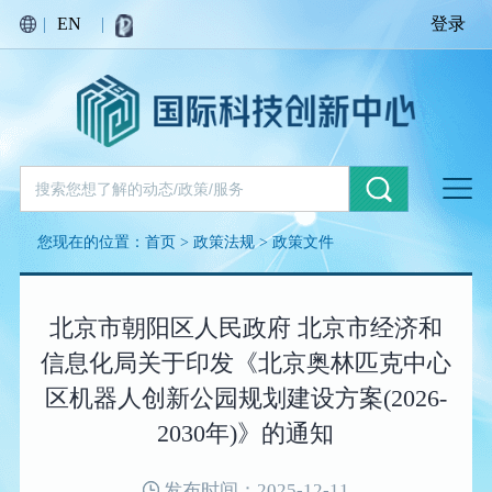
|
EN
|
登录
您现在的位置：
首页
>
政策法规
>
政策文件
北京市朝阳区人民政府 北京市经济和
信息化局关于印发《北京奥林匹克中心
区机器人创新公园规划建设方案(2026-
2030年)》的通知
发布时间：2025-12-11