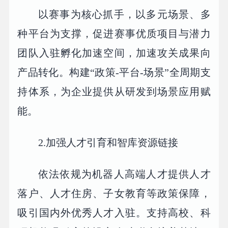
以赛事为核心抓手，以多元场景、多
种平台为支撑，促进赛事优质项目与潜力
团队入驻孵化加速空间，加速攻关成果向
产品转化。构建“政策-平台-场景”全周期支
持体系，为企业提供从研发到场景应用赋
能。
2.加强人才引育和智库资源链接
依法依规为机器人高端人才提供人才
落户、人才住房、子女教育等政策保障，
吸引国内外优秀人才入驻。支持高校、科