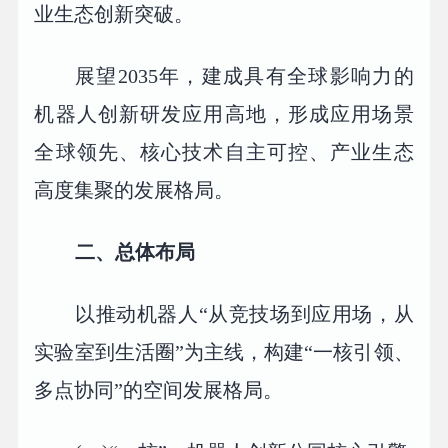
业生态创新突破。
展望2035年，建成具有全球影响力的
机器人创新研发应用高地，形成应用场景
全球领先、核心技术自主可控、产业生态
高度集聚的发展格局。
二、总体布局
以推动机器人“从竞技场到应用场，从
实验室到生活圈”为主线，构建“一核引领、
多点协同”的空间发展格局。