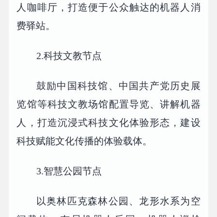
人咖啡厅，打造便于公众触达的机器人消
费驿站。
2.科技文教节点
鼓励中国科技馆、中国共产党历史展
览馆等科技文教场馆配置导览、讲解机器
人，打造沉浸式科技文化体验形态，建设
科技赋能文化传播的体验载体。
3.智慧公园节点
以奥林匹克森林公园、龙形水系为空