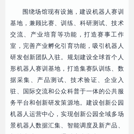
围绕场馆现有设施，建设机器人赛训
基地，兼顾比赛、训练、科研测试、技术
交流、产业培育等功能，打造赛事工作
室，完善产业孵化引育功能，吸引机器人
研发创新团队入驻。规划建设全球首个人
形机器人赛训基地，打造集赛队训练、数
据采集、产品测试、技术验证、企业入
驻、国际交流和公众科普于一体的公共服
务平台和创新研发策源地。建设创新公园
机器人运营中心，实现创新公园全域多场
景机器人数据汇集、智能调度及新产品、