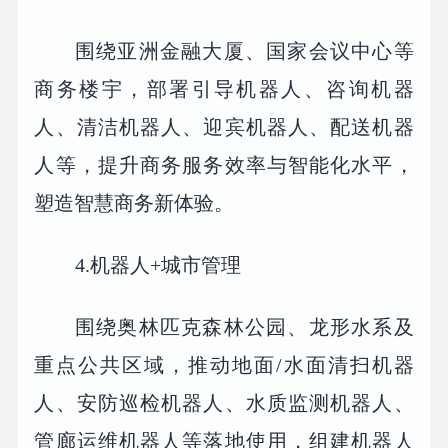
围绕亚洲金融大厦、国家会议中心等
商务楼宇，部署引导机器人、咨询机器
人、清洁机器人、迎宾机器人、配送机器
人等，提升商务服务效率与智能化水平，
塑造智慧商务新体验。
4.机器人+城市管理
围绕奥林匹克森林公园、龙形水系及
重点公共区域，推动地面/水面清扫机器
人、安防巡检机器人、水质监测机器人、
管廊运维机器人等落地使用，组建机器人