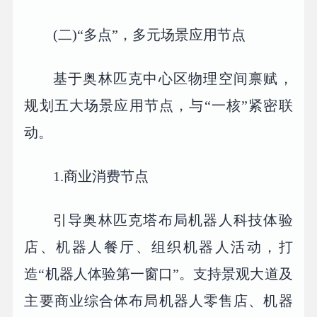
(二)“多点”，多元场景应用节点
基于奥林匹克中心区物理空间禀赋，
规划五大场景应用节点，与“一核”紧密联
动。
1.商业消费节点
引导奥林匹克塔布局机器人科技体验
店、机器人餐厅、组织机器人活动，打
造“机器人体验第一窗口”。支持景观大道及
主要商业综合体布局机器人零售店、机器