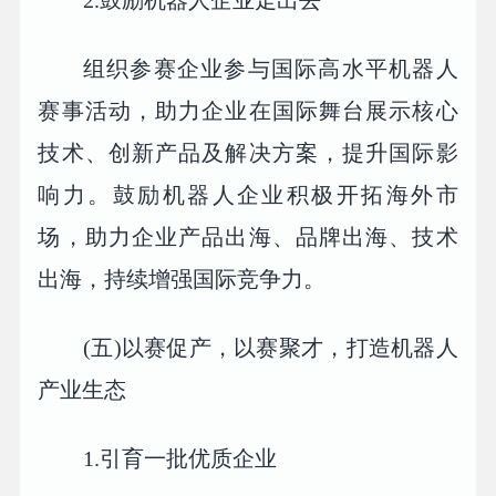
2.鼓励机器人企业走出去
组织参赛企业参与国际高水平机器人
赛事活动，助力企业在国际舞台展示核心
技术、创新产品及解决方案，提升国际影
响力。鼓励机器人企业积极开拓海外市
场，助力企业产品出海、品牌出海、技术
出海，持续增强国际竞争力。
(五)以赛促产，以赛聚才，打造机器人
产业生态
1.引育一批优质企业