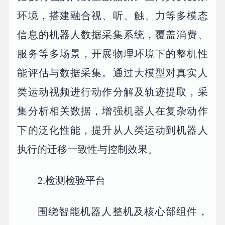
环境，搭建融合视、听、触、力等多模态
信息的机器人数据采集系统，覆盖消费、
服务等多场景，开展物理环境下的整机性
能评估与数据采集。通过大模型对真实人
类运动视频进行动作分解及轨迹提取，采
集分析相关数据，增强机器人在复杂动作
下的泛化性能，提升从人类运动到机器人
执行的迁移一致性与控制效果。
2.检测检验平台
围绕智能机器人整机及核心部组件，