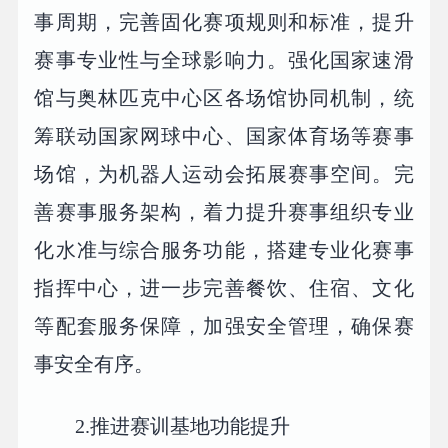
事周期，完善固化赛项规则和标准，提升
赛事专业性与全球影响力。强化国家速滑
馆与奥林匹克中心区各场馆协同机制，统
筹联动国家网球中心、国家体育场等赛事
场馆，为机器人运动会拓展赛事空间。完
善赛事服务架构，着力提升赛事组织专业
化水准与综合服务功能，搭建专业化赛事
指挥中心，进一步完善餐饮、住宿、文化
等配套服务保障，加强安全管理，确保赛
事安全有序。
2.推进赛训基地功能提升