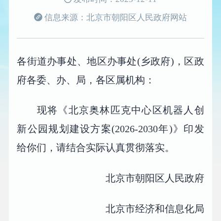
信息来源：北京市朝阳区人民政府网站
各街道办事处、地区办事处(乡政府)，区政
府各委、办、局，各区属机构：
现将《北京奥林匹克中心区机器人创
新公园规划建设方案(2026-2030年)》印发
给你们，请结合实际认真贯彻落实。
北京市朝阳区人民政府
北京市经济和信息化局