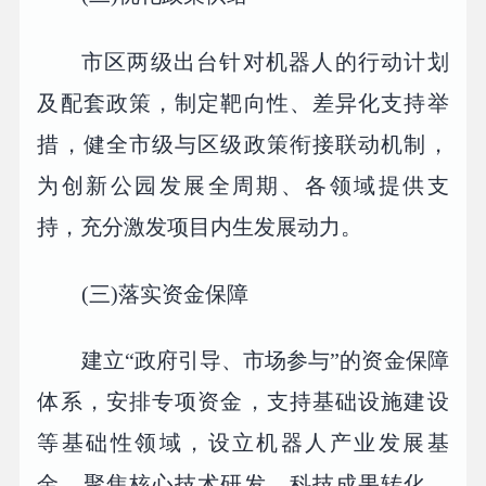
市区两级出台针对机器人的行动计划
及配套政策，制定靶向性、差异化支持举
措，健全市级与区级政策衔接联动机制，
为创新公园发展全周期、各领域提供支
持，充分激发项目内生发展动力。
(三)落实资金保障
建立“政府引导、市场参与”的资金保障
体系，安排专项资金，支持基础设施建设
等基础性领域，设立机器人产业发展基
金，聚焦核心技术研发、科技成果转化、