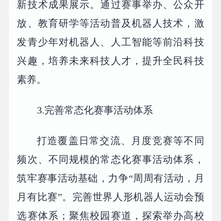
新技术成果展示。通过赛事举办、公众开
放、教育研学等活动普及机器人技术，激
发青少年对机器人、人工智能等前沿科技
兴趣，培养未来科技人才，提升全民科技
素养。
3.完善常态化赛事活动体系
打造覆盖日常交流、月度竞赛等不同
频次、不同规模的常态化赛事活动体系，
筑牢赛事活动基础，力争“周周有活动，月
月有比赛”。完善世界人形机器人运动会预
选赛体系；聚焦校园赛道，探索举办高校