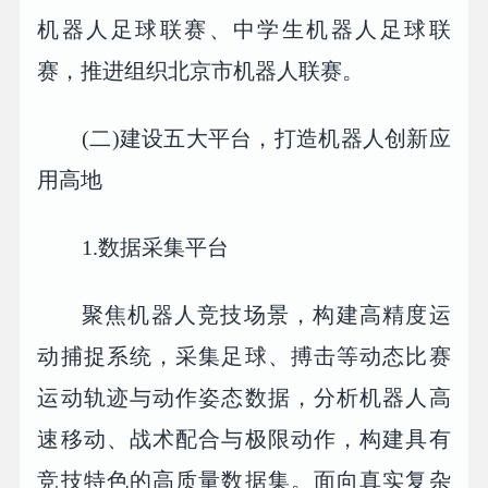
机器人足球联赛、中学生机器人足球联
赛，推进组织北京市机器人联赛。
(二)建设五大平台，打造机器人创新应
用高地
1.数据采集平台
聚焦机器人竞技场景，构建高精度运
动捕捉系统，采集足球、搏击等动态比赛
运动轨迹与动作姿态数据，分析机器人高
速移动、战术配合与极限动作，构建具有
竞技特色的高质量数据集。面向真实复杂