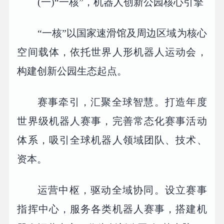
(一)“一核”，机器人创新公园核心引擎
“一核”以国家速滑馆及周边区域为核心
空间载体，依托世界人形机器人运动会，
构建创新公园生态起点。
赛事牵引，汇聚全球智慧。打造年度
世界级机器人赛事，完善常态化赛事活动
体系，吸引全球机器人领域团队、技术、
资本。
运营中枢，驱动全域协同。设立赛事
指挥中心，服务各类机器人赛事，搭建机