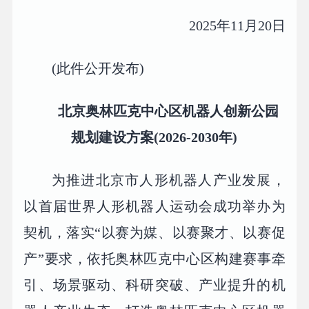
2025年11月20日
(此件公开发布)
北京奥林匹克中心区机器人创新公园
规划建设方案(2026-2030年)
为推进北京市人形机器人产业发展，
以首届世界人形机器人运动会成功举办为
契机，落实“以赛为媒、以赛聚才、以赛促
产”要求，依托奥林匹克中心区构建赛事牵
引、场景驱动、科研突破、产业提升的机