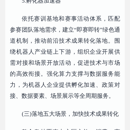
5.孵化器加速器
依托赛训基地和赛事活动体系，匹配
参赛团队落地需求，建立“即赛即转”绿色通
道机制，推动前沿技术成果转化落地。围
绕机器人产业链上下游，组织企业开展供
需对接和场景开放活动，促进技术与市场
的高效衔接。强化算力支撑与数据服务能
力，为机器人企业提供孵化加速、政策对
接、数据要素、场景展示等全周期服务。
(三)落地五大场景，加快技术成果转化