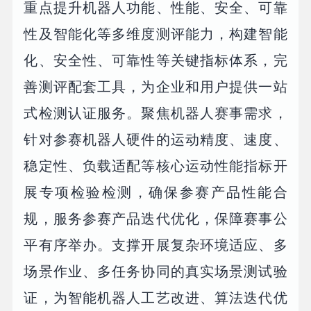
重点提升机器人功能、性能、安全、可靠
性及智能化等多维度测评能力，构建智能
化、安全性、可靠性等关键指标体系，完
善测评配套工具，为企业和用户提供一站
式检测认证服务。聚焦机器人赛事需求，
针对参赛机器人硬件的运动精度、速度、
稳定性、负载适配等核心运动性能指标开
展专项检验检测，确保参赛产品性能合
规，服务参赛产品迭代优化，保障赛事公
平有序举办。支撑开展复杂环境适应、多
场景作业、多任务协同的真实场景测试验
证，为智能机器人工艺改进、算法迭代优