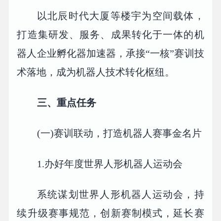
以北辰时代大厦等楼宇为空间载体，
打造集研发、服务、成果转化于一体的机
器人企业孵化器加速器，承接“一核”赛训技
术落地，成为机器人技术转化枢纽。
三、重点任务
(一)赛训联动，打造机器人赛事金名片
1.办好年度世界人形机器人运动会
系统谋划世界人形机器人运动会，持
续升级赛事规范，创新赛制模式，延长赛