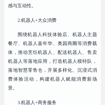
感与互动性。
2.机器人+大众消费
围绕机器人科技体验店、机器人主题
餐厅、机器人嘉年华、奥园商圈等消费载
体，推动烹饪机器人、配送机器人、售卖
机器人等落地应用，打造机器人模特队，
落地智慧零售仓，开展多样化、沉浸式消
费体验活动，构建机器人赋能消费新场
景。
3.机器人+商务服务