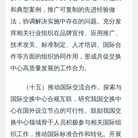
和典型案例，推广可复制的先进经验做
法，协调解决实施中存在的问题。充分发
挥相关行业组织在品牌宣传、应用推广、
技术攻关、标准制定、人才培训、国际合
作等方面的组织协同作用，形成共促交换
中心高质量发展的工作合力。
（十五）推动国际交流合作。探索与
国际交换中心合规互联，研究我国交换中
心在国外设立节点的可行性。鼓励我国交
换中心领域骨干人员积极参与相关国际组
织工作，推动国际标准合作和转化。开展