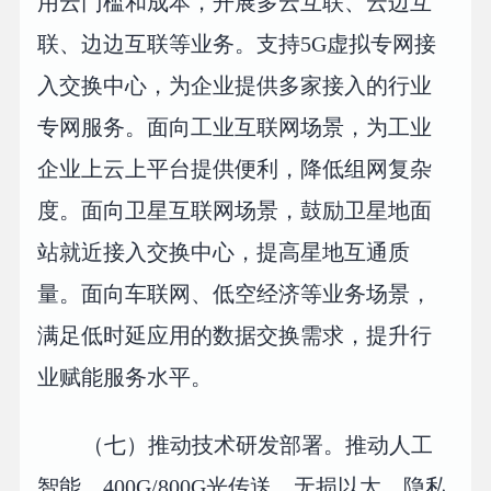
用云门槛和成本，开展多云互联、云边互
联、边边互联等业务。支持5G虚拟专网接
入交换中心，为企业提供多家接入的行业
专网服务。面向工业互联网场景，为工业
企业上云上平台提供便利，降低组网复杂
度。面向卫星互联网场景，鼓励卫星地面
站就近接入交换中心，提高星地互通质
量。面向车联网、低空经济等业务场景，
满足低时延应用的数据交换需求，提升行
业赋能服务水平。
（七）推动技术研发部署。推动人工
智能、400G/800G光传送、无损以太、隐私