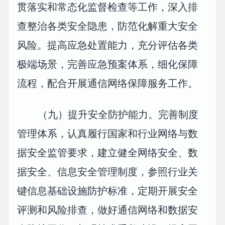
贯落实和常态化监督检查等工作，深入排
查整治各类安全隐患，防范化解重大安全
风险。提高应急处置能力，充分评估各类
极端场景，完善应急预案体系，细化保障
流程，配合开展通信网络保障服务工作。
（九）提升安全防护能力。完善制度
管理体系，认真履行国家和行业网络与数
据安全监管要求，建立健全网络安全、数
据安全、信息安全管理制度，参照行业关
键信息基础设施防护标准，定期开展安全
评测和风险排查，做好通信网络和数据安