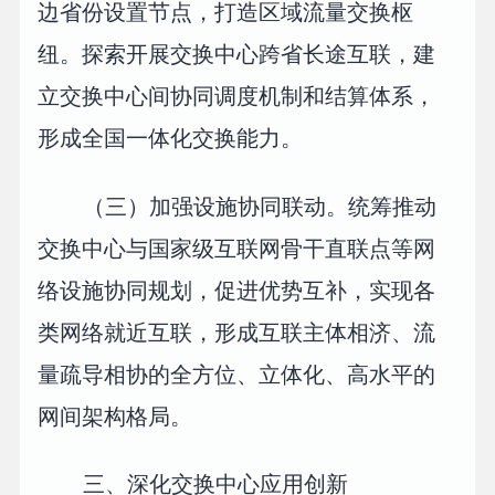
边省份设置节点，打造区域流量交换枢
纽。探索开展交换中心跨省长途互联，建
立交换中心间协同调度机制和结算体系，
形成全国一体化交换能力。
（三）加强设施协同联动。统筹推动
交换中心与国家级互联网骨干直联点等网
络设施协同规划，促进优势互补，实现各
类网络就近互联，形成互联主体相济、流
量疏导相协的全方位、立体化、高水平的
网间架构格局。
三、深化交换中心应用创新