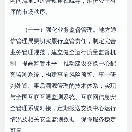
网间流量通过合规途径疏导，维护公平有
序的市场秩序。
（十一）强化业务监督管理。地方通
信管理局要切实履行监管责任，制定完善
业务管理规范，建立健全运行质量监督机
制，提高监管水平。推动建设交换中心配
套监测系统，构建事前风险预警、事中研
判处置、事后溯源管理的技术体系，实现
与全国互联互通监测系统、互联网信息安
全管理系统对接，定期报送交换中心运行
情况及相关安全监测数据，保障服务稳定
可靠。