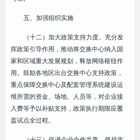
五、加强组织实施
（十二）加大政策支持力度。充分发
挥政策引导作用，推动将交换中心纳入国
家和区域重大发展规划，释放网络枢纽作
用。鼓励各地区出台交换中心支持政策，
重点保障交换中心及配套管理系统建设运
维所需的资金、场地、人员等，对企业接
入费等予以补贴支持，政策执行期限应覆
盖试点全过程。
（十三）促进企业合作共赢。坚持市