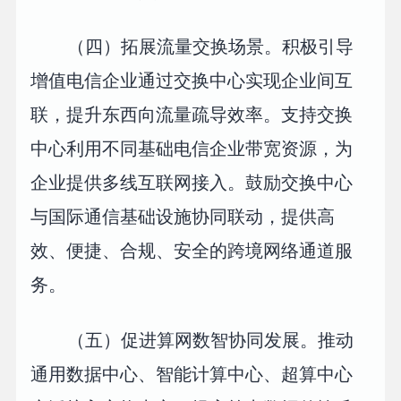
（四）拓展流量交换场景。积极引导
增值电信企业通过交换中心实现企业间互
联，提升东西向流量疏导效率。支持交换
中心利用不同基础电信企业带宽资源，为
企业提供多线互联网接入。鼓励交换中心
与国际通信基础设施协同联动，提供高
效、便捷、合规、安全的跨境网络通道服
务。
（五）促进算网数智协同发展。推动
通用数据中心、智能计算中心、超算中心