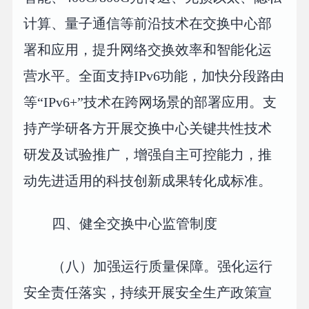
计算、量子通信等前沿技术在交换中心部
署和应用，提升网络交换效率和智能化运
营水平。全面支持IPv6功能，加快分段路由
等“IPv6+”技术在跨网场景的部署应用。支
持产学研各方开展交换中心关键共性技术
研发及试验推广，增强自主可控能力，推
动先进适用的科技创新成果转化成标准。
四、健全交换中心监管制度
（八）加强运行质量保障。强化运行
安全责任落实，持续开展安全生产政策宣