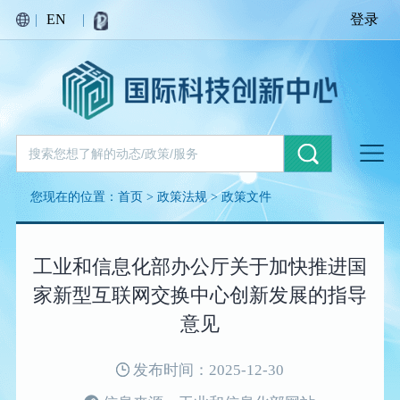
|
EN
|
登录
您现在的位置：
首页
>
政策法规
>
政策文件
工业和信息化部办公厅关于加快推进国
家新型互联网交换中心创新发展的指导
意见
发布时间：2025-12-30