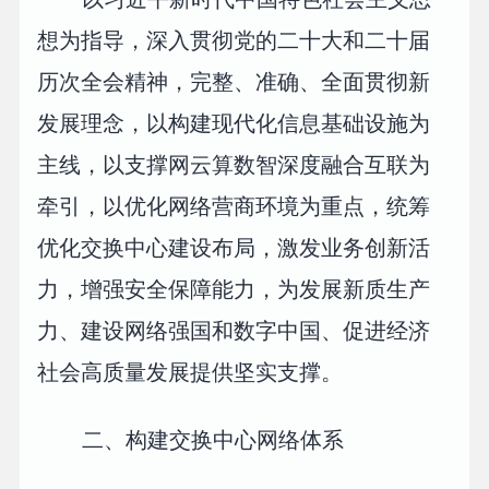
想为指导，深入贯彻党的二十大和二十届
历次全会精神，完整、准确、全面贯彻新
发展理念，以构建现代化信息基础设施为
主线，以支撑网云算数智深度融合互联为
牵引，以优化网络营商环境为重点，统筹
优化交换中心建设布局，激发业务创新活
力，增强安全保障能力，为发展新质生产
力、建设网络强国和数字中国、促进经济
社会高质量发展提供坚实支撑。
二、构建交换中心网络体系