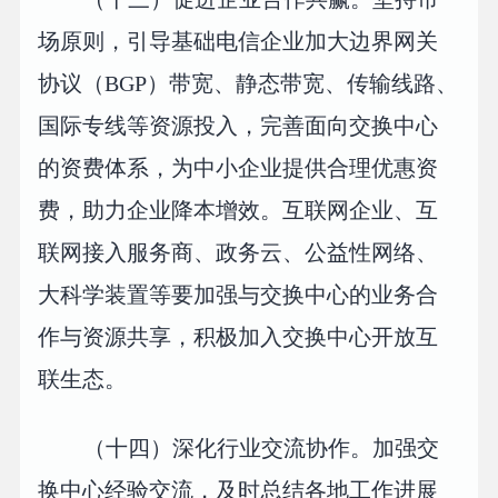
场原则，引导基础电信企业加大边界网关
协议（BGP）带宽、静态带宽、传输线路、
国际专线等资源投入，完善面向交换中心
的资费体系，为中小企业提供合理优惠资
费，助力企业降本增效。互联网企业、互
联网接入服务商、政务云、公益性网络、
大科学装置等要加强与交换中心的业务合
作与资源共享，积极加入交换中心开放互
联生态。
（十四）深化行业交流协作。加强交
换中心经验交流，及时总结各地工作进展