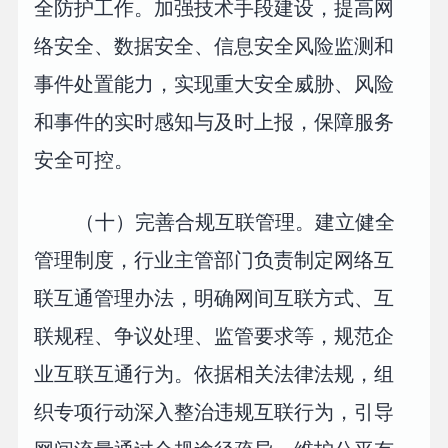
全防护工作。加强技术手段建设，提高网
络安全、数据安全、信息安全风险监测和
事件处置能力，实现重大安全威胁、风险
和事件的实时感知与及时上报，保障服务
安全可控。
（十）完善合规互联管理。建立健全
管理制度，行业主管部门负责制定网络互
联互通管理办法，明确网间互联方式、互
联规程、争议处理、监管要求等，规范企
业互联互通行为。依据相关法律法规，组
织专项行动深入整治违规互联行为，引导