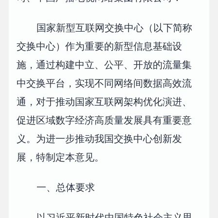
国家新型互联网交换中心（以下简称
交换中心）作为重要的新型信息基础设
施，通过构建中立、公平、开放的流量集
中交换平台，实现不同网络间数据高效流
通，对于推动国家互联网架构优化演进、
促进区域数字经济高质量发展具有重要意
义。为进一步推动我国交换中心创新发
展，特制定本意见。
一、总体要求
以习近平新时代中国特色社会主义思