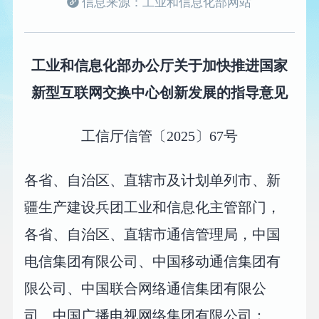
信息来源：工业和信息化部网站
工业和信息化部办公厅关于加快推进国家
新型互联网交换中心创新发展的指导意见
工信厅信管〔2025〕67号
各省、自治区、直辖市及计划单列市、新
疆生产建设兵团工业和信息化主管部门，
各省、自治区、直辖市通信管理局，中国
电信集团有限公司、中国移动通信集团有
限公司、中国联合网络通信集团有限公
司、中国广播电视网络集团有限公司：