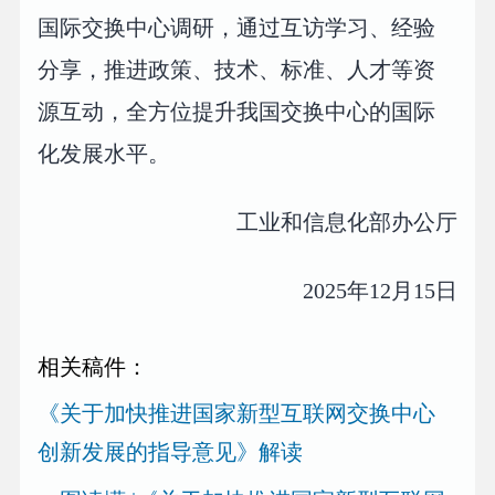
国际交换中心调研，通过互访学习、经验
分享，推进政策、技术、标准、人才等资
源互动，全方位提升我国交换中心的国际
化发展水平。
工业和信息化部办公厅
2025年12月15日
相关稿件：
《关于加快推进国家新型互联网交换中心
创新发展的指导意见》解读