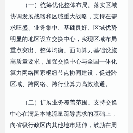
（一）统筹优化整体布局。落实区域
协调发展战略和区域重大战略，支持在需
求旺盛、业务集中、基础良好、区域优势
明显的地区设立交换中心，实现区域布局
重点突出、整体均衡。面向算力基础设施
高质量要求，加强交换中心与全国一体化
算力网络国家枢纽节点协同建设，促进跨
区域、跨网络、跨行业算力高效流通。
（二）扩展业务覆盖范围。支持交换
中心在满足本地流量疏导需求的基础上，
向省级行政区内其他地市延伸，鼓励在周