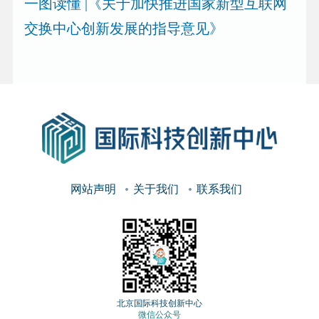
一图读懂 |《关于加快推进国家新型互联网
交换中心创新发展的指导意见》
网站声明
关于我们
联系我们
北京国际科技创新中心
微信公众号