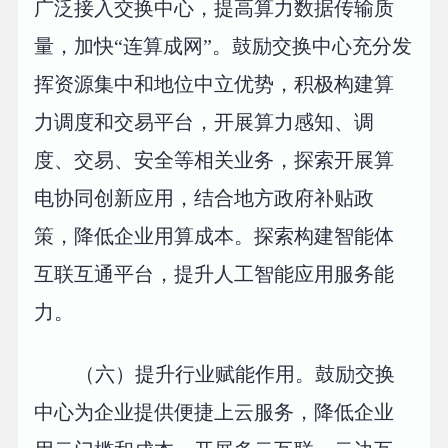
广泛接入交换中心，提高算力数据传输质
量，加快“连算成网”。鼓励交换中心充分发
挥资源集中和地位中立优势，积极构建算
力调度和交易平台，开展算力感知、调
度、交易、安全等相关业务，探索开展算
电协同创新应用，结合地方政府补贴政
策，降低企业用算成本。探索构建智能体
互联互通平台，提升人工智能应用服务能
力。
（六）提升行业赋能作用。鼓励交换
中心为企业提供便捷上云服务，降低企业