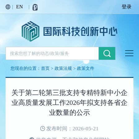
|
EN
|
登录
您现在的位置：
首页
>
政策法规
>
政策文件
关于第二轮第三批支持专精特新中小企
业高质量发展工作2026年拟支持各省企
业数量的公示
发布时间：2026-05-21