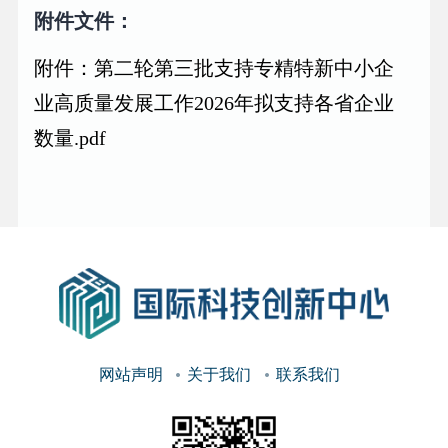
附件文件：
附件：第二轮第三批支持专精特新中小企
业高质量发展工作2026年拟支持各省企业
数量.pdf
网站声明
关于我们
联系我们