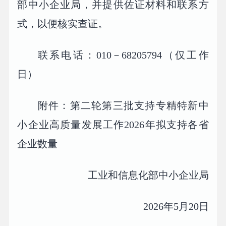
部中小企业局，并提供佐证材料和联系方
式，以便核实查证。
联系电话：010－68205794（仅工作
日）
附件：第二轮第三批支持专精特新中
小企业高质量发展工作2026年拟支持各省
企业数量
工业和信息化部中小企业局
2026年5月20日