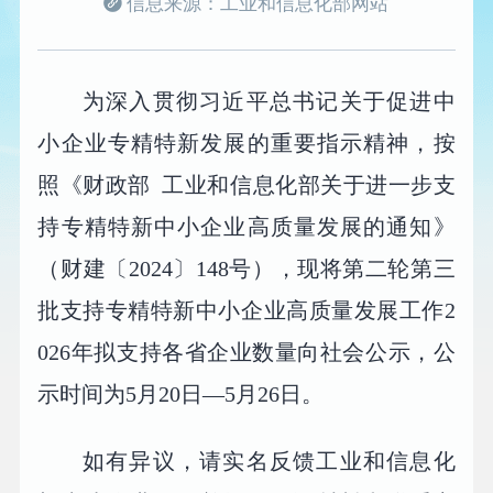
信息来源：工业和信息化部网站
为深入贯彻习近平总书记关于促进中
小企业专精特新发展的重要指示精神，按
照《财政部 工业和信息化部关于进一步支
持专精特新中小企业高质量发展的通知》
（财建〔2024〕148号），现将第二轮第三
批支持专精特新中小企业高质量发展工作2
026年拟支持各省企业数量向社会公示，公
示时间为5月20日—5月26日。
如有异议，请实名反馈工业和信息化