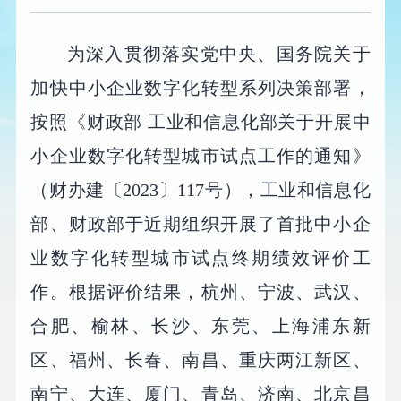
为深入贯彻落实党中央、国务院关于
加快中小企业数字化转型系列决策部署，
按照《财政部 工业和信息化部关于开展中
小企业数字化转型城市试点工作的通知》
（财办建〔2023〕117号），工业和信息化
部、财政部于近期组织开展了首批中小企
业数字化转型城市试点终期绩效评价工
作。根据评价结果，杭州、宁波、武汉、
合肥、榆林、长沙、东莞、上海浦东新
区、福州、长春、南昌、重庆两江新区、
南宁、大连、厦门、青岛、济南、北京昌