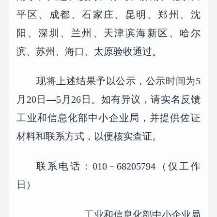
平区、成都、石家庄、昆明、郑州、沈
阳、深圳、兰州、天津滨海新区、哈尔
滨、苏州、海口、太原验收通过。
现将上述结果予以公示，公示时间为5
月20日—5月26日。如有异议，请实名反馈
工业和信息化部中小企业局，并提供佐证
材料和联系方式，以便核实查证。
联系电话：010－68205794（仅工作
日）
工业和信息化部中小企业局