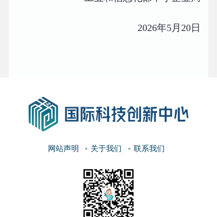
2026年5月20日
网站声明
关于我们
联系我们