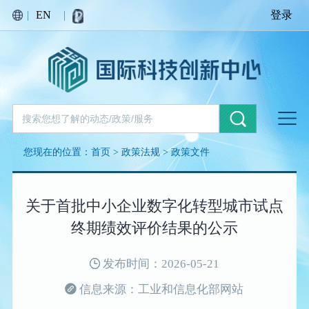
|
EN
|
登录
您现在的位置：
首页
>
政策法规
>
政策文件
关于首批中小企业数字化转型城市试点
终期绩效评价结果的公示
发布时间：2026-05-21
信息来源：工业和信息化部网站