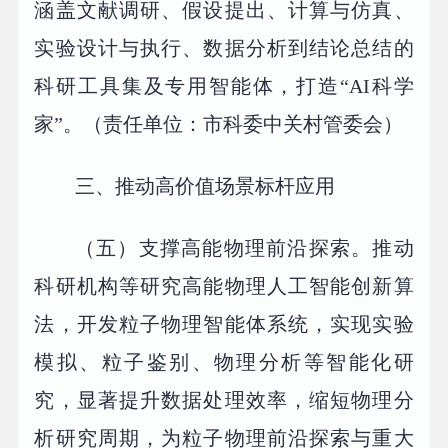
涵盖文献调研、假设提出、计算与仿真、
实验设计与执行、数据分析到结论总结的
科研工具集及专用智能体，打造“AI科学
家”。（责任单位：市科委中关村管委会）
三、推动高价值场景标杆应用
（五）支撑高能物理前沿探索。推动
科研机构等研究高能物理人工智能创新算
法，开发粒子物理智能体系统，实现实验
模拟、粒子鉴别、物理分析等智能化研
究，显著提升数据处理效率，缩短物理分
析研究周期，为粒子物理前沿探索与重大