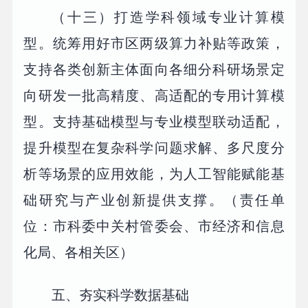
（十三）打造学科领域专业计算模
型。统筹用好市区两级算力补贴等政策，
支持各类创新主体面向各细分科研场景定
向研发一批高精度、高适配的专用计算模
型。支持基础模型与专业模型联动适配，
提升模型在复杂科学问题求解、多尺度分
析等场景的应用效能，为人工智能赋能基
础研究与产业创新提供支撑。（责任单
位：市科委中关村管委会、市经济和信息
化局、各相关区）
五、夯实科学数据基础