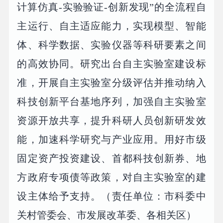
计算仿真-实验验证-创新发现”的全流程自
主运行、自主适应能力，实现模型、智能
体、科学数据、实验仪器等科研要素之间
的高效协同。研究出台自主实验室建设标
准，开展自主实验室分级评估并推动纳入
科技创新平台基地序列，加强自主实验室
资源开放共享，提升科研人员创新研发效
能，加速科学研究与产业应用。用好市级
固定资产投资建设、首都科技创新券、地
方政府专项债等政策，对自主实验室的建
设主体给予支持。（责任单位：市科委中
关村管委会、市发展改革委、各相关区）