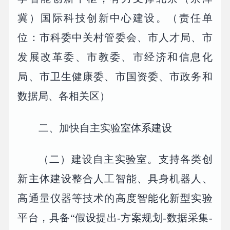
冀）国际科技创新中心建设。（责任单
位：市科委中关村管委会、市人才局、市
发展改革委、市教委、市经济和信息化
局、市卫生健康委、市国资委、市政务和
数据局、各相关区）
二、加快自主实验室体系建设
（二）建设自主实验室。支持各类创
新主体建设整合人工智能、具身机器人、
高通量仪器等技术的高度智能化新型实验
平台，具备“假设提出-方案规划-数据采集-