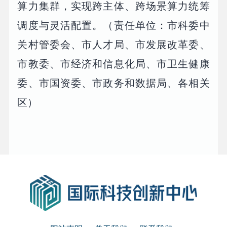
算力集群，实现跨主体、跨场景算力统筹
调度与灵活配置。（责任单位：市科委中
关村管委会、市人才局、市发展改革委、
市教委、市经济和信息化局、市卫生健康
委、市国资委、市政务和数据局、各相关
区）