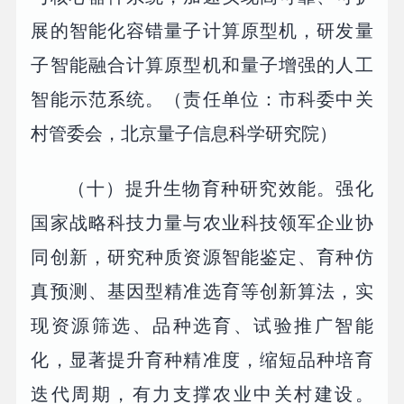
展的智能化容错量子计算原型机，研发量
子智能融合计算原型机和量子增强的人工
智能示范系统。（责任单位：市科委中关
村管委会，北京量子信息科学研究院）
（十）提升生物育种研究效能。强化
国家战略科技力量与农业科技领军企业协
同创新，研究种质资源智能鉴定、育种仿
真预测、基因型精准选育等创新算法，实
现资源筛选、品种选育、试验推广智能
化，显著提升育种精准度，缩短品种培育
迭代周期，有力支撑农业中关村建设。