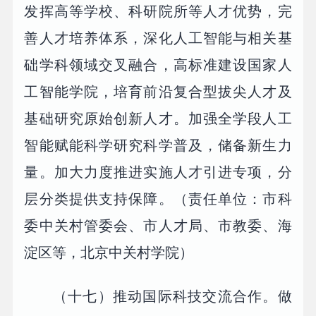
发挥高等学校、科研院所等人才优势，完
善人才培养体系，深化人工智能与相关基
础学科领域交叉融合，高标准建设国家人
工智能学院，培育前沿复合型拔尖人才及
基础研究原始创新人才。加强全学段人工
智能赋能科学研究科学普及，储备新生力
量。加大力度推进实施人才引进专项，分
层分类提供支持保障。（责任单位：市科
委中关村管委会、市人才局、市教委、海
淀区等，北京中关村学院）
（十七）推动国际科技交流合作。做