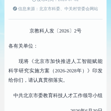
信息来源：北京市科委、中关村管委会网站
京教科人发〔2026〕2号
各有关单位：
现将《北京市加快推进人工智能赋能
科学研究实施方案（2026-2028年）》印发
给你们，请认真贯彻落实。
中共北京市委教育科技人才工作领导小组
2026年6月30日