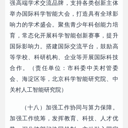
强高端学术交流品牌，支持各类创新主体
举办国际科学智能大会，打造具有全球影
响力的学术盛会。聚焦青少年科创能力培
育，常态化开展科学智能创新赛事，提升
国际影响力。搭建国际交流平台，鼓励高
等学校、科研机构、企业等开展国际科技
合作。（责任单位：市科委中关村管委
会、海淀区等，北京科学智能研究院、中
关村人工智能研究院）
（十八）加强工作协同与算力保障。
加强工作统筹，发挥教育、科技、人才优