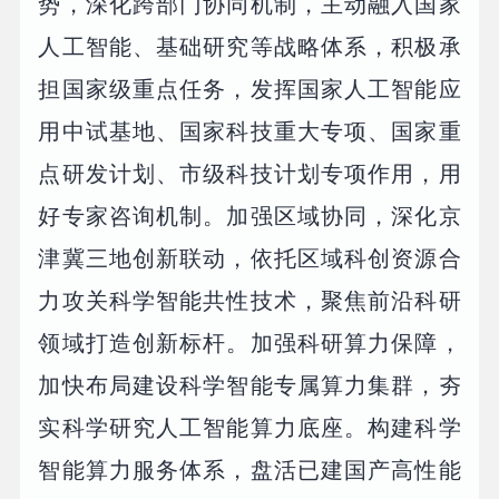
势，深化跨部门协同机制，主动融入国家
人工智能、基础研究等战略体系，积极承
担国家级重点任务，发挥国家人工智能应
用中试基地、国家科技重大专项、国家重
点研发计划、市级科技计划专项作用，用
好专家咨询机制。加强区域协同，深化京
津冀三地创新联动，依托区域科创资源合
力攻关科学智能共性技术，聚焦前沿科研
领域打造创新标杆。加强科研算力保障，
加快布局建设科学智能专属算力集群，夯
实科学研究人工智能算力底座。构建科学
智能算力服务体系，盘活已建国产高性能