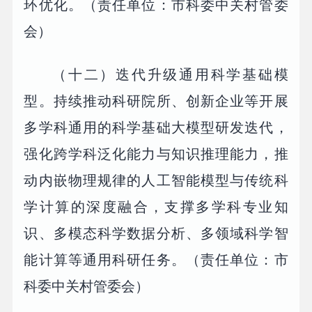
环优化。（责任单位：市科委中关村管委
会）
（十二）迭代升级通用科学基础模
型。持续推动科研院所、创新企业等开展
多学科通用的科学基础大模型研发迭代，
强化跨学科泛化能力与知识推理能力，推
动内嵌物理规律的人工智能模型与传统科
学计算的深度融合，支撑多学科专业知
识、多模态科学数据分析、多领域科学智
能计算等通用科研任务。（责任单位：市
科委中关村管委会）