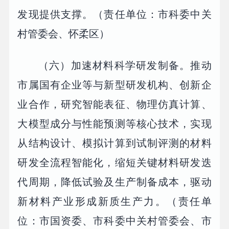
发现提供支撑。（责任单位：市科委中关
村管委会、怀柔区）
（六）加速材料科学研发制备。推动
市属国有企业等与新型研发机构、创新企
业合作，研究智能表征、物理仿真计算、
大模型成分与性能预测等核心技术，实现
从结构设计、模拟计算到试制评测的材料
研发全流程智能化，缩短关键材料研发迭
代周期，降低试验及生产制备成本，驱动
新材料产业形成新质生产力。（责任单
位：市国资委、市科委中关村管委会、市