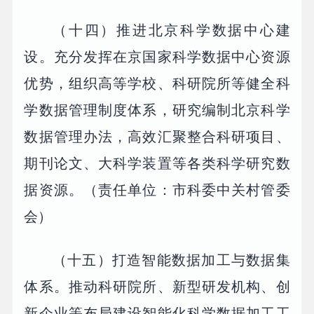
（十四）推进北京科学数据中心建
设。充分发挥在京国家科学数据中心资源
优势，组织高等学校、科研院所等健全科
学数据管理制度体系，研究编制北京科学
数据管理办法，高效汇聚整合科研项目、
期刊论文、大科学装置等各类科学研究数
据资源。（责任单位：市科委中关村管委
会）
（十五）打造智能数据加工与数据集
体系。推动科研院所、新型研发机构、创
新企业等布局建设智能化科学数据加工工