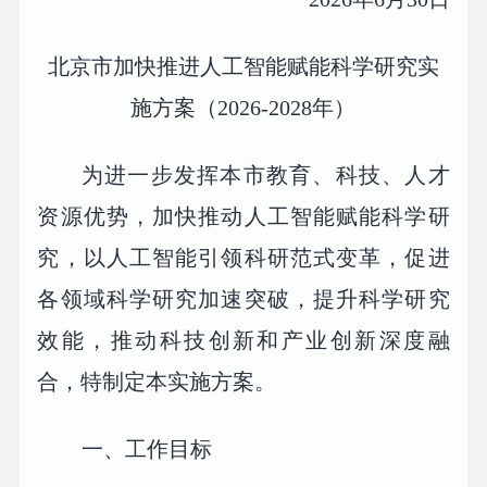
北京市加快推进人工智能赋能科学研究实
施方案（2026-2028年）
为进一步发挥本市教育、科技、人才
资源优势，加快推动人工智能赋能科学研
究，以人工智能引领科研范式变革，促进
各领域科学研究加速突破，提升科学研究
效能，推动科技创新和产业创新深度融
合，特制定本实施方案。
一、工作目标