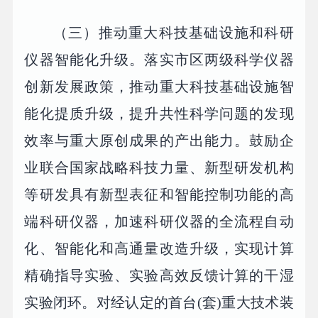
（三）推动重大科技基础设施和科研
仪器智能化升级。落实市区两级科学仪器
创新发展政策，推动重大科技基础设施智
能化提质升级，提升共性科学问题的发现
效率与重大原创成果的产出能力。鼓励企
业联合国家战略科技力量、新型研发机构
等研发具有新型表征和智能控制功能的高
端科研仪器，加速科研仪器的全流程自动
化、智能化和高通量改造升级，实现计算
精确指导实验、实验高效反馈计算的干湿
实验闭环。对经认定的首台(套)重大技术装