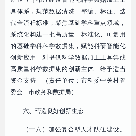
具体系，规范数据清洗、整编、标注、迭
代全流程标准；聚焦基础学科重点领域，
系统化构建一批高质量、标准化、可复用
的基础学科科学数据集，赋能科研智能化
创新应用。对提供科学数据加工工具集或
高质量科学数据集的创新主体，给予适当
资金支持。（责任单位：市科委中关村管
委会、市政务和数据局）
六、营造良好创新生态
（十六）加强复合型人才队伍建设。