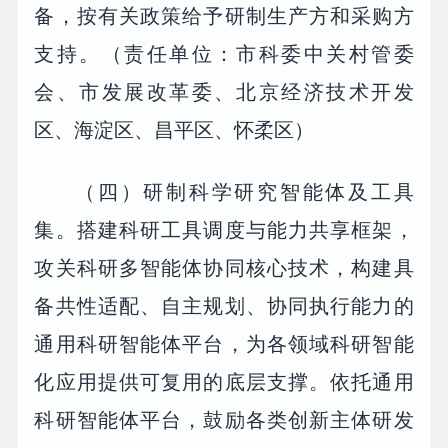
备，按有关政策给予研制生产方和采购方
支持。（责任单位：市科委中关村管委
会、市发展改革委、北京经济技术开发
区、海淀区、昌平区、怀柔区）
（四）研制科学研究智能体及工具
集。搭建科研工具调度与能力共享框架，
攻关科研多智能体协同核心技术，构建具
备共性适配、自主规划、协同执行能力的
通用科研智能体平台，为各领域科研智能
化应用提供可复用的底层支撑。依托通用
科研智能体平台，鼓励各类创新主体研发