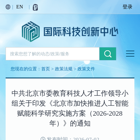
|
EN
|
登录
您现在的位置：
首页
>
政策法规
>
政策文件
中共北京市委教育科技人才工作领导小
组关于印发《北京市加快推进人工智能
赋能科学研究实施方案（2026-2028
年）》的通知
发布时间：2026-07-02