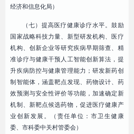
经济和信息化局）
（七）提高医疗健康诊疗水平。鼓励
国家战略科技力量、新型研发机构、医疗
机构、创新企业等研究疾病早期筛查、精
准诊疗与健康干预人工智能创新算法，提
升疾病防控与健康管理能力；研发新药创
制智能体，涵盖靶点发现、药物设计、药
效预测与安全性评价等功能，加速确定新
机制、新靶点候选药物，促进医疗健康产
业创新发展。（责任单位：市卫生健康
委、市科委中关村管委会）