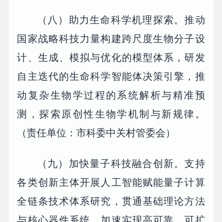
（八）助力生命科学机理探索。推动
国家战略科技力量构建跨尺度生物分子设
计、生成、模拟与优化的模型体系，研发
自主迭代的生命科学智能体决策引擎，推
动复杂生物学过程的系统解析与精准预
测，探索原创性生物学机制与新规律。
（责任单位：市科委中关村管委会）
（九）加快量子科技融合创新。支持
各类创新主体开展人工智能赋能量子计算
全链条技术体系研究，贯通基础理论方法
与核心器件系统，加速实现高可靠、可扩