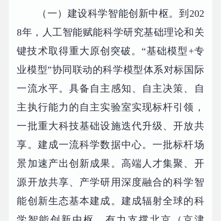
（一）建设科学智能创新中枢。到202
8年，人工智能赋能科学研究基础理论和关
键技术取得重大原创突破。“基础模型+专
业模型”协同联动的科学模型体系对标国际
一流水平。具备自主感知、自主决策、自
主执行能力的自主实验室实现标杆引领，
一批重大科技基础设施迭代升级、开放共
享。建成一流科学数据中心。一批标杆场
景加速产出创新成果。高端人才集聚、开
源开放共享、产学研用深度融合的科学智
能创新生态基本建成。建成辐射全球的科
学智能创新中枢，有力支撑北京（京津