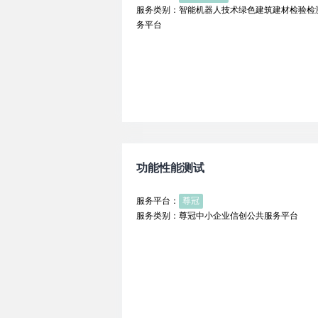
服务类别：智能机器人技术绿色建筑建材检验检
务平台
功能性能测试
服务平台：
尊冠
服务类别：尊冠中小企业信创公共服务平台