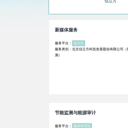
信立方
建材研究院
米格实验室
新媒体服务
类器官芯片
服务平台：
信立方
服务类别：北京信立方科技发展股份有限公司（
测）
节能监测与能源审计
服务平台：
建材研究院