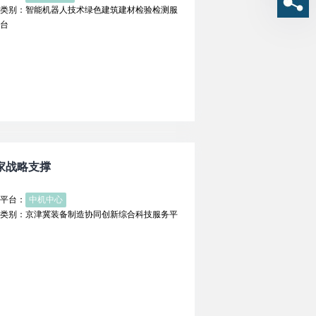
类别：智能机器人技术绿色建筑建材检验检测服
台
家战略支撑
平台：
中机中心
类别：京津冀装备制造协同创新综合科技服务平