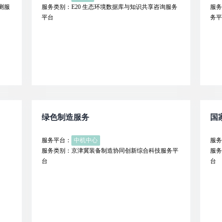
测服
服务类别：E20 生态环境数据库与知识共享咨询服务
服务
平台
务平
绿色制造服务
国
服务平台：
中机中心
服务
服务类别：京津冀装备制造协同创新综合科技服务平
服务
台
台