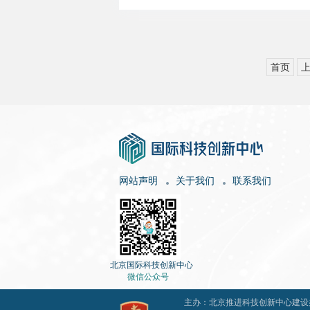
首页
网站声明
关于我们
联系我们
北京国际科技创新中心
微信公众号
主办：北京推进科技创新中心建设