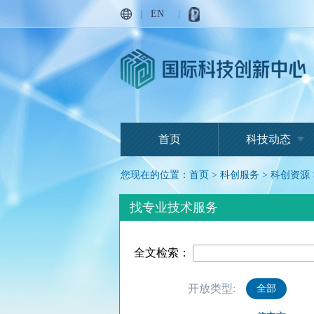
|
EN
|
首页
科技动态
您现在的位置：
首页
>
科创服务
>
科创资源
找专业技术服务
全文检索：
开放类型:
全部