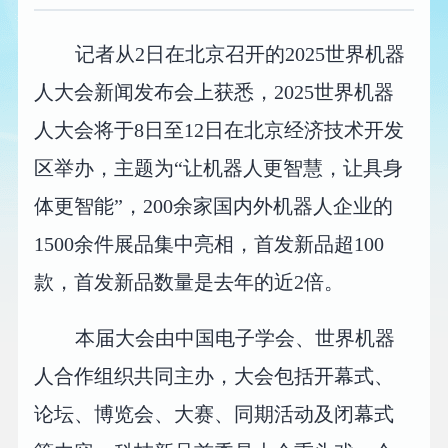
记者从2日在北京召开的2025世界机器
人大会新闻发布会上获悉，2025世界机器
人大会将于8日至12日在北京经济技术开发
区举办，主题为“让机器人更智慧，让具身
体更智能”，200余家国内外机器人企业的
1500余件展品集中亮相，首发新品超100
款，首发新品数量是去年的近2倍。
本届大会由中国电子学会、世界机器
人合作组织共同主办，大会包括开幕式、
论坛、博览会、大赛、同期活动及闭幕式