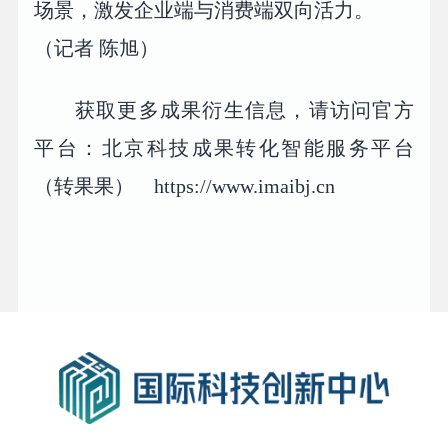
场景，激发企业端与消费端双向活力。
（记者 陈旭）
获取更多成果衍生信息，请访问官方
平台：北京科技成果转化智能服务平台
（转果果） https://www.imaibj.cn