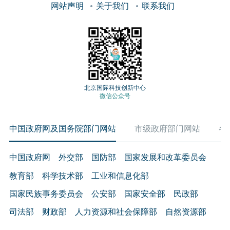
网站声明
关于我们
联系我们
北京国际科技创新中心
微信公众号
中国政府网及国务院部门网站
市级政府部门网站
各
中国政府网
外交部
国防部
国家发展和改革委员会
教育部
科学技术部
工业和信息化部
国家民族事务委员会
公安部
国家安全部
民政部
司法部
财政部
人力资源和社会保障部
自然资源部