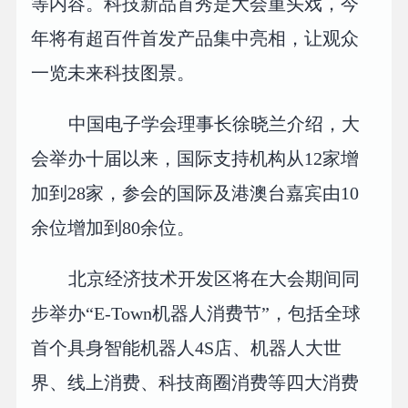
等内容。科技新品首秀是大会重头戏，今
年将有超百件首发产品集中亮相，让观众
一览未来科技图景。
中国电子学会理事长徐晓兰介绍，大
会举办十届以来，国际支持机构从12家增
加到28家，参会的国际及港澳台嘉宾由10
余位增加到80余位。
北京经济技术开发区将在大会期间同
步举办“E-Town机器人消费节”，包括全球
首个具身智能机器人4S店、机器人大世
界、线上消费、科技商圈消费等四大消费