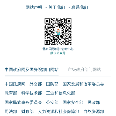
网站声明
关于我们
联系我们
北京国际科技创新中心
微信公众号
中国政府网及国务院部门网站
市级政府部门网站
各
中国政府网
外交部
国防部
国家发展和改革委员会
教育部
科学技术部
工业和信息化部
国家民族事务委员会
公安部
国家安全部
民政部
司法部
财政部
人力资源和社会保障部
自然资源部