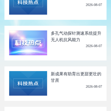
2026-08-07
多孔气动探针测速系统提升
无人机抗风能力
2026-08-07
新成果有助育出更甜更壮的
甘蔗
2026-08-07