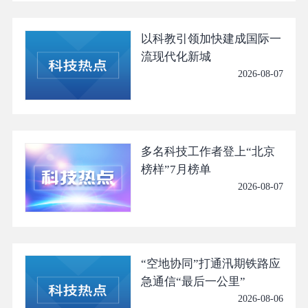
以科教引领加快建成国际一
流现代化新城
2026-08-07
多名科技工作者登上“北京
榜样”7月榜单
2026-08-07
“空地协同”打通汛期铁路应
急通信“最后一公里”
2026-08-06