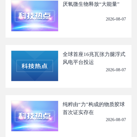
厌氧微生物释放“大能量”
2026-08-07
全球首座16兆瓦张力腿浮式
风电平台投运
2026-08-07
纯粹由“力”构成的物质胶球
首次证实存在
2026-08-07