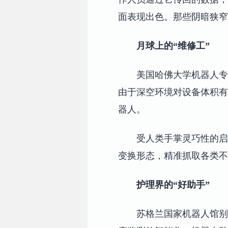
面表现出色。那些阴暗狭窄
月球上的“维修工”
美国哈佛大学机器人专
由于深空环境对设备体积有
器人。
受人类手掌灵巧性的启
变换形态，精准抓取各类不
护理界的“好助手”
苏格兰国家机器人馆别