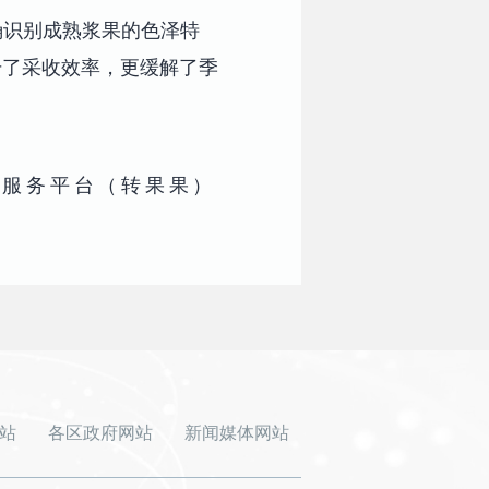
确识别成熟浆果的色泽特
升了采收效率，更缓解了季
能服务平台（转果果）
站
各区政府网站
新闻媒体网站