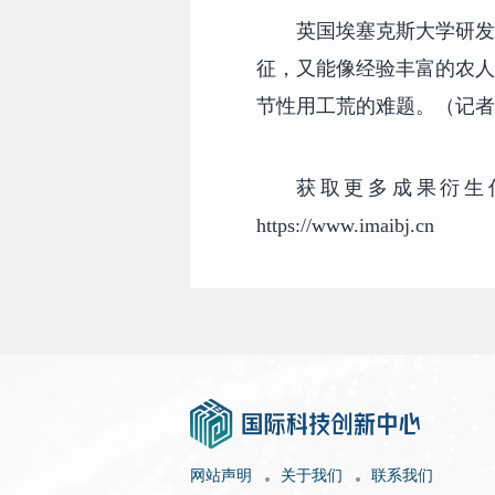
英国埃塞克斯大学研发
征，又能像经验丰富的农人
节性用工荒的难题。（记者
获取更多成果衍生
https://www.imaibj.cn
网站声明
关于我们
联系我们