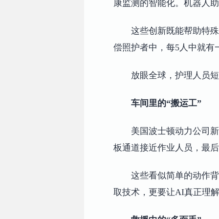
康监测的智能化。机器人助
这些创新既能帮助特殊
偿照护者中，每5人中就有
放眼全球，护理人员短
车间里的“搬运工”
美国波士顿动力公司新
板通道接近作业人员，最后
这些看似简单的动作背
取技术，更要让AI真正理