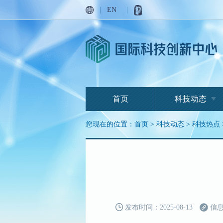
|
EN
|
首页
科技动态
您现在的位置：
首页
>
科技动态
>
科技热点
发布时间：2025-08-13
信息