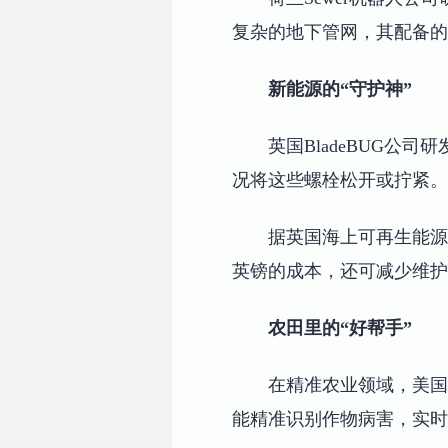
复杂的地下管网，其配备的
新能源的“守护神”
英国BladeBUG公
况将这些螺栓松开或拧紧。
据英国海上可再生能源
英镑的成本，还可减少维护
农田里的“好帮手”
在精准农业领域，美国Ve
能精准识别作物病害，实时