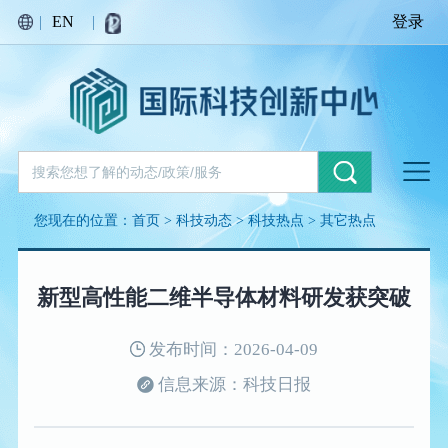
|
EN
|
登录
您现在的位置：
首页
>
科技动态
>
科技热点
>
其它热点
新型高性能二维半导体材料研发获突破
发布时间：2026-04-09
信息来源：科技日报