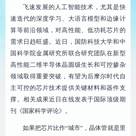
飞速发展的人工智能技术，尤其是快
速迭代的深度学习、大语言模型和边缘计
算等前沿领域，对高性能、低功耗芯片的
需求日趋旺盛。近日，国防科技大学和中
国科学院金属研究所联合研究团队在新型
高性能二维半导体晶圆级生长和可控掺杂
领域取得重要突破，有望为后摩尔时代自
主可控的芯片技术提供关键材料和器件支
撑。相关成果近日在线发表于国际顶级期
刊《国家科学评论》。
如果把芯片比作“城市”，晶体管就是里