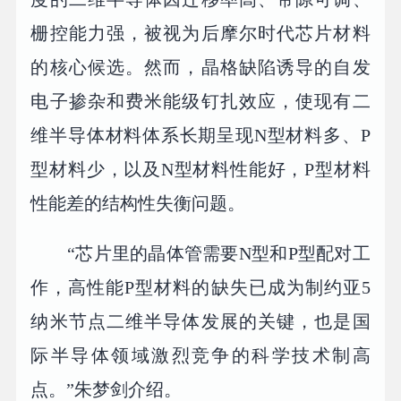
栅控能力强，被视为后摩尔时代芯片材料
的核心候选。然而，晶格缺陷诱导的自发
电子掺杂和费米能级钉扎效应，使现有二
维半导体材料体系长期呈现N型材料多、P
型材料少，以及N型材料性能好，P型材料
性能差的结构性失衡问题。
“芯片里的晶体管需要N型和P型配对工
作，高性能P型材料的缺失已成为制约亚5
纳米节点二维半导体发展的关键，也是国
际半导体领域激烈竞争的科学技术制高
点。”朱梦剑介绍。