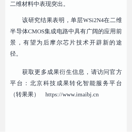
二维材料中表现突出。
该研究结果表明，单层WSi2N4在二维
半导体CMOS集成电路中具有广阔的应用前
景，有望为后摩尔芯片技术开辟新的途
径。
获取更多成果衍生信息，请访问官方
平台：北京科技成果转化智能服务平台
（转果果） https://www.imaibj.cn