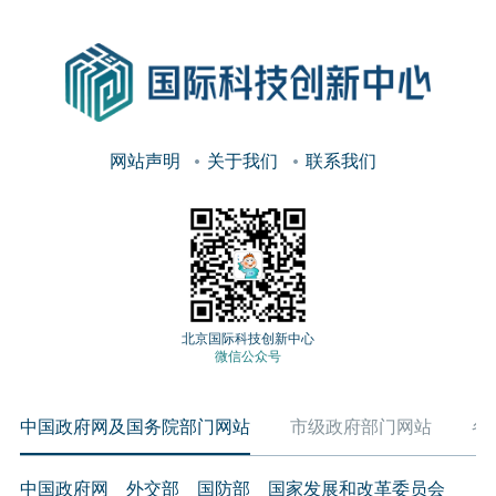
网站声明
关于我们
联系我们
北京国际科技创新中心
微信公众号
中国政府网及国务院部门网站
市级政府部门网站
各
中国政府网
外交部
国防部
国家发展和改革委员会