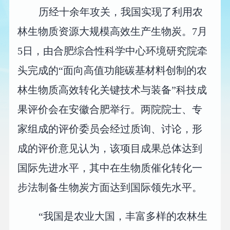
历经十余年攻关，我国实现了利用农
林生物质资源大规模高效生产生物炭。7月
5日，由合肥综合性科学中心环境研究院牵
头完成的“面向高值功能碳基材料创制的农
林生物质高效转化关键技术与装备”科技成
果评价会在安徽合肥举行。两院院士、专
家组成的评价委员会经过质询、讨论，形
成的评价意见认为，该项目成果总体达到
国际先进水平，其中在生物质催化转化一
步法制备生物炭方面达到国际领先水平。
“我国是农业大国，丰富多样的农林生