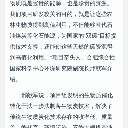
物质既是宝贵的能源，也是珍贵的资源。
我们项目研发攻关的目的，就是让这些农
林生物质得到高值利用，不但能够替代石
油煤炭等化石能源，为国家的‘双碳’目标提
供技术支撑，还能使这些天然的碳资源得
到高值化利用。”项目牵头人、合肥综合性
国家科学中心环境研究院副院长邢献军介
绍。
邢献军说，项目组发明的生物质催化
转化干法一步法制备生物炭技术，解决了
传统生物质炭化技术存在的收率低、质量
差、能耗高、环境污染、不能大规模产业