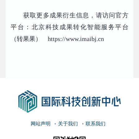
获取更多成果衍生信息，请访问官方
平台：北京科技成果转化智能服务平台
（转果果） https://www.imaibj.cn
网站声明
关于我们
联系我们