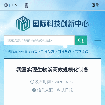
|
EN
|
登录
您现在的位置：
首页
>
科技动态
>
科技热点
>
其它热点
我国实现生物炭高效规模化制备
发布时间：2026-07-08
信息来源：科技日报