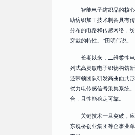
智能电子纺织品的核心
助纺织加工技术制备具有传
分布的电路和传感网络，纺
穿戴的特性。”田明伟说。
长期以来，二维柔性电
列式高灵敏电子织物构筑新
还带领团队研发高曲面共形
扰力电传感信号采集系统。
合，且性能稳定可靠。
关键技术一旦突破，应
东魏桥创业集团等企事业单