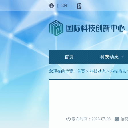
|
EN
|
首页
科技动态
您现在的位置：
首页
>
科技动态
>
科技热点
发布时间：2026-07-08
信息