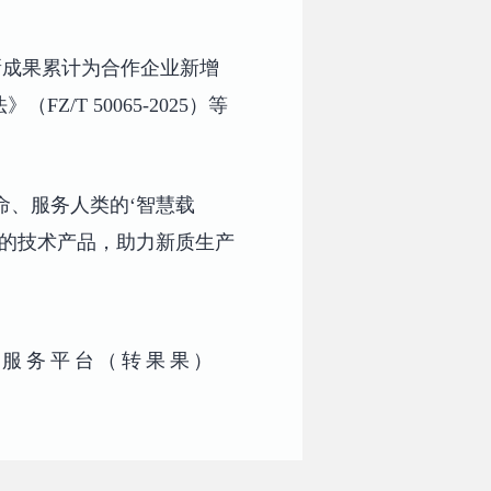
新成果累计为合作企业新增
T 50065-2025）等
命、服务人类的‘智慧载
化的技术产品，助力新质生产
能服务平台（转果果）