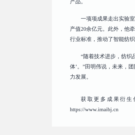
产品。
一项项成果走出实验室
产值20余亿元。此外，他牵头
行业标准，推动了智能纺织
“随着技术进步，纺织
体’。”田明伟说，未来，
力发展。
获取更多成果衍生
https://www.imaibj.cn