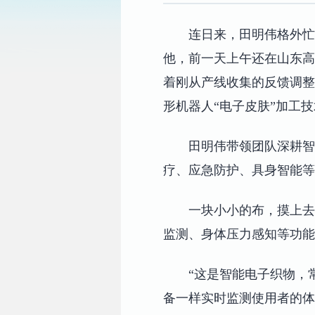
连日来，田明伟格外忙
他，前一天上午还在山东高
着刚从产线收集的反馈调整
形机器人“电子皮肤”加工
田明伟带领团队深耕智
疗、应急防护、具身智能等
一块小小的布，摸上去
监测、身体压力感知等功能
“这是智能电子织物，
备一样实时监测使用者的体