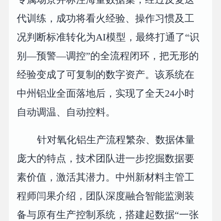
代训练，成功将看火经验、操作习惯及工
况判断标准转化为AI模型，最终打通了“识
别—预警—调控”的全流程闭环，把无形的
经验变成了可复制的数字资产。该系统在
中州铝业全面落地后，实现了全天24小时
自动调温、自动控料。
针对氧化铝生产流程繁杂、数据体量
庞大的特点，技术团队进一步挖掘数据要
素价值，激活其潜力。中州新材料主管工
程师闫果介绍，团队深度融合智能监测装
备与原有生产控制系统，搭建起数据“一张