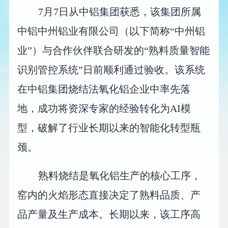
7月7日从中铝集团获悉，该集团所属
中铝中州铝业有限公司（以下简称“中州铝
业”）与合作伙伴联合研发的“熟料质量智能
识别管控系统”日前顺利通过验收。该系统
在中铝集团烧结法氧化铝企业中率先落
地，成功将资深专家的经验转化为AI模
型，破解了行业长期以来的智能化转型瓶
颈。
熟料烧结是氧化铝生产的核心工序，
窑内的火焰形态直接决定了熟料品质、产
品产量及生产成本。长期以来，该工序高