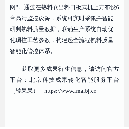
网”。通过在熟料仓出料口板式机上方布设6
台高清监控设备，系统可实时采集并智能
研判熟料质量数据，联动生产系统自动优
化调控工艺参数，构建起全流程熟料质量
智能化管控体系。
获取更多成果衍生信息，请访问官方
平台：北京科技成果转化智能服务平台
（转果果） https://www.imaibj.cn