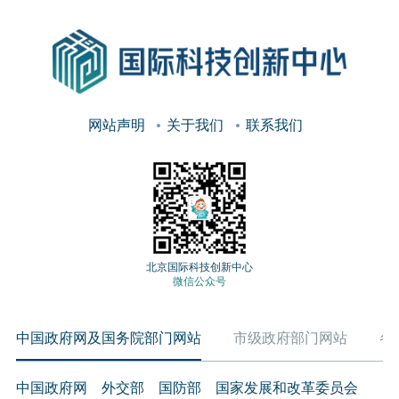
网站声明
关于我们
联系我们
北京国际科技创新中心
微信公众号
中国政府网及国务院部门网站
市级政府部门网站
各
中国政府网
外交部
国防部
国家发展和改革委员会