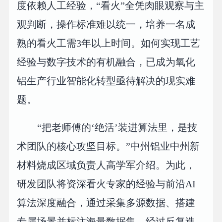
度依赖人工经验，“看火”全凭肉眼观察与主
观判断，操作标准难以统一，培养一名成
熟的看火工需3年以上时间。如何实现工艺
经验与数字技术的有机融合，已成为氧化
铝生产行业智能化转型亟待解决的现实难
题。
“把老师傅的‘绝活’装进算法里，是技
术团队的核心攻坚目标。”中州铝业中州新
材料烧成区域负责人高学军介绍。为此，
研发团队将资深看火专家的经验与前沿AI
算法深度融合，通过采集多源数据、搭建
专属场景并标注海量数据集，经过反复迭