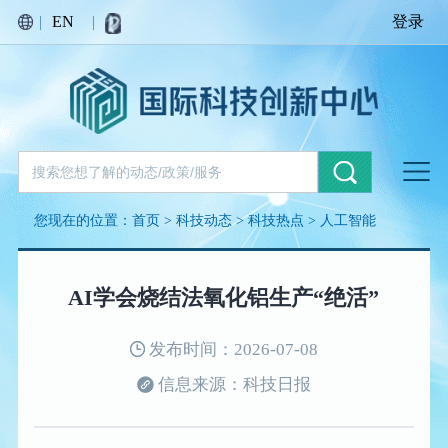
|
EN
|
登录
您现在的位置：
首页
>
科技动态
>
科技热点
>
人工智能
AI学会烧结法氧化铝生产“绝活”
发布时间：2026-07-08
信息来源：科技日报