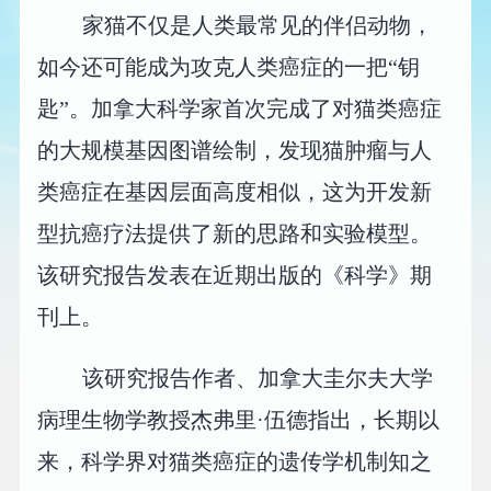
家猫不仅是人类最常见的伴侣动物，
如今还可能成为攻克人类癌症的一把“钥
匙”。加拿大科学家首次完成了对猫类癌症
的大规模基因图谱绘制，发现猫肿瘤与人
类癌症在基因层面高度相似，这为开发新
型抗癌疗法提供了新的思路和实验模型。
该研究报告发表在近期出版的《科学》期
刊上。
该研究报告作者、加拿大圭尔夫大学
病理生物学教授杰弗里·伍德指出，长期以
来，科学界对猫类癌症的遗传学机制知之