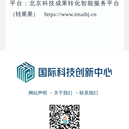
平台：北京科技成果转化智能服务平台
（转果果） https://www.imaibj.cn
网站声明
关于我们
联系我们