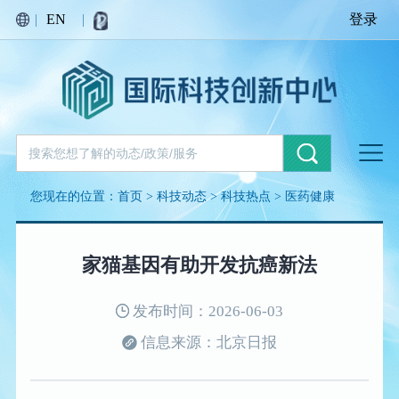
|
EN
|
登录
您现在的位置：
首页
>
科技动态
>
科技热点
>
医药健康
家猫基因有助开发抗癌新法
发布时间：2026-06-03
信息来源：北京日报