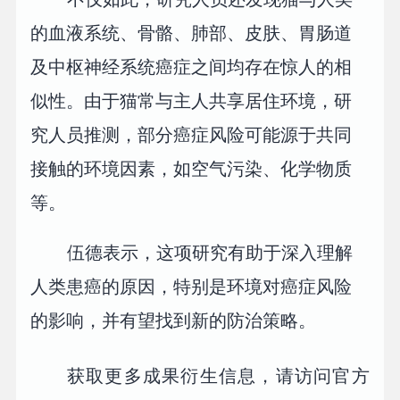
的血液系统、骨骼、肺部、皮肤、胃肠道
及中枢神经系统癌症之间均存在惊人的相
似性。由于猫常与主人共享居住环境，研
究人员推测，部分癌症风险可能源于共同
接触的环境因素，如空气污染、化学物质
等。
伍德表示，这项研究有助于深入理解
人类患癌的原因，特别是环境对癌症风险
的影响，并有望找到新的防治策略。
获取更多成果衍生信息，请访问官方