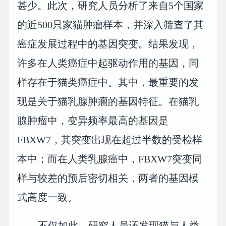
甚少。此次，研究人员分析了来自5个国家
的近500只家猫肿瘤样本，并深入筛查了其
癌症发展过程中的基因突变。结果发现，
许多在人类癌症中起驱动作用的基因，同
样存在于猫类癌症中。其中，最重要的发
现是关于猫乳腺肿瘤的基因特征。在猫乳
腺肿瘤中，变异频率最高的基因是
FBXW7，其突变出现在超过半数的受检样
本中；而在人类乳腺癌中，FBXW7突变同
样与较差的预后密切相关，两者的基因模
式高度一致。
不仅如此，研究人员还发现猫与人类