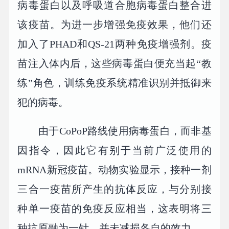
病毒蛋白以及呼吸道合胞病毒蛋白整合进
该疫苗。为进一步增强免疫效果，他们还
加入了PHAD和QS-21两种免疫增强剂。疫
苗注入体内后，这些病毒蛋白便充当起“教
练”角色，训练免疫系统精准识别并抵御来
犯的病毒。
由于CoPoP路线使用病毒蛋白，而非基
因指令，因此它有别于当前广泛使用的
mRNA新冠疫苗。动物实验显示，接种一剂
三合一疫苗所产生的抗体反应，与分别接
种单一疫苗的免疫反应相当，这表明将三
种抗原融为一针，并未减损各自的效力。