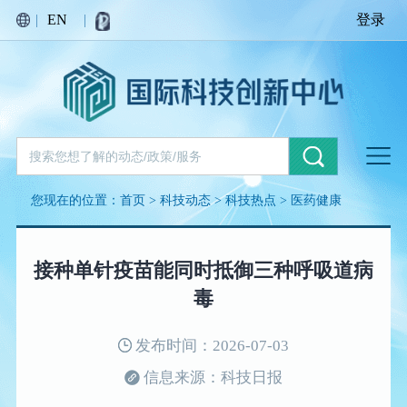
|
EN
|
登录
您现在的位置：
首页
>
科技动态
>
科技热点
>
医药健康
接种单针疫苗能同时抵御三种呼吸道病
毒
发布时间：2026-07-03
信息来源：科技日报