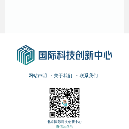
网站声明
关于我们
联系我们
北京国际科技创新中心
微信公众号