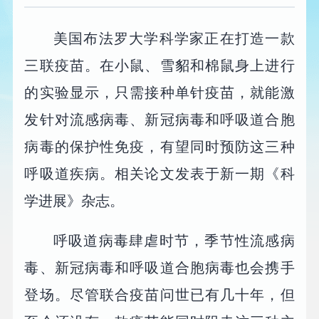
美国布法罗大学科学家正在打造一款
三联疫苗。在小鼠、雪貂和棉鼠身上进行
的实验显示，只需接种单针疫苗，就能激
发针对流感病毒、新冠病毒和呼吸道合胞
病毒的保护性免疫，有望同时预防这三种
呼吸道疾病。相关论文发表于新一期《科
学进展》杂志。
呼吸道病毒肆虐时节，季节性流感病
毒、新冠病毒和呼吸道合胞病毒也会携手
登场。尽管联合疫苗问世已有几十年，但