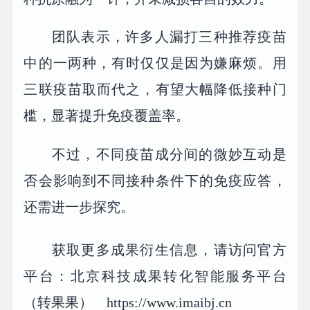
团队表示，许多人漏打三种推荐疫苗
中的一两种，有时仅仅是因为嫌麻烦。用
三联疫苗取而代之，有望大幅降低接种门
槛，显著提升免疫覆盖率。
不过，不同疫苗成分间的微妙互动是
否会影响到不同接种条件下的免疫应答，
还需进一步探究。
获取更多成果衍生信息，请访问官方
平台：北京科技成果转化智能服务平台
（转果果） https://www.imaibj.cn