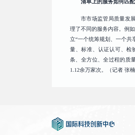
清单上的服务如何匹配
市市场监管局质量发
理了不同的服务内容。例如
立“一个统筹规划、一个共
量、标准、认证认可、检
条、全方位、全过程的质量
1.12余万家次。（记者 张