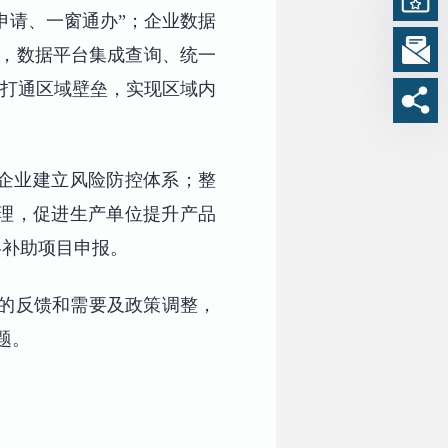
申请、一窗通办”；企业数据
报，数据平台集成查询、统一
”打通区域壁垒，实现区域内
企业建立风险防控体系；整
理，促进生产单位提升产品
略补助项目申报。
业的反馈和需要及政策调整，
题。