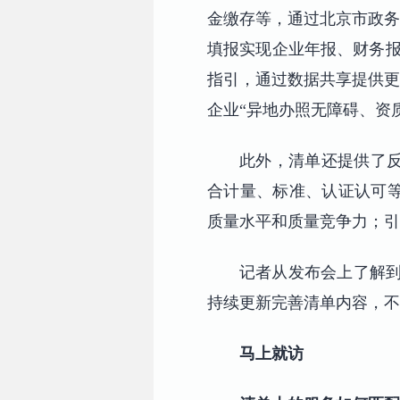
金缴存等，通过北京市政务
填报实现企业年报、财务报
指引，通过数据共享提供更
企业“异地办照无障碍、资
此外，清单还提供了
合计量、标准、认证认可
质量水平和质量竞争力；引
记者从发布会上了解到
持续更新完善清单内容，不断
马上就访