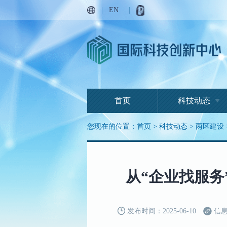
|
EN
|
首页
科技动态
您现在的位置：
首页
>
科技动态
>
两区建设
从“企业找服务
发布时间：2025-06-10
信息