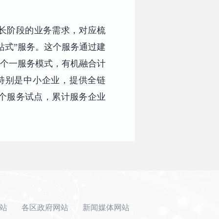
长阶段的业务需求，对应梳
站式”服务。这个服务通过建
五个一服务模式，有机融合计
特别是中小企业，提供全链
5个服务试点，累计服务企业
站
各区政府网站
新闻媒体网站