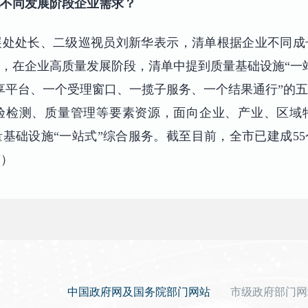
不同发展阶段企业需求？
展处处长、二级巡视员刘新华表示，清单根据企业不同成
，在企业高质量发展阶段，清单中提到质量基础设施“一
享平台、一个受理窗口、一揽子服务、一个结果通行”的
验检测、质量管理等要素资源，面向企业、产业、区域
基础设施“一站式”综合服务。截至目前，全市已建成5
楠）
中国政府网及国务院部门网站
市级政府部门网