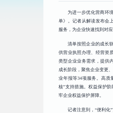
为进一步优化营商环境
单》。记者从解读发布会上
服务，为企业快速找到对应
清单按照企业的成长
供营业执照办理、经营资质
类型企业业务需求，提供内
成长阶段，聚焦企业变更、
业年报等34项服务。高质
核”支持措施。权益保护阶
牢企业权益保护屏障。
记者注意到，“便利化