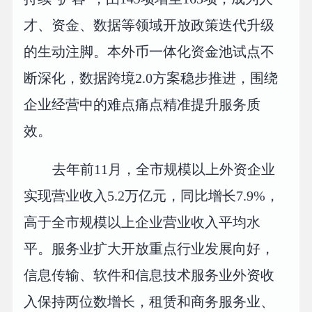
才、资金、数据等领域开放政策迭代升级
的生动注脚。本外币一体化资金池试点不
断深化，数据跨境2.0方案稳步推进，围绕
企业经营中的难点痛点精准提升服务质
效。
去年前11月，全市规模以上外资企业
实现营业收入5.2万亿元，同比增长7.9%，
高于全市规模以上企业营业收入平均水
平。服务业扩大开放重点行业发展向好，
信息传输、软件和信息技术服务业外资收
入保持两位数增长，租赁和商务服务业、