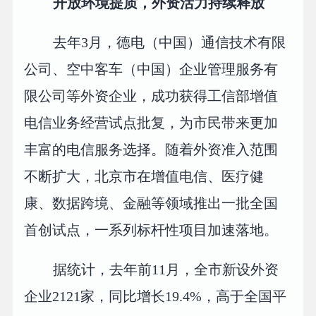
开放环境提质，外资活力持续释放
去年3月，德电（中国）通信技术有限
公司、空中客车（中国）企业管理服务有
限公司等外资企业，成功获得工信部增值
电信业务经营试点批复，为市民带来更加
丰富的电信服务选择。随着外资准入范围
不断扩大，北京市在增值电信、医疗健
康、数据跨境、金融等领域推出一批全国
首创试点，一系列标杆性项目加速落地。
据统计，去年前11月，全市新设外资
企业2121家，同比增长19.4%，高于全国平