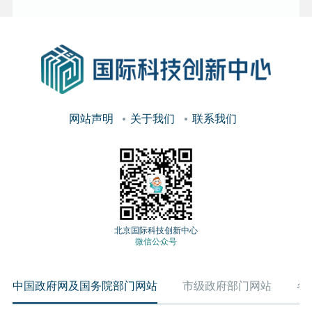
网站声明
关于我们
联系我们
北京国际科技创新中心
微信公众号
中国政府网及国务院部门网站
市级政府部门网站
各