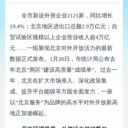
全市新设外资企业2121家，同比增长
19.4%；北京地区进出口总额2.9万亿元；自
贸试验区规模以上企业营业收入超4万亿
元……一组展现北京对外开放活力的最新
数据正式发布。1月26日，市统计局公布去
年北京“两区”建设高质量“成绩单”。过去一
年，北京在扩大市场准入、深化政策集
成、提升平台能级等方面全面发力，一座
以“北京服务”为品牌的高水平对外开放新高
地正加速崛起。