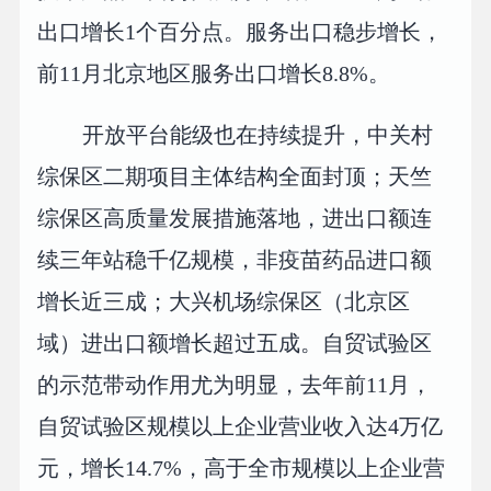
出口增长1个百分点。服务出口稳步增长，
前11月北京地区服务出口增长8.8%。
开放平台能级也在持续提升，中关村
综保区二期项目主体结构全面封顶；天竺
综保区高质量发展措施落地，进出口额连
续三年站稳千亿规模，非疫苗药品进口额
增长近三成；大兴机场综保区（北京区
域）进出口额增长超过五成。自贸试验区
的示范带动作用尤为明显，去年前11月，
自贸试验区规模以上企业营业收入达4万亿
元，增长14.7%，高于全市规模以上企业营