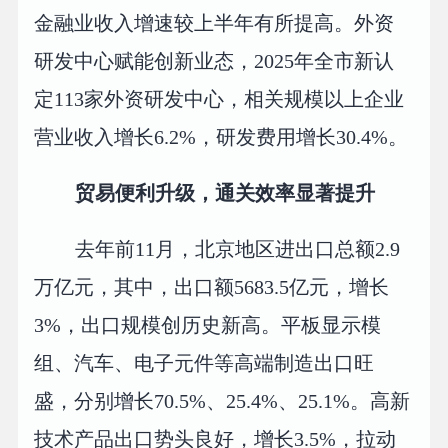
金融业收入增速较上半年有所提高。外资
研发中心赋能创新业态，2025年全市新认
定113家外资研发中心，相关规模以上企业
营业收入增长6.2%，研发费用增长30.4%。
贸易便利升级，通关效率显著提升
去年前11月，北京地区进出口总额2.9
万亿元，其中，出口额5683.5亿元，增长
3%，出口规模创历史新高。平板显示模
组、汽车、电子元件等高端制造出口旺
盛，分别增长70.5%、25.4%、25.1%。高新
技术产品出口势头良好，增长3.5%，拉动