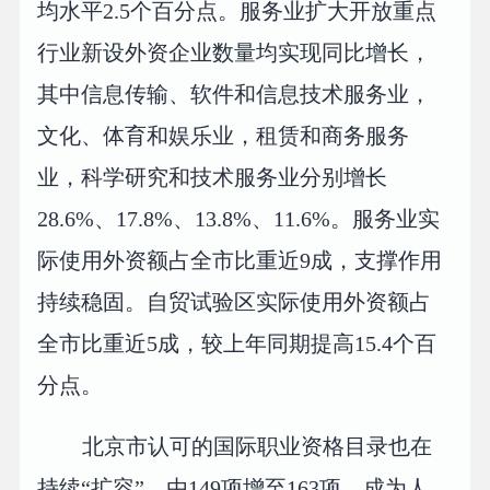
均水平2.5个百分点。服务业扩大开放重点
行业新设外资企业数量均实现同比增长，
其中信息传输、软件和信息技术服务业，
文化、体育和娱乐业，租赁和商务服务
业，科学研究和技术服务业分别增长
28.6%、17.8%、13.8%、11.6%。服务业实
际使用外资额占全市比重近9成，支撑作用
持续稳固。自贸试验区实际使用外资额占
全市比重近5成，较上年同期提高15.4个百
分点。
北京市认可的国际职业资格目录也在
持续“扩容”，由149项增至163项，成为人