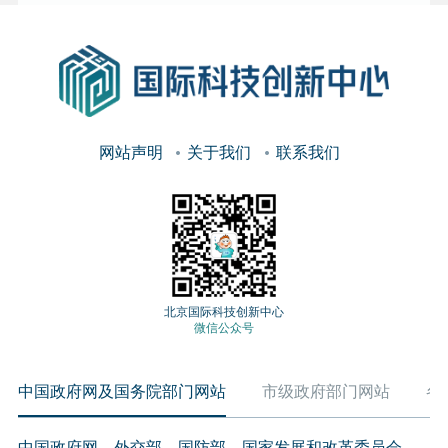
网站声明
关于我们
联系我们
北京国际科技创新中心
微信公众号
中国政府网及国务院部门网站
市级政府部门网站
各
中国政府网
外交部
国防部
国家发展和改革委员会