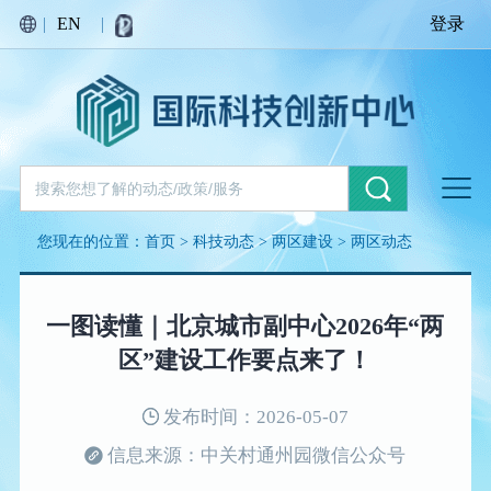
|
EN
|
登录
您现在的位置：
首页
>
科技动态
>
两区建设
>
两区动态
一图读懂｜北京城市副中心2026年“两
区”建设工作要点来了！
发布时间：2026-05-07
信息来源：中关村通州园微信公众号