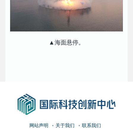
▲海面悬停。
网站声明
关于我们
联系我们