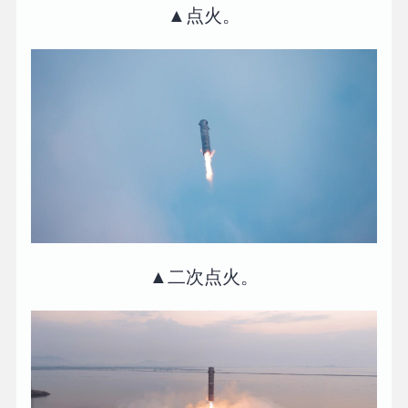
▲点火。
▲二次点火。