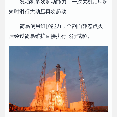
发动机多次起动能力，一次关机后8s超
短时滑行大动压再次起动；
简易使用维护能力，全剖面静态点火
后经过简易维护直接执行飞行试验。