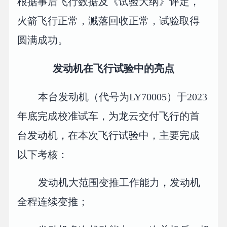
根据事后飞行数据及《试验大纲》评定，
火箭飞行正常，溅落回收正常，试验取得
圆满成功。
发动机在飞行试验中的亮点
本台发动机（代号为LY70005）于2023
年底完成校准试车，为龙云交付飞行的首
台发动机，在本次飞行试验中，主要完成
以下考核：
发动机大范围变推工作能力，发动机
全程连续变推；