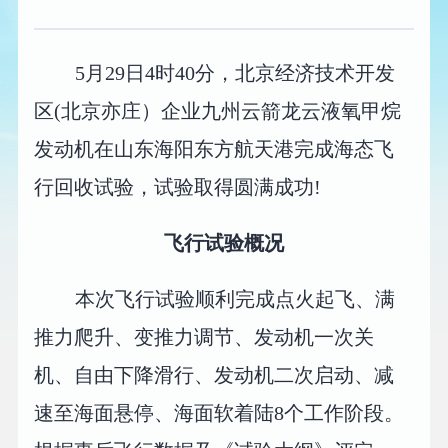
5月29日4时40分，北京经济技术开发
区(北京亦庄）企业九州云箭龙云液氧甲烷
发动机在山东海阳东方航天港完成海态飞
行回收试验，试验取得圆满成功!
飞行试验概况
本次飞行试验顺利完成点火起飞、满
推力爬升、变推力调节、发动机一次关
机、自由下降滑行、发动机二次启动、减
速至海面悬停、海面软着陆8个工作阶段。