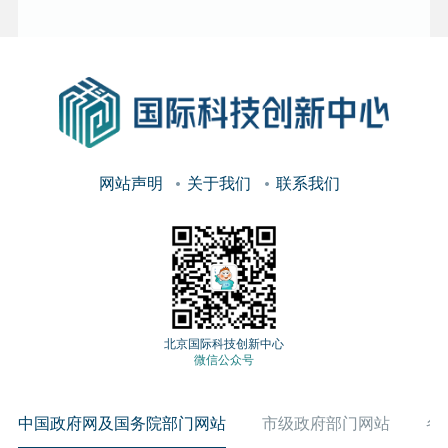
网站声明
关于我们
联系我们
北京国际科技创新中心
微信公众号
中国政府网及国务院部门网站
市级政府部门网站
各