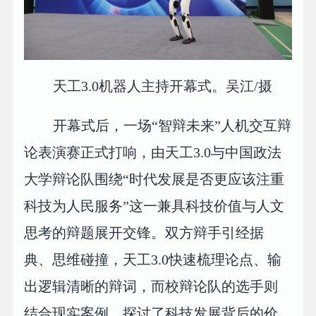
天工3.0机器人主持开幕式。吴江/摄
开幕式后，一场“智辩未来”人机交互辩
论表演赛正式打响，由天工3.0与中国政法
大学辩论队围绕“时代发展是否更应该注重
科技为人民服务”这一兼具科技价值与人文
思考的辩题展开交锋。双方辩手引经据
典、思维碰撞，天工3.0快速梳理论点、输
出逻辑清晰的辩词，而校辩论队的选手则
结合现实案例，探讨了科技发展背后的价