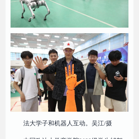
法大学子和机器人互动。吴江/摄