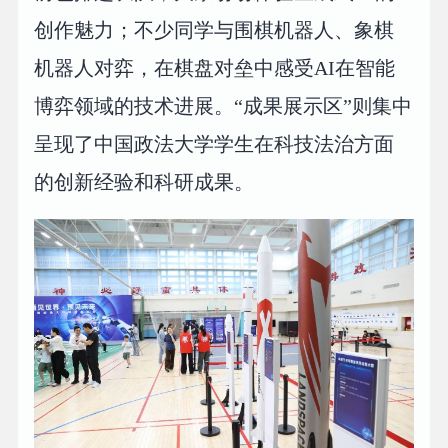
创作魅力；不少同学与围棋机器人、象棋
机器人对弈，在棋盘对垒中感受AI在智能
博弈领域的技术进展。“成果展示区”则集中
呈现了中国政法大学学生在科技法治方面
的创新经验和科研成果。