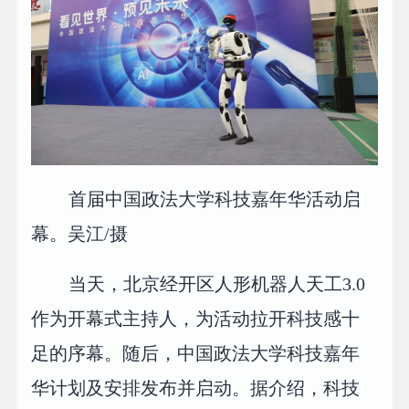
首届中国政法大学科技嘉年华活动启
幕。吴江/摄
当天，北京经开区人形机器人天工3.0
作为开幕式主持人，为活动拉开科技感十
足的序幕。随后，中国政法大学科技嘉年
华计划及安排发布并启动。据介绍，科技