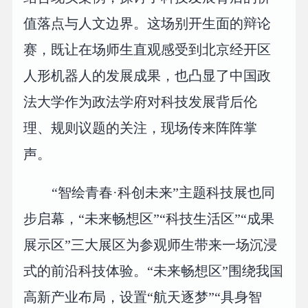
值落点与人文边界。这场别开生面的辩论
赛，既让在场师生直观感受到北京经开区
人形机器人的发展成果，也凸显了中国政
法大学作为政法学府对科技发展背后伦
理、规则议题的关注，现场传来阵阵掌
声。
“智绘青春·科创未来”主题科技展也同
步启幕，“未来畅想区”“科技生活区”“成果
展示区”三大展区为参观师生带来一场沉浸
式的前沿科技体验。“未来畅想区”围绕我国
高新产业布局，设置“航天逐梦”“具身智