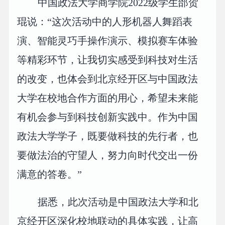
中国政法大学商学院2022级学生邰贺
琨说：“这次活动中的人形机器人舞蹈表
演、智能灵巧手操作演示、模拟赛车体验
等精彩环节，让我切实感受到科技对生活
的改变，也体会到北京经开区与中国政法
大学在校地合作方面的用心，希望未来能
有机会参与到科技创新实践中。作为中国
政法大学学子，既要做科技的先行者，也
要做法治的守望人，努力向时代交出一份
满意的答卷。”
据悉，此次活动是中国政法大学和北
京经开区深化校地联动的具体实践，让高