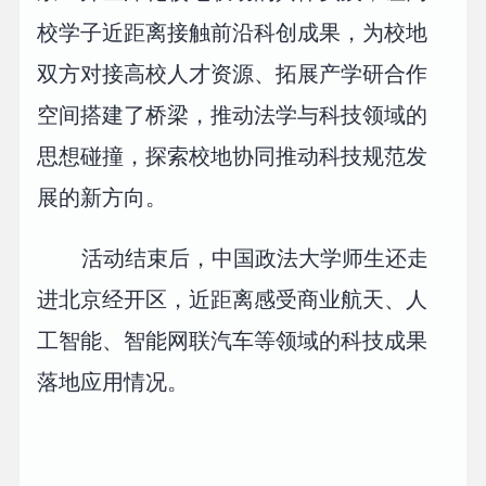
校学子近距离接触前沿科创成果，为校地
双方对接高校人才资源、拓展产学研合作
空间搭建了桥梁，推动法学与科技领域的
思想碰撞，探索校地协同推动科技规范发
展的新方向。
活动结束后，中国政法大学师生还走
进北京经开区，近距离感受商业航天、人
工智能、智能网联汽车等领域的科技成果
落地应用情况。