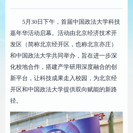
5月30日下午，首届中国政法大学科技
嘉年华活动启幕。活动由北京经济技术开
发区（简称北京经开区，也称北京亦庄）
和中国政法大学共同举办，旨在进一步深
化校地合作，搭建产学研用深度融合的创
新平台，让科技成果走入校园，为北京经
开区和中国政法大学提供双向赋能的新路
径。