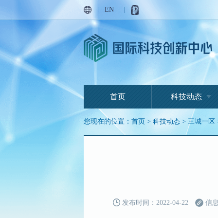
|
EN
|
首页
科技动态
您现在的位置：
首页
>
科技动态
>
三城一区
发布时间：2022-04-22
信息