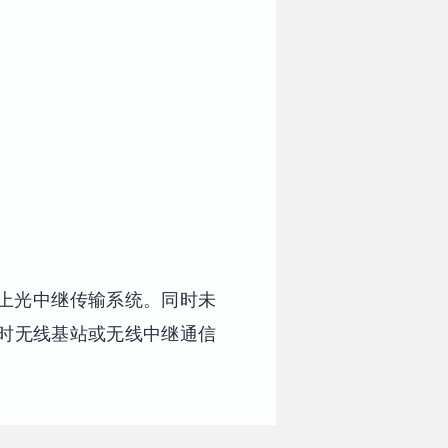
上光中继传输系统。同时未
时无线基站或无线中继通信