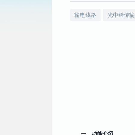
输电线路
光中继传输
一、功能介绍