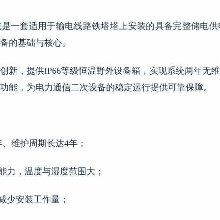
统是一套适用于输电线路铁塔塔上安装的具备完整储电供
备的基础与核心。
创新，提供IP66等级恒温野外设备箱，实现系统两年无
功能，为电力通信二次设备的稳定运行提供可靠保障。
年、维护周期长达4年；
应能力，温度与湿度范围大；
，减少安装工作量；