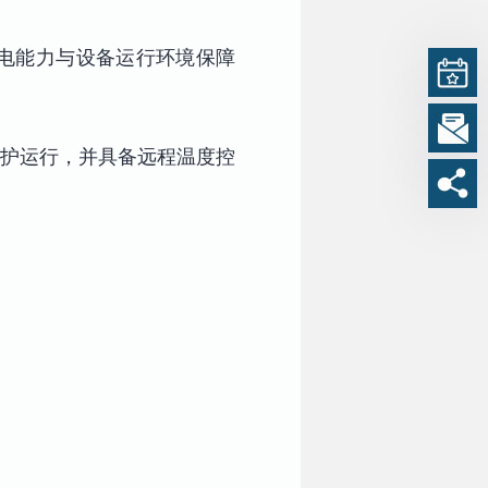
电能力与设备运行环境保障
维护运行，并具备远程温度控