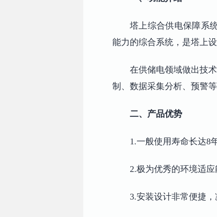
塔上综合供电保障系
能力的综合系统，是塔上设
在供储电领域做出技术
制、数据采集分析、预警等
二、产品优势
1.一般使用寿命长达8
2.极为优秀的环境适
3.安装设计非常便捷