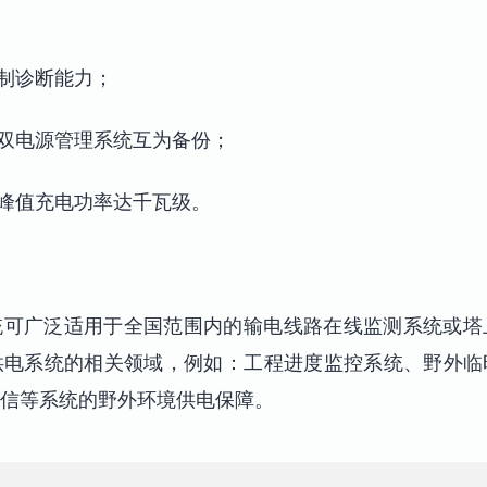
控制诊断能力；
，双电源管理系统互为备份；
，峰值充电功率达千瓦级。
统可广泛适用于全国范围内的输电线路在线监测系统或塔
供电系统的相关领域，例如：工程进度监控系统、野外临
信等系统的野外环境供电保障。