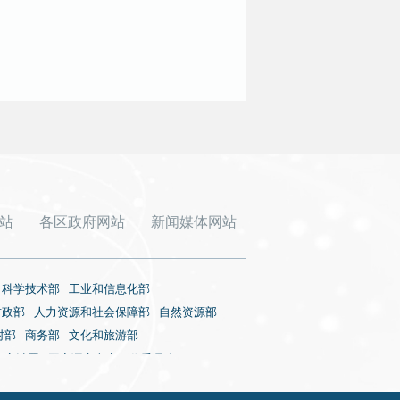
站
各区政府网站
新闻媒体网站
科学技术部
工业和信息化部
财政部
人力资源和社会保障部
自然资源部
村部
商务部
文化和旅游部
审计署
国家语言文字工作委员会
国家核安全局
国务院国有资产监督管理委员会