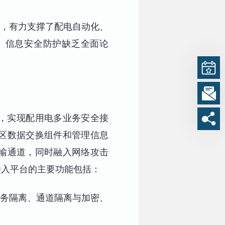
点，有力支撑了配电自动化、
、信息安全防护缺乏全面论
，实现配用电多业务安全接
区数据交换组件和管理信息
输通道，同时融入网络攻击
接入平台的主要功能包括：
业务隔离、通道隔离与加密、