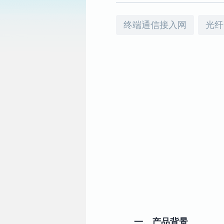
终端通信接入网
光纤
一、产品背景