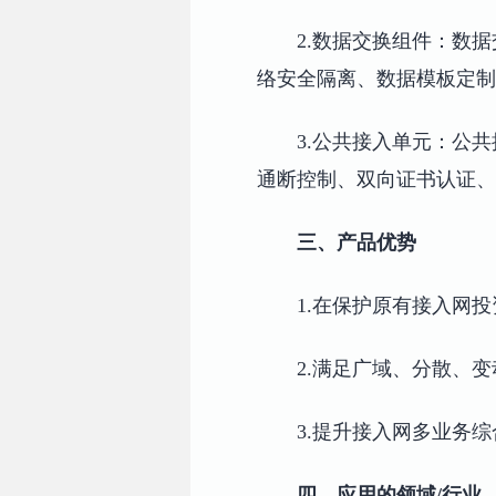
2.数据交换组件：数
络安全隔离、数据模板定
3.公共接入单元：公
通断控制、双向证书认证、
三、产品优势
1.在保护原有接入网
2.满足广域、分散、
3.提升接入网多业务
四、应用的领域/行业