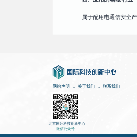
属于配用电通信安全产
网站声明
关于我们
联系我们
北京国际科技创新中心
微信公众号