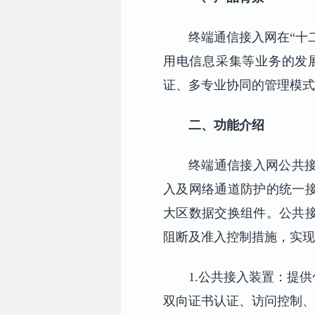
终端通信接入网在“十
用电信息采集等业务的发
证、多专业协同的管理模式
二、功能介绍
终端通信接入网公共
入及网络通道防护的统一
大区数据交换组件。公共
阻断及准入控制措施，实现
1.公共接入装置：提
双向证书认证、访问控制、