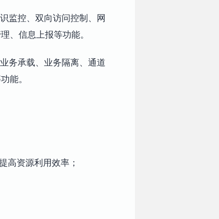
标识监控、双向访问控制、网
管理、信息上报等功能。
多业务承载、业务隔离、通道
等功能。
，提高资源利用效率；