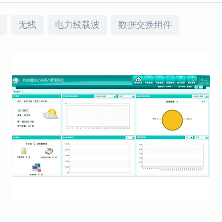
无线
电力线载波
数据交换组件