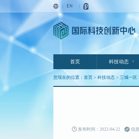
|
EN
|
首页
科技动态
您现在的位置：
首页
>
科技动态
>
三城一区
发布时间：2022-04-22
信息