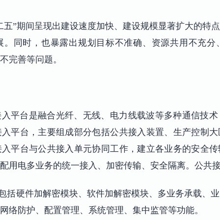
二五”期间呈现出建设速度加快、建设规模显著扩大的特
展。同时，也暴露出规划目标不准确、资源共用不充分
不完善等问题。
接入平台是融合光纤、无线、电力线载波等多种通信技术
接入平台，主要组成部分包括公共接入装置、生产控制大
接入平台与公共接入单元协同工作，建立各业务的安全传
配用电多业务的统一接入、加密传输、安全隔离。公共
供包括硬件加解密模块、软件加解密模块、多业务承载、
网络防护、配置管理、系统管理、集中监管等功能。