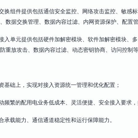
据交换组件提供包括通信安全监控、网络攻击监控、敏感
制、数据交换管理、数据内容过滤、内网资源保护、配置
共接入单元提供包括硬件加解密模块、软件加解密模块、
防重放攻击、数据内容过滤、动态密钥协商、访问控制
投资基础上，实现对接入资源统一管理和优化配置；
变动频繁的配用电业务低成本、灵活便捷、安全接入要求
综合承载能力、通信通道稳定性和运行保障能力。