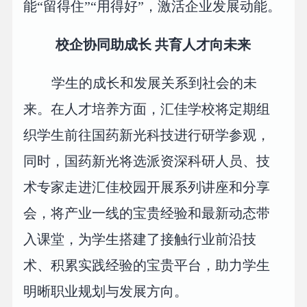
能“留得住”“用得好”，激活企业发展动能。
校企协同助成长 共育人才向未来
学生的成长和发展关系到社会的未
来。在人才培养方面，汇佳学校将定期组
织学生前往国药新光科技进行研学参观，
同时，国药新光将选派资深科研人员、技
术专家走进汇佳校园开展系列讲座和分享
会，将产业一线的宝贵经验和最新动态带
入课堂，为学生搭建了接触行业前沿技
术、积累实践经验的宝贵平台，助力学生
明晰职业规划与发展方向。