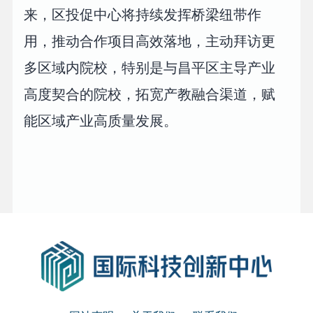
来，区投促中心将持续发挥桥梁纽带作
用，推动合作项目高效落地，主动拜访更
多区域内院校，特别是与昌平区主导产业
高度契合的院校，拓宽产教融合渠道，赋
能区域产业高质量发展。