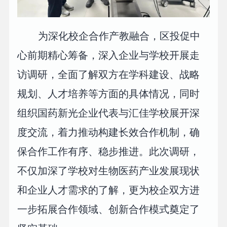
为深化校企合作产教融合，区投促中
心前期精心筹备，深入企业与学校开展走
访调研，全面了解双方在学科建设、战略
规划、人才培养等方面的具体情况，同时
组织国药新光企业代表与汇佳学校展开深
度交流，着力推动构建长效合作机制，确
保合作工作有序、稳步推进。此次调研，
不仅加深了学校对生物医药产业发展现状
和企业人才需求的了解，更为校企双方进
一步拓展合作领域、创新合作模式奠定了