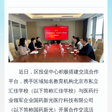
近日，区投促中心积极搭建交流合作
平台，携手区域知名教育机构北京市私立
汇佳学校（以下简称汇佳学校）与医药行
业领军企业国药新光医疗科技有限公司
（以下简称国药新光）开展合作交流活