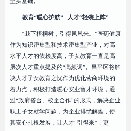
坚实基础。
教育“暖心护航” 人才“轻装上阵”
“栽下梧桐树，引得凤凰来。”医药健康
作为知识密集型和技术密集型产业，对高
水平人才的依赖度高，子女教育一直是高
层次人才重点提及的“高频词”。昌平区将解
决人才子女教育之忧作为优化营商环境的
着力点，积极打造暖心安业留才环境，通
过“政府搭台、校企合作”的形式，解决企业
职工子女就学问题，为企业排忧解难，使
其安心扎根发展，让人才“引得来”，更