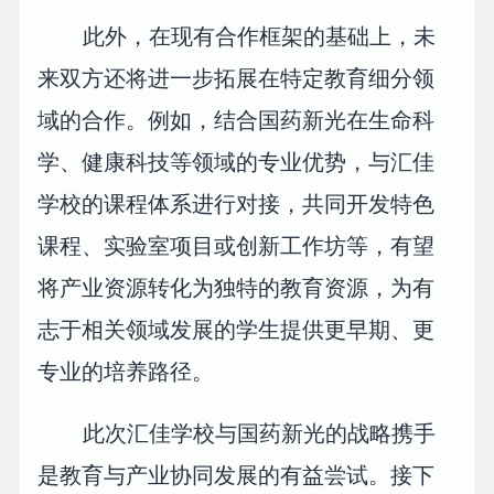
此外，在现有合作框架的基础上，未
来双方还将进一步拓展在特定教育细分领
域的合作。例如，结合国药新光在生命科
学、健康科技等领域的专业优势，与汇佳
学校的课程体系进行对接，共同开发特色
课程、实验室项目或创新工作坊等，有望
将产业资源转化为独特的教育资源，为有
志于相关领域发展的学生提供更早期、更
专业的培养路径。
此次汇佳学校与国药新光的战略携手
是教育与产业协同发展的有益尝试。接下