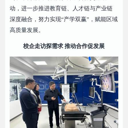
动，进一步推进教育链、人才链与产业链
深度融合，努力实现“产学双赢”，赋能区域
高质量发展。
校企走访探需求 推动合作促发展