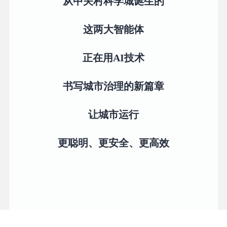
从中关村科学城诞生的
这两大智能体
正在用AI技术
书写城市治理的新篇章
让城市运行
更聪明、更安全、更高效