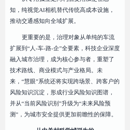
知，纯视觉AI相机替代传统高成本设施，
推动交通感知向全域扩展。
更重要的是，治理对象从单纯的车流
扩展到“人-车-路-企”全要素，科技企业深度
融入城市治理，成为核心参与者，重塑了
技术路线、商业模式与产业格局。未
来，“慧眼”系统还将实现跨场景、跨客户的
风险知识沉淀，形成行业风险知识图谱，
并从“当前风险识别”升级为“未来风险预
测”，为城市安全提供更加前瞻性的保障。