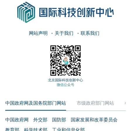
网站声明
关于我们
联系我们
北京国际科技创新中心
微信公众号
中国政府网及国务院部门网站
市级政府部门网站
各
中国政府网
外交部
国防部
国家发展和改革委员会
教育部
科学技术部
工业和信息化部