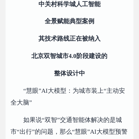
中关村科学城人工智能
全景赋能典型案例
其技术路线正在被纳入
北京双智城市4.0阶段建设的
整体设计中
“慧眼”AI大模型：为城市装上“主动安
全大脑”
如果说“双智”交通智能体解决的是城
市“出行”的问题，那么“慧眼”AI大模型预警