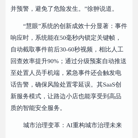
并预警，避免了危险发生。”徐翀说道。
“慧眼”系统的创新成效十分显著：事件
响应时，系统能在50毫秒内锁定关键帧，
自动截取事件前后30-60秒视频，相比人工
回查效率提升90%；通过分级预案自动推送
至处置人员手机端，紧急事件还会触发电
话告警，确保风险处置零延误。其SaaS创
新服务模式，让路边小店也能享受到高品
质的智能安全服务。
城市治理变革：AI重构城市治理未来