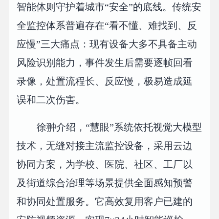
智能体则守护着城市“安全”的底线。传统安
全监控体系普遍存在“看不懂、难找到、反
应慢”三大痛点：现有设备大多不具备主动
风险识别能力，事件发生后需要逐帧回看
录像，处置流程长、反应慢，极易造成延
误和二次伤害。
徐翀介绍，“慧眼”系统依托视觉大模型
技术，无缝对接主流监控设备，采用云边
协同方案，为学校、医院、社区、工厂以
及街道综合治理等场景提供全面感知预警
和协同处置服务。它高效复用客户已建的