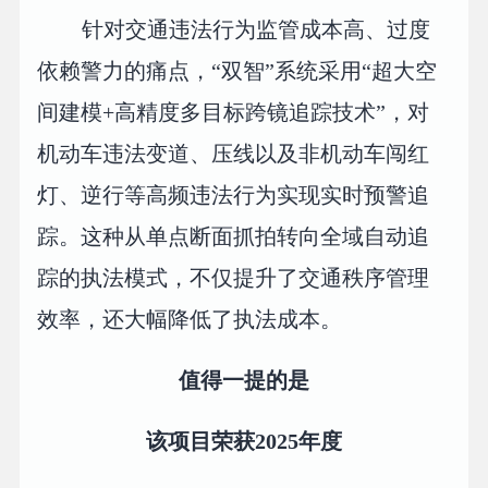
针对交通违法行为监管成本高、过度
依赖警力的痛点，“双智”系统采用“超大空
间建模+高精度多目标跨镜追踪技术”，对
机动车违法变道、压线以及非机动车闯红
灯、逆行等高频违法行为实现实时预警追
踪。这种从单点断面抓拍转向全域自动追
踪的执法模式，不仅提升了交通秩序管理
效率，还大幅降低了执法成本。
值得一提的是
该项目荣获2025年度