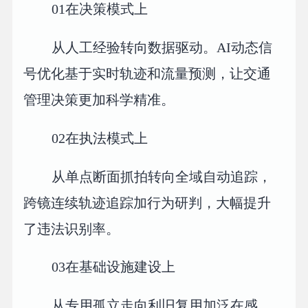
01
在决策模式上
从人工经验转向数据驱动。AI动态信
号优化基于实时轨迹和流量预测，让交通
管理决策更加科学精准。
02
在执法模式上
从单点断面抓拍转向全域自动追踪，
跨镜连续轨迹追踪加行为研判，大幅提升
了违法识别率。
03
在基础设施建设上
从专用孤立走向利旧复用加泛在感