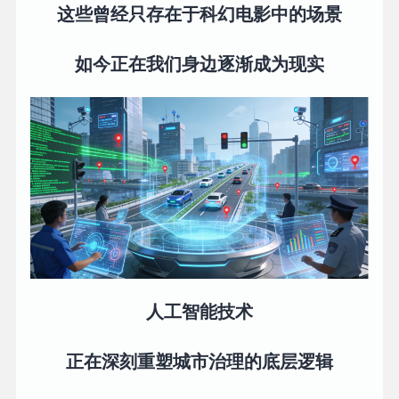
这些曾经只存在于科幻电影中的场景
如今正在我们身边逐渐成为现实
人工智能技术
正在深刻重塑城市治理的底层逻辑