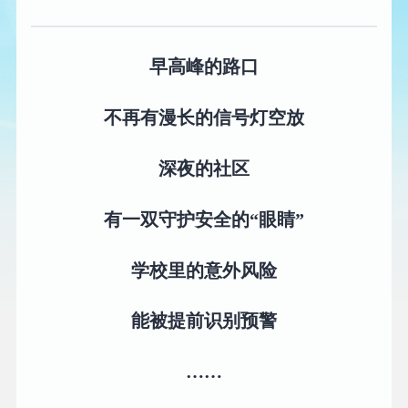
早高峰的路口
不再有漫长的信号灯空放
深夜的社区
有一双守护安全的“眼睛”
学校里的意外风险
能被提前识别预警
……