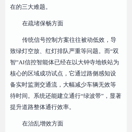
在的三大难题。
在疏堵保畅方面
传统信号控制方案往往被动低效，导
致绿灯空放、红灯排队严重等问题。而“双
智”AI信控智能体已经在以大钟寺地铁站为
核心的区域成功试点，它通过路侧感知设
备实时监测交通流，大幅减少车辆无效等
待时间。系统还能建立通行“绿波带”，显著
提升道路整体通行效率。
在治乱增效方面