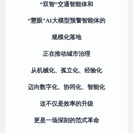
“双智”交通智能体和
“慧眼”AI大模型预警智能体的
规模化落地
正在推动城市治理
从机械化、孤立化、经验化
迈向数字化、协同化、智能化
这不仅是效率的升级
更是一场深刻的范式革命