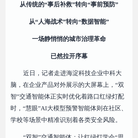
从传统的“事后补救”转向“事前预防”
从“人海战术”转向“数据智能”
一场静悄悄的城市治理革命
已然拉开序幕
近日，记者走进海淀科技企业中科大
脑，在企业产品对外展示的大屏幕上，“双
智”交通智能体正实时优化着路口红绿灯配
时，“慧眼”AI大模型预警智能体则在社区、
学校等场景中精准识别着各类安全风险。
“双智”交通智能体：让红绿灯学会“思