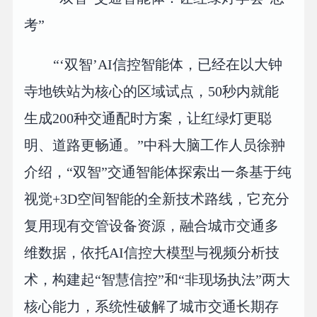
考”
“‘双智’AI信控智能体，已经在以大钟
寺地铁站为核心的区域试点，50秒内就能
生成200种交通配时方案，让红绿灯更聪
明、道路更畅通。”中科大脑工作人员徐翀
介绍，“双智”交通智能体探索出一条基于纯
视觉+3D空间智能的全新技术路线，它充分
复用现有交管设备资源，融合城市交通多
维数据，依托AI信控大模型与视频分析技
术，构建起“智慧信控”和“非现场执法”两大
核心能力，系统性破解了城市交通长期存