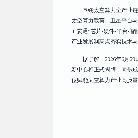
围绕太空算力全产业链
太空算力载荷、卫星平台与
面贯通“芯片-硬件-平台-
产业发展制高点夯实技术与
据了解，2026年6月
新中心将正式揭牌，同步成
位赋能太空算力产业高质量