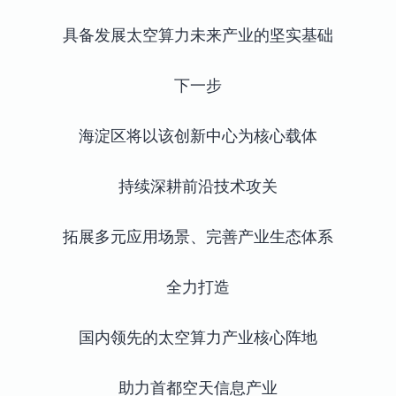
具备发展太空算力未来产业的坚实基础
下一步
海淀区将以该创新中心为核心载体
持续深耕前沿技术攻关
拓展多元应用场景、完善产业生态体系
全力打造
国内领先的太空算力产业核心阵地
助力首都空天信息产业