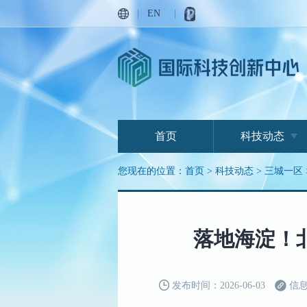
|
EN
|
首页
科技动态
您现在的位置：
首页
>
科技动态
>
三城一区
落地海淀！
发布时间：2026-06-03
信息