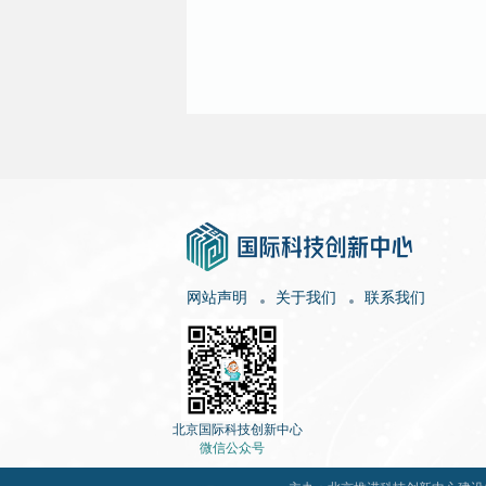
网站声明
关于我们
联系我们
北京国际科技创新中心
微信公众号