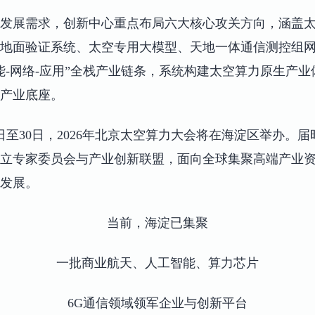
发展需求，创新中心重点布局六大核心攻关方向，涵盖
地面验证系统、太空专用大模型、天地一体通信测控组
智能-网络-应用”全栈产业链条，系统构建太空算力原生产
产业底座。
29日至30日，2026年北京太空算力大会将在海淀区举办
立专家委员会与产业创新联盟，面向全球集聚高端产业
发展。
当前，海淀已集聚
一批商业航天、人工智能、算力芯片
6G通信领域领军企业与创新平台