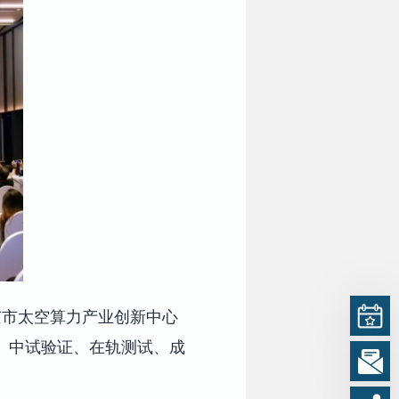
京市太空算力产业创新中心
、中试验证、在轨测试、成