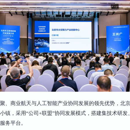
聚、商业航天与人工智能产业协同发展的领先优势，北
小镇，采用“公司+联盟”协同发展模式，搭建集技术研发
服务平台。