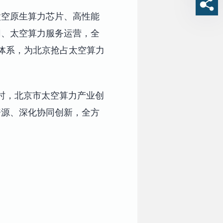
太空原生算力芯片、高性能
网、太空算力服务运营，全
业体系，为北京抢占太空算力
。届时，北京市太空算力产业创
资源、深化协同创新，全方