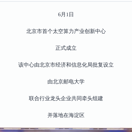
6月1日
北京市首个太空算力产业创新中心
正式成立
该中心由北京市经济和信息化局批复设立
由北京邮电大学
联合行业龙头企业共同牵头组建
并落地在海淀区