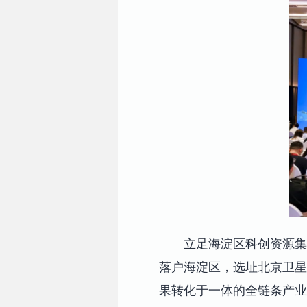
立足海淀区科创资源集
落户海淀区，选址北京卫星
果转化于一体的全链条产业