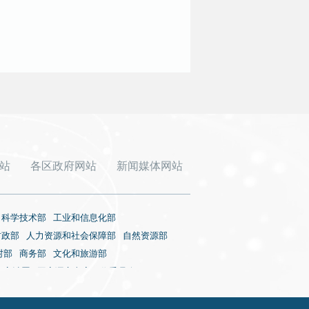
站
各区政府网站
新闻媒体网站
科学技术部
工业和信息化部
财政部
人力资源和社会保障部
自然资源部
村部
商务部
文化和旅游部
审计署
国家语言文字工作委员会
国家核安全局
国务院国有资产监督管理委员会
视总局
国家体育总局
国家统计局