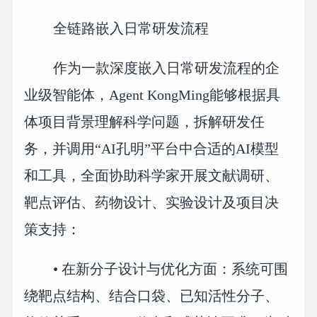
全链路嵌入日常研发流程
作为一款深度嵌入日常研发流程的企
业级智能体，Agent KongMing能够根据具
体项目背景理解科学问题，拆解研发任
务，并调用“AI孔明”平台中合适的AI模型
和工具，全面协助科学家开展文献调研、
靶点评估、药物设计、实验设计及项目决
策支持：
• 在新分子设计与优化方面：系统可围
绕靶点结构、结合口袋、已知活性分子、