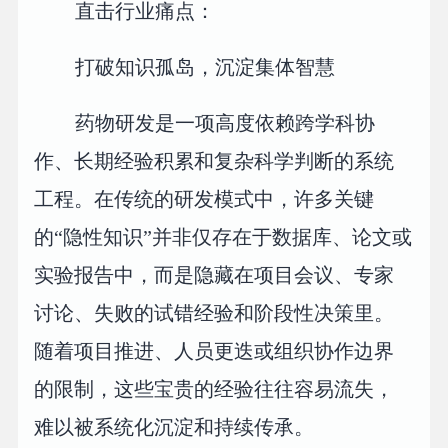
直击行业痛点：
打破知识孤岛，沉淀集体智慧
药物研发是一项高度依赖跨学科协
作、长期经验积累和复杂科学判断的系统
工程。在传统的研发模式中，许多关键
的“隐性知识”并非仅存在于数据库、论文或
实验报告中，而是隐藏在项目会议、专家
讨论、失败的试错经验和阶段性决策里。
随着项目推进、人员更迭或组织协作边界
的限制，这些宝贵的经验往往容易流失，
难以被系统化沉淀和持续传承。