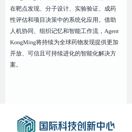
在靶点发现、分子设计、实验验证、成药
性评估和项目决策中的系统化应用。借助
人机协同、组织记忆和智能工作流，Agent
KongMing将持续为全球药物发现提供更加
开放、可信且可持续进化的智能化解决方
案。