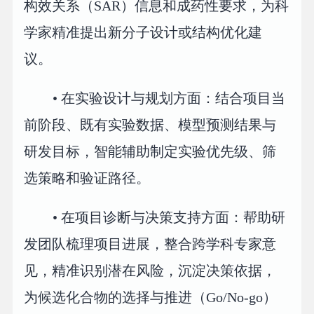
构效关系（SAR）信息和成药性要求，为科
学家精准提出新分子设计或结构优化建
议。
• 在实验设计与规划方面：结合项目当
前阶段、既有实验数据、模型预测结果与
研发目标，智能辅助制定实验优先级、筛
选策略和验证路径。
• 在项目诊断与决策支持方面：帮助研
发团队梳理项目进展，整合跨学科专家意
见，精准识别潜在风险，沉淀决策依据，
为候选化合物的选择与推进（Go/No-go）