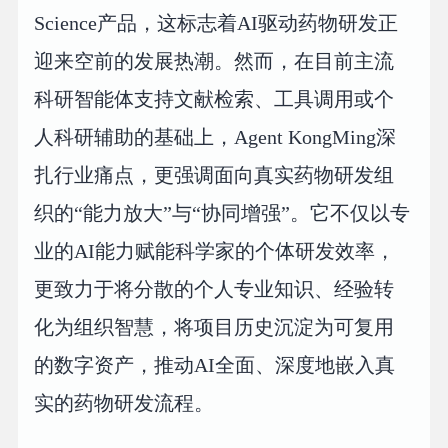
Science产品，这标志着AI驱动药物研发正
迎来空前的发展热潮。然而，在目前主流
科研智能体支持文献检索、工具调用或个
人科研辅助的基础上，Agent KongMing深
扎行业痛点，更强调面向真实药物研发组
织的“能力放大”与“协同增强”。它不仅以专
业的AI能力赋能科学家的个体研发效率，
更致力于将分散的个人专业知识、经验转
化为组织智慧，将项目历史沉淀为可复用
的数字资产，推动AI全面、深度地嵌入真
实的药物研发流程。