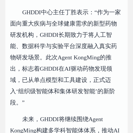
GHDDI中心主任丁胜表示：“作为一家
面向重大疾病与全球健康需求的新型药物
研发机构，GHDDI长期致力于将人工智
能、数据科学与实验平台深度融入真实药
物研发场景。此次Agent KongMing的推
出，标志着GHDDI在AI驱动药物发现领
域，已从单点模型和工具建设，正式迈
入‘组织级智能体和集体研发智能’的新阶
段。”
未来，GHDDI将继续围绕Agent
KongMing构建多学科智能体体系，推动AI