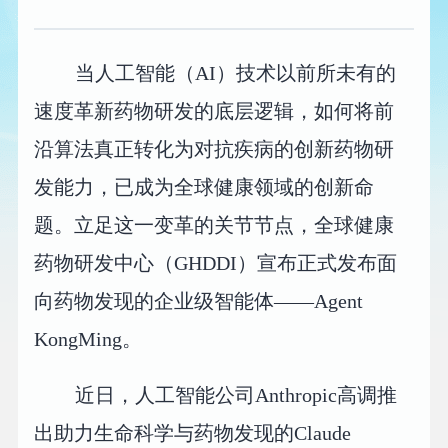
当人工智能（AI）技术以前所未有的
速度革新药物研发的底层逻辑，如何将前
沿算法真正转化为对抗疾病的创新药物研
发能力，已成为全球健康领域的创新命
题。立足这一变革的关节节点，全球健康
药物研发中心（GHDDI）宣布正式发布面
向药物发现的企业级智能体——Agent
KongMing。
近日，人工智能公司Anthropic高调推
出助力生命科学与药物发现的Claude