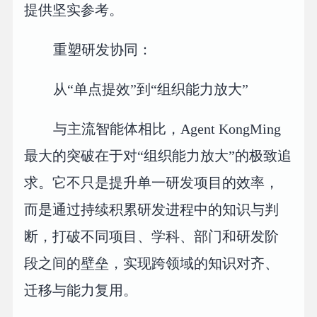
提供坚实参考。
重塑研发协同：
从“单点提效”到“组织能力放大”
与主流智能体相比，Agent KongMing
最大的突破在于对“组织能力放大”的极致追
求。它不只是提升单一研发项目的效率，
而是通过持续积累研发进程中的知识与判
断，打破不同项目、学科、部门和研发阶
段之间的壁垒，实现跨领域的知识对齐、
迁移与能力复用。