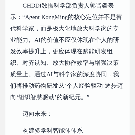
GHDDI数据科学部负责人郭晋疆表
示：“Agent KongMing的核心定位并不是替
代科学家，而是极大化地放大科学家的专
业能力。AI的价值不应仅体现在个人的研
发效率提升上，更应体现在赋能研发组
织、对齐认知、放大协作效率与增强决策
质量上。通过AI与科学家的深度协同，我
们将推动药物研发从‘个人经验驱动’逐步迈
向‘组织智慧驱动’的新纪元。”
迈向未来：
构建多学科智能体体系