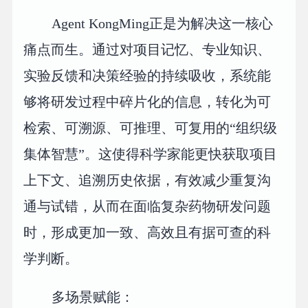
Agent KongMing正是为解决这一核心
痛点而生。通过对项目记忆、专业知识、
实验反馈和决策经验的持续吸收，系统能
够将研发过程中碎片化的信息，转化为可
检索、可溯源、可推理、可复用的“组织级
集体智慧”。这使得科学家能更快获取项目
上下文、追溯历史依据，有效减少重复沟
通与试错，从而在面临复杂药物研发问题
时，形成更加一致、高效且有据可查的科
学判断。
多场景赋能：