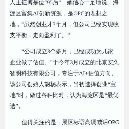
人王钰博是位“95后”，她信心十足地说，海
淀区富集AI创新资源，是OPC的理想之
地，“虽然创业才3个月，但公司已经实现收
支平衡，走向盈利了。”
“公司成立3个多月，已经成功为几家
企业做了估值。”于今年3月成立的北京安久
智明科技有限公司，专注于AI+估值方向。
该公司创始人胡杨表示，当初选择创业“宝
地”时，做过各种比对，认为海淀区是“最优
选”。
值得关注的是，展区标语高调喊话OPC