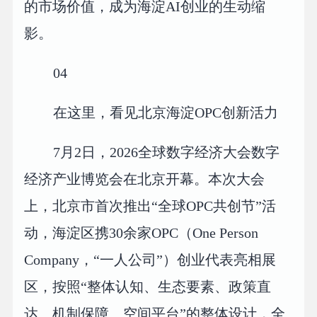
的市场价值，成为海淀AI创业的生动缩
影。
04
在这里，看见北京海淀OPC创新活力
7月2日，2026全球数字经济大会数字
经济产业博览会在北京开幕。本次大会
上，北京市首次推出“全球OPC共创节”活
动，海淀区携30余家OPC（One Person
Company，“一人公司”）创业代表亮相展
区，按照“整体认知、生态要素、政策直
达、机制保障、空间平台”的整体设计，全