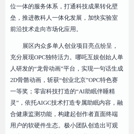
位一体的服务体系，打通科技成果转化壁
垒，推进教科人一体化发展，加快实验室
前沿技术走向市场化应用。
展区内众多单人创业项目亮点纷呈，
充分展现OPC独特活力。哪吒互娱创始人单
人研发的“龙骨动画”平台，实现一句话生成
2D骨骼动画，斩获“创业北京”OPC特色赛
一等奖；零宙科技打造的“AI助眠伴睡精
灵”，依托AIGC技术打造专属助眠内容，融
合健康监测功能，构建起创作者直面终端
用户的软硬件生态。极小团队创造出可观