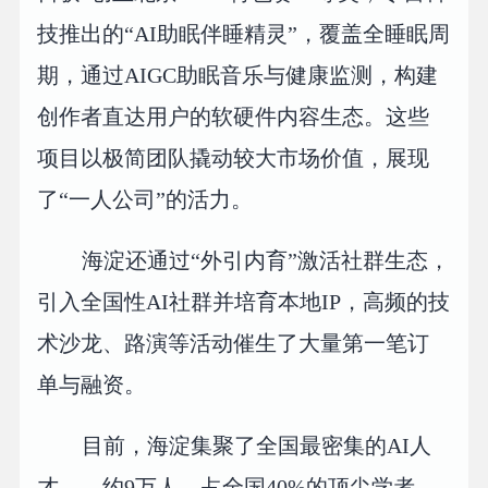
技推出的“AI助眠伴睡精灵”，覆盖全睡眠周
期，通过AIGC助眠音乐与健康监测，构建
创作者直达用户的软硬件内容生态。这些
项目以极简团队撬动较大市场价值，展现
了“一人公司”的活力。
海淀还通过“外引内育”激活社群生态，
引入全国性AI社群并培育本地IP，高频的技
术沙龙、路演等活动催生了大量第一笔订
单与融资。
目前，海淀集聚了全国最密集的AI人
才——约9万人、占全国40%的顶尖学者，