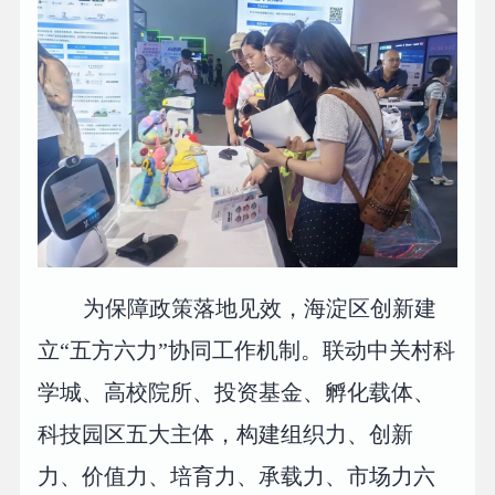
为保障政策落地见效，海淀区创新建
立“五方六力”协同工作机制。联动中关村科
学城、高校院所、投资基金、孵化载体、
科技园区五大主体，构建组织力、创新
力、价值力、培育力、承载力、市场力六