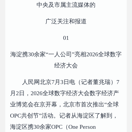
中央及市属主流媒体的
广泛关注和报道
01
海淀携30余家“一人公司”亮相2026全球数字
经济大会
人民网北京7月3日电（记者董兆瑞）7
月2日，2026全球数字经济大会数字经济产
业博览会在京开幕，北京市首次推出“全球
OPC共创节”活动。记者从海淀区了解到，
海淀区携30余家OPC（One Person