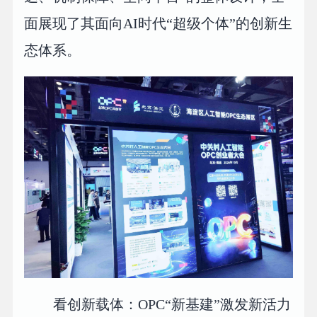
面展现了其面向AI时代“超级个体”的创新生
态体系。
看创新载体：OPC“新基建”激发新活力