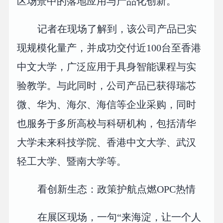
区场景中的落地应用与产品化创新。
记者在现场了解到，该公司产品已实
现规模化量产，并成功交付近100台至香港
中文大学，广泛应用于具身智能课程与实
验教学。与此同时，公司产品已获得瑞芯
微、华为、海尔、海信等企业采购，同时
也服务于多所高校与科研机构，包括清华
大学未来科技学院、香港中文大学、武汉
轻工大学、暨南大学等。
看创新生态：政策护航点燃OPC热情
在展区现场，一句“来海淀，让一个人