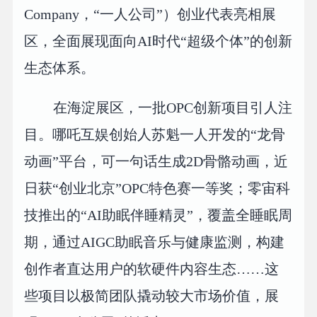
Company，“一人公司”）创业代表亮相展
区，全面展现面向AI时代“超级个体”的创新
生态体系。
在海淀展区，一批OPC创新项目引人注
目。哪吒互娱创始人苏魁一人开发的“龙骨
动画”平台，可一句话生成2D骨骼动画，近
日获“创业北京”OPC特色赛一等奖；零宙科
技推出的“AI助眠伴睡精灵”，覆盖全睡眠周
期，通过AIGC助眠音乐与健康监测，构建
创作者直达用户的软硬件内容生态……这
些项目以极简团队撬动较大市场价值，展