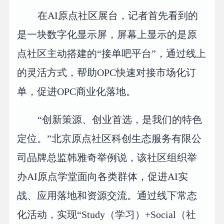
在AI原点社区展台，记者首先看到的
是一块数字化显示屏，屏幕上显示的是原
点社区主动搭建的“接单吧平台”，通过线上
的灵活方式，帮助OPC快速对接市场化订
单，促进OPC商业化落地。
“创新策源、创业首选，是我们的特色
定位。”北京原点社区科创生态服务有限公
司品牌总监韩雅奇举例说，该社区组织举
办AI原点学堂面向各类群体，促进AI实
战、应用落地和资源交流。通过线下常态
化活动，实现“Study（学习）+Social（社