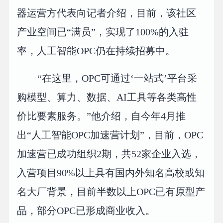
器运营方代表向记者介绍，目前，该社区
产业空间已“满员”，实现了100%的入驻
率，人工智能OPC仍在持续招募中。
“在这里，OPC可通过‘一站式’平台采
购模型、算力、数据、AI工具等各类高性
价比要素服务。”他介绍，自今年4月推
出“人工智能OPC加速营计划”，目前，OPC
加速营已成功组织2期，共52家企业入选，
入营项目90%以上具有国内外知名高校或知
名大厂背景，目前半数以上OPC已有原型产
品，部分OPC已形成商业收入。