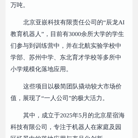
万吨。
北京亚嵌科技有限责任公司的“辰龙AI
教育机器人”，目前有3000余所大学的学生
们参与到训练营中，并在北航实验学校中
学部、苏州中学、东北育才学校等多所中
小学规模化落地应用。
这些项目以极简团队撬动较大市场价
值，展现了“一人公司”的极大活力。
其中，成立于2025年5月的北京星宿海
科技有限公司，专注于机器人在家庭及园