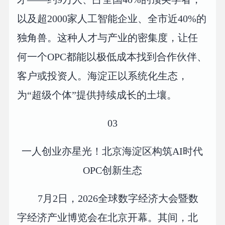
以及超2000家人工智能企业、全市近40%的
独角兽。这种人才与产业的密集度，让任
何一个OPC都能以极低成本找到合作伙伴、
客户或投资人。海淀正以系统化生态，
为“超级个体”提供持续成长的土壤。
03
一人创业亦星光！北京海淀区构筑AI时代
OPC创新生态
7月2日，2026全球数字经济大会暨数
字经济产业博览会在北京开幕。其间，北