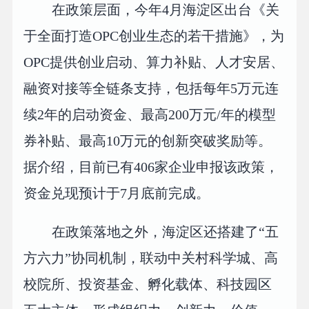
在政策层面，今年4月海淀区出台《关
于全面打造OPC创业生态的若干措施》，为
OPC提供创业启动、算力补贴、人才安居、
融资对接等全链条支持，包括每年5万元连
续2年的启动资金、最高200万元/年的模型
券补贴、最高10万元的创新突破奖励等。
据介绍，目前已有406家企业申报该政策，
资金兑现预计于7月底前完成。
在政策落地之外，海淀区还搭建了“五
方六力”协同机制，联动中关村科学城、高
校院所、投资基金、孵化载体、科技园区