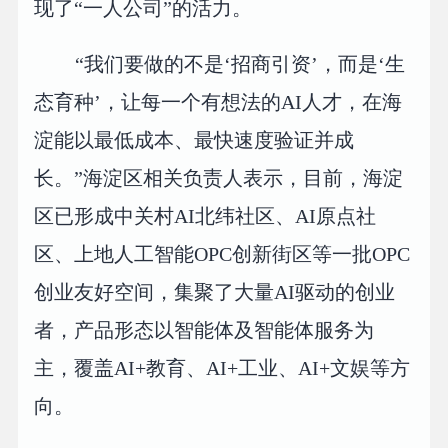
现了“一人公司”的活力。
“我们要做的不是‘招商引资’，而是‘生
态育种’，让每一个有想法的AI人才，在海
淀能以最低成本、最快速度验证并成
长。”海淀区相关负责人表示，目前，海淀
区已形成中关村AI北纬社区、AI原点社
区、上地人工智能OPC创新街区等一批OPC
创业友好空间，集聚了大量AI驱动的创业
者，产品形态以智能体及智能体服务为
主，覆盖AI+教育、AI+工业、AI+文娱等方
向。