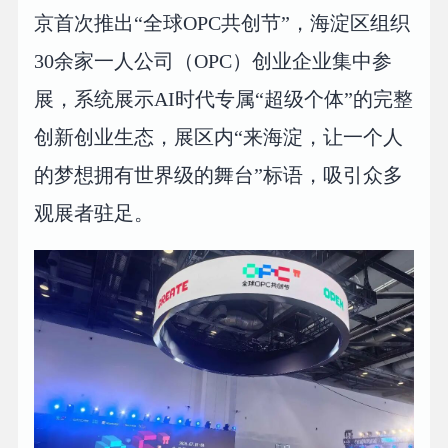
京首次推出“全球OPC共创节”，海淀区组织
30余家一人公司（OPC）创业企业集中参
展，系统展示AI时代专属“超级个体”的完整
创新创业生态，展区内“来海淀，让一个人
的梦想拥有世界级的舞台”标语，吸引众多
观展者驻足。