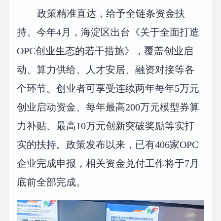
政策精准直达，给予全链条资金扶
持。今年4月，海淀区出台《关于全面打造
OPC创业生态的若干措施》，覆盖创业启
动、算力供给、人才安居、融资对接等各
个环节。创业者可享受连续两年每年5万元
创业启动资金、每年最高200万元模型券算
力补贴、最高10万元创新突破奖励等实打
实的扶持。政策发布以来，已有406家OPC
企业完成申报，相关资金兑付工作将于7月
底前全部完成。