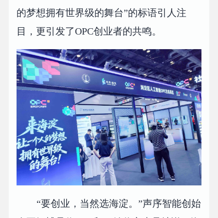
的梦想拥有世界级的舞台”的标语引人注
目，更引发了OPC创业者的共鸣。
“要创业，当然选海淀。”声序智能创始