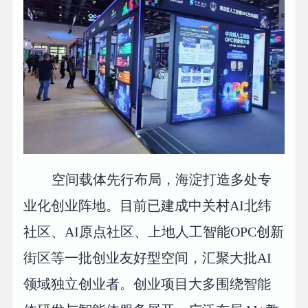
空间载体先行布局，海淀打造多处专
业化创业阵地。目前已建成中关村AI北纬
社区、AI原点社区、上地人工智能OPC创新
街区等一批创业友好型空间，汇聚大批AI
领域独立创业者。创业项目大多围绕智能