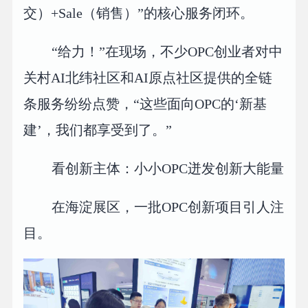
交）+Sale（销售）”的核心服务闭环。
“给力！”在现场，不少OPC创业者对中
关村AI北纬社区和AI原点社区提供的全链
条服务纷纷点赞，“这些面向OPC的‘新基
建’，我们都享受到了。”
看创新主体：小小OPC迸发创新大能量
在海淀展区，一批OPC创新项目引人注
目。