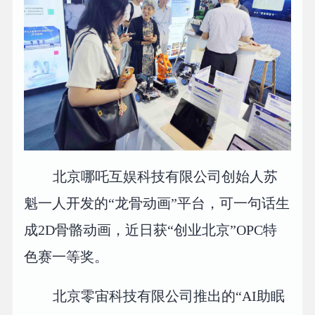
北京哪吒互娱科技有限公司创始人苏
魁一人开发的“龙骨动画”平台，可一句话生
成2D骨骼动画，近日获“创业北京”OPC特
色赛一等奖。
北京零宙科技有限公司推出的“AI助眠