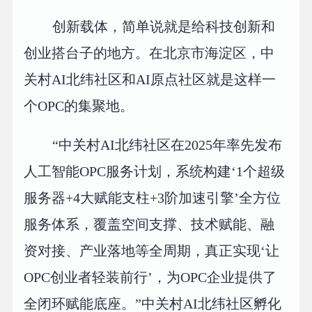
创新载体，简单说就是给科技创新和
创业搭台子的地方。在北京市海淀区，中
关村AI北纬社区和AI原点社区就是这样一
个OPC的集聚地。
“中关村AI北纬社区在2025年率先发布
人工智能OPC服务计划，系统构建‘1个超级
服务器+4大赋能支柱+3阶加速引擎’全方位
服务体系，覆盖空间支撑、技术赋能、融
资对接、产业落地等全周期，真正实现‘让
OPC创业者轻装前行’，为OPC企业提供了
全闭环赋能底座。”中关村AI北纬社区孵化