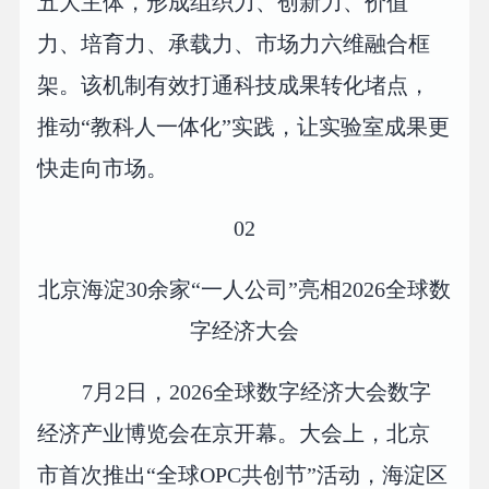
五大主体，形成组织力、创新力、价值
力、培育力、承载力、市场力六维融合框
架。该机制有效打通科技成果转化堵点，
推动“教科人一体化”实践，让实验室成果更
快走向市场。
02
北京海淀30余家“一人公司”亮相2026全球数
字经济大会
7月2日，2026全球数字经济大会数字
经济产业博览会在京开幕。大会上，北京
市首次推出“全球OPC共创节”活动，海淀区