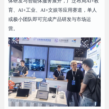
体研发与智能体服务展开，广泛布局AI+教
育、AI+工业、AI+文娱等应用赛道，单人
或极小团队即可完成产品研发与市场运
营。