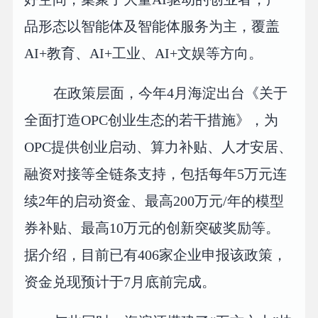
品形态以智能体及智能体服务为主，覆盖
AI+教育、AI+工业、AI+文娱等方向。
在政策层面，今年4月海淀出台《关于
全面打造OPC创业生态的若干措施》，为
OPC提供创业启动、算力补贴、人才安居、
融资对接等全链条支持，包括每年5万元连
续2年的启动资金、最高200万元/年的模型
券补贴、最高10万元的创新突破奖励等。
据介绍，目前已有406家企业申报该政策，
资金兑现预计于7月底前完成。