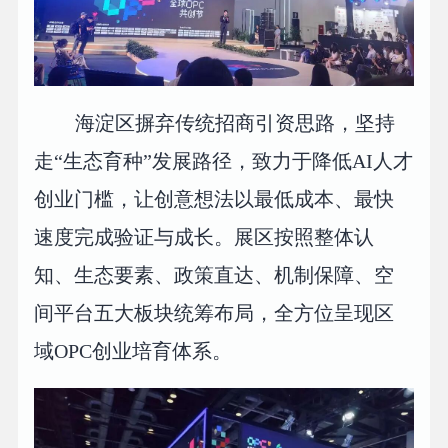
海淀区摒弃传统招商引资思路，坚持
走“生态育种”发展路径，致力于降低AI人才
创业门槛，让创意想法以最低成本、最快
速度完成验证与成长。展区按照整体认
知、生态要素、政策直达、机制保障、空
间平台五大板块统筹布局，全方位呈现区
域OPC创业培育体系。