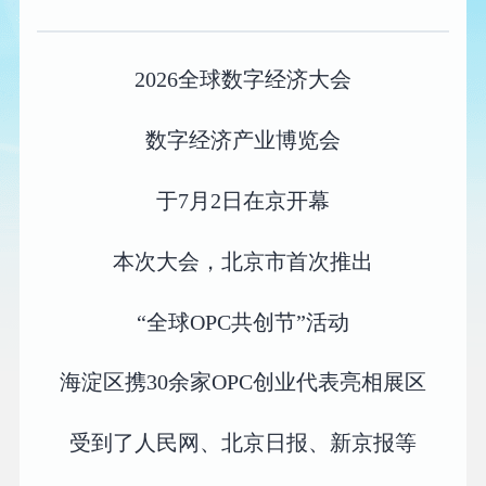
2026全球数字经济大会
数字经济产业博览会
于7月2日在京开幕
本次大会，北京市首次推出
“全球OPC共创节”活动
海淀区携30余家OPC创业代表亮相展区
受到了人民网、北京日报、新京报等