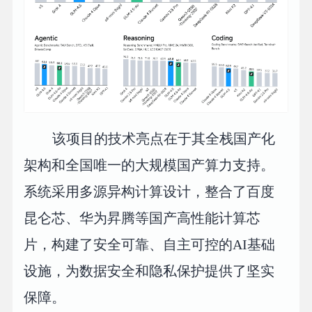
该项目的技术亮点在于其全栈国产化
架构和全国唯一的大规模国产算力支持。
系统采用多源异构计算设计，整合了百度
昆仑芯、华为昇腾等国产高性能计算芯
片，构建了安全可靠、自主可控的AI基础
设施，为数据安全和隐私保护提供了坚实
保障。