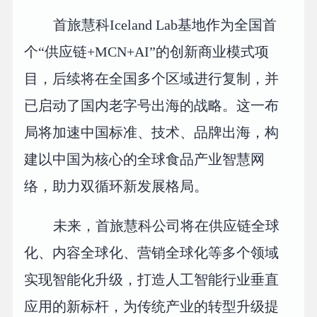
首旅慧科Iceland Lab基地作为全国首
个“供应链+MCN+AI”的创新商业模式项
目，后续将在全国多个区域进行复制，并
已启动了国内老字号出海的战略。这一布
局将加速中国标准、技术、品牌出海，构
建以中国为核心的全球食品产业智慧网
络，助力双循环新发展格局。
未来，首旅慧科公司将在供应链全球
化、内容全球化、营销全球化等多个领域
实现智能化升级，打造人工智能行业垂直
应用的新标杆，为传统产业的转型升级提