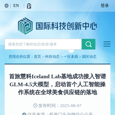
|
EN
|
登录
您现在的位置：
首页
>
科技动态
>
一区多园
>
园区动态
首旅慧科Iceland Lab基地成功接入智谱
GLM-4.5大模型，启动首个人工智能操
作系统在全球美食供应链的落地
发布时间：2025-08-07
信息来源：投资门头沟微信公众号