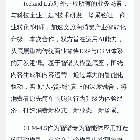
Iceland Lab对外开放所有的业务场景，
与科技企业共建“技术研发—场景验证—商
业转化”闭环，加速文旅商消费产业智能化
升级。本次合作，双方旨在运用AI能力，
从底层重构传统商业零售ERP与CRM体系
的开发逻辑。基于智谱大模型底座，围绕
内容生成和内容运营，通过算力的智能化
驱动，实现“人-货-场”真正的深度融合，将
消费者原先简单的购买行为升级为体验经
济，打造消费新模式、新业态、新场景。
GLM-4.5作为智谱专为智能体应用打造
的基础模型，首次在单个模型中实现将推