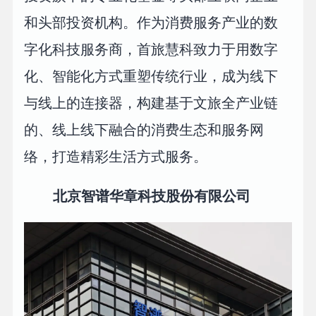
和头部投资机构。作为消费服务产业的数
字化科技服务商，首旅慧科致力于用数字
化、智能化方式重塑传统行业，成为线下
与线上的连接器，构建基于文旅全产业链
的、线上线下融合的消费生态和服务网
络，打造精彩生活方式服务。
北京智谱华章科技股份有限公司