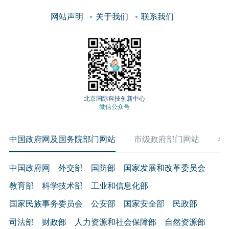
网站声明
关于我们
联系我们
北京国际科技创新中心
微信公众号
中国政府网及国务院部门网站
市级政府部门网站
各
中国政府网
外交部
国防部
国家发展和改革委员会
教育部
科学技术部
工业和信息化部
国家民族事务委员会
公安部
国家安全部
民政部
司法部
财政部
人力资源和社会保障部
自然资源部