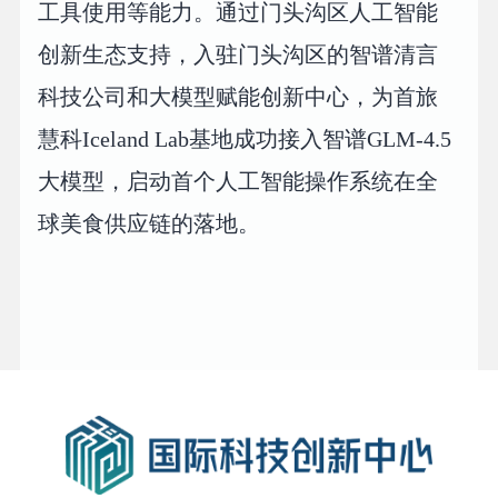
工具使用等能力。通过门头沟区人工智能
创新生态支持，入驻门头沟区的智谱清言
科技公司和大模型赋能创新中心，为首旅
慧科Iceland Lab基地成功接入智谱GLM-4.5
大模型，启动首个人工智能操作系统在全
球美食供应链的落地。