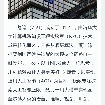
智谱（Z.AI）成立于2019年，由清华大
学计算机系知识工程实验室（KEG）技术
成果转化而来，具备从底层算法、预训练
框架到国产硬件适配的大模型全链路自主
研发能力。公司以“让机器像人一样思考，
用可信赖AI让人类更美好”为愿景，以实现
通用人工智能（AGI）为目标，极致专注探
索人工智能上限，致力于用大模型实现甚
至超越人类的语言、推理、视觉、听觉、