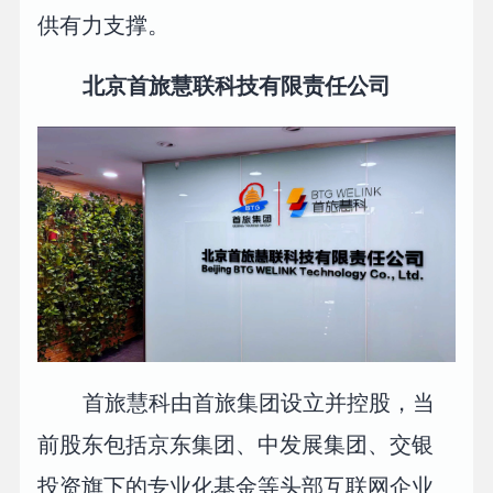
供有力支撑。
北京首旅慧联科技有限责任公司
首旅慧科由首旅集团设立并控股，当
前股东包括京东集团、中发展集团、交银
投资旗下的专业化基金等头部互联网企业