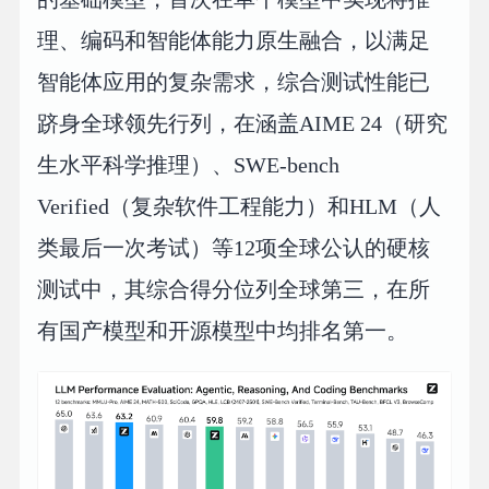
理、编码和智能体能力原生融合，以满足
智能体应用的复杂需求，综合测试性能已
跻身全球领先行列，在涵盖AIME 24（研究
生水平科学推理）、SWE-bench
Verified（复杂软件工程能力）和HLM（人
类最后一次考试）等12项全球公认的硬核
测试中，其综合得分位列全球第三，在所
有国产模型和开源模型中均排名第一。