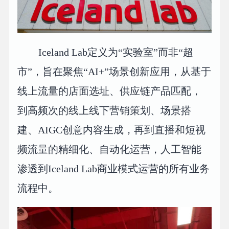
Iceland Lab定义为“实验室”而非“超
市”，旨在聚焦“AI+”场景创新应用，从基于
线上流量的店面选址、供应链产品匹配，
到高频次的线上线下营销策划、场景搭
建、AIGC创意内容生成，再到直播和短视
频流量的精细化、自动化运营，人工智能
渗透到Iceland Lab商业模式运营的所有业务
流程中。