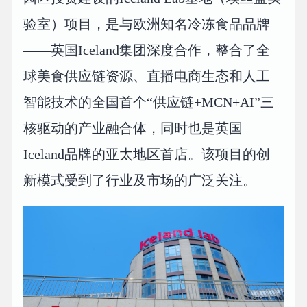
验室）项目，是与欧洲知名冷冻食品品牌
——英国Iceland集团深度合作，整合了全
球美食供应链资源、直播电商生态和人工
智能技术的全国首个“供应链+MCN+AI”三
核驱动的产业融合体，同时也是英国
Iceland品牌的亚太地区首店。该项目的创
新模式受到了行业及市场的广泛关注。