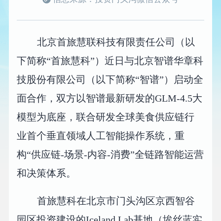
北京首旅慧联科技有限责任公司（以
下简称“首旅慧科”）近日与北京智谱华章科
技股份有限公司（以下简称“智谱”）启动全
面合作，双方以智谱最新研发的GLM-4.5大
模型为底座，联合研发全球美食供应链行
业首个垂直领域人工智能操作系统，重
构“供应链-场景-内容-消费”全链路智能运营
和决策体系。
首旅慧科在北京市门头沟区京西智谷
园区投资建设的Iceland Lab基地（埃丝蓝实