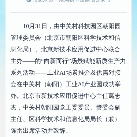
10月31日，由中关村科技园区朝阳园
管理委员会（北京市朝阳区科学技术和信
息化局）、北京新技术应用促进中心联合
主办——的“向新而行”场景赋能新质生产力
系列活动——工业AI场景推介及供需对接
会在中关村（朝阳）工业AI产业园成功举
办。北京市新技术应用促进中心主任葛志
杰，中关村朝阳园党工委委员、管委会副
主任、区科学技术和信息化局局长（兼）
陈雷出席活动并致辞。