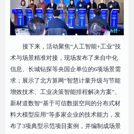
接下来，活动聚焦“人工智能+工业”技
术与场景精准对接，现场发布了来自中化
信息、长城钻探等央国企单位的6项场景需
求；展示了北方算网“智慧计量升级与节能
增效技术、工业决策智能排程解决方案”、
新材道数智“基于可信数据空间的分布式材
料大模型应用”等多家企业的技术能力，发
布了3项典型示范项目案例，并编制成场景