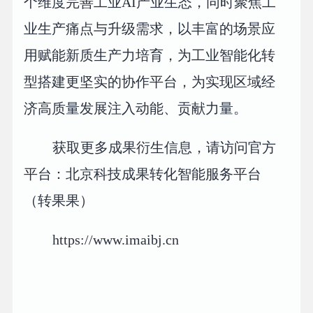
个维度完善工业AI产业生态，同时聚焦工
业生产痛点与升级需求，以丰富的场景应
用赋能新质生产力培育，为工业智能化转
型搭建更坚实的协作平台，为实现区域经
济高质量发展注入动能、贡献力量。
获取更多成果衍生信息，请访问官方
平台：北京科技成果转化智能服务平台
（转果果）
https://www.imaibj.cn