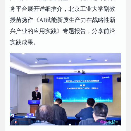
务平台展开详细推介，北京工业大学副教
授苗扬作《AI赋能新质生产力在战略性新
兴产业的应用实践》专题报告，分享前沿
实践成果。