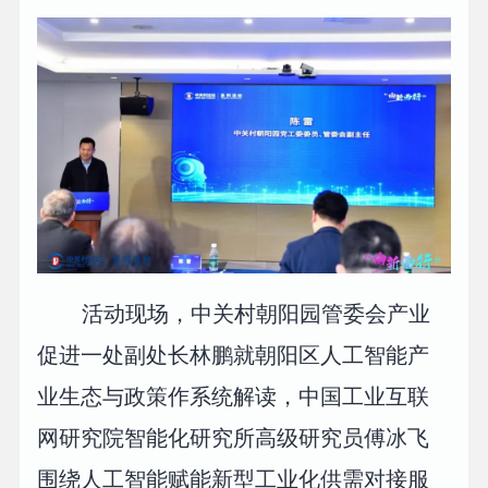
活动现场，中关村朝阳园管委会产业
促进一处副处长林鹏就朝阳区人工智能产
业生态与政策作系统解读，中国工业互联
网研究院智能化研究所高级研究员傅冰飞
围绕人工智能赋能新型工业化供需对接服