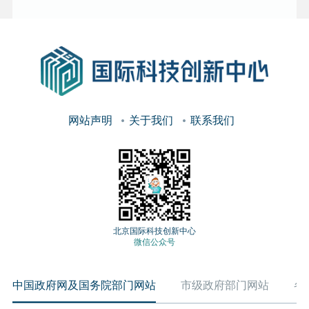
网站声明
关于我们
联系我们
北京国际科技创新中心
微信公众号
中国政府网及国务院部门网站
市级政府部门网站
各