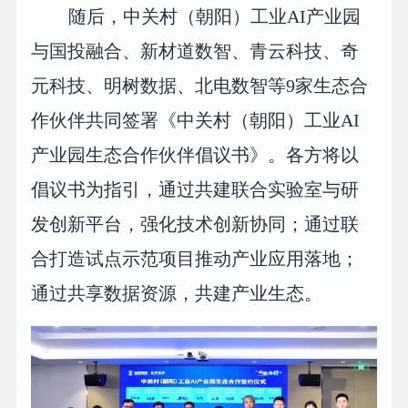
随后，中关村（朝阳）工业AI产业园
与国投融合、新材道数智、青云科技、奇
元科技、明树数据、北电数智等9家生态合
作伙伴共同签署《中关村（朝阳）工业AI
产业园生态合作伙伴倡议书》。各方将以
倡议书为指引，通过共建联合实验室与研
发创新平台，强化技术创新协同；通过联
合打造试点示范项目推动产业应用落地；
通过共享数据资源，共建产业生态。