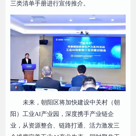
三类清单手册进行宣传推介。
未来，朝阳区将加快建设中关村（朝
阳）工业AI产业园，深度携手产业链企
业，从资源整合、链路打通、活力激发三