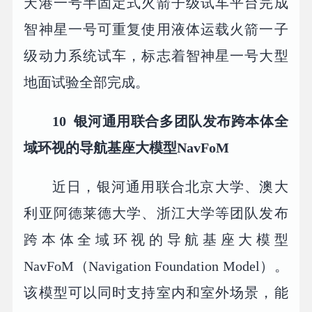
天港一号半固定式火箭子级试车平台完成
智神星一号可重复使用液体运载火箭一子
级动力系统试车，标志着智神星一号大型
地面试验全部完成。
10 银河通用联合多团队发布跨本体全
域环视的导航基座大模型NavFoM
近日，银河通用联合北京大学、澳大
利亚阿德莱德大学、浙江大学等团队发布
跨本体全域环视的导航基座大模型
NavFoM（Navigation Foundation Model）。
该模型可以同时支持室内和室外场景，能