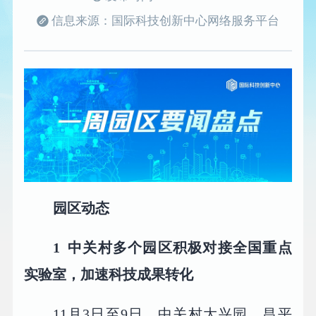
信息来源：国际科技创新中心网络服务平台
园区动态
1
中关村多个园区积极对接全国重点
实验室，加速科技成果转化
11月3日至9日，中关村大兴园、昌平