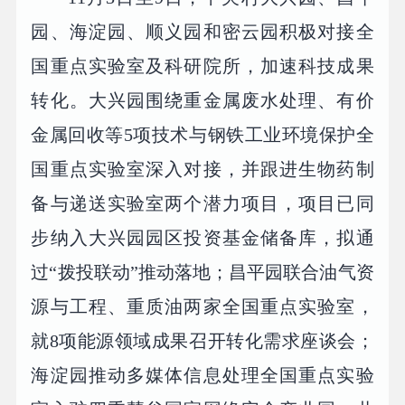
园、海淀园、顺义园和密云园积极对接全
国重点实验室及科研院所，加速科技成果
转化。大兴园围绕重金属废水处理、有价
金属回收等5项技术与钢铁工业环境保护全
国重点实验室深入对接，并跟进生物药制
备与递送实验室两个潜力项目，项目已同
步纳入大兴园园区投资基金储备库，拟通
过“拨投联动”推动落地；昌平园联合油气资
源与工程、重质油两家全国重点实验室，
就8项能源领域成果召开转化需求座谈会；
海淀园推动多媒体信息处理全国重点实验