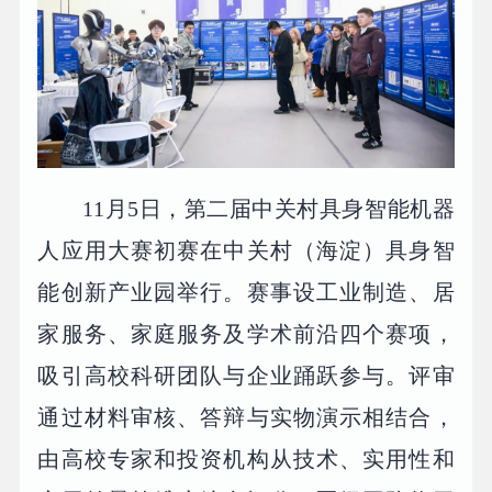
11月5日，第二届中关村具身智能机器
人应用大赛初赛在中关村（海淀）具身智
能创新产业园举行。赛事设工业制造、居
家服务、家庭服务及学术前沿四个赛项，
吸引高校科研团队与企业踊跃参与。评审
通过材料审核、答辩与实物演示相结合，
由高校专家和投资机构从技术、实用性和