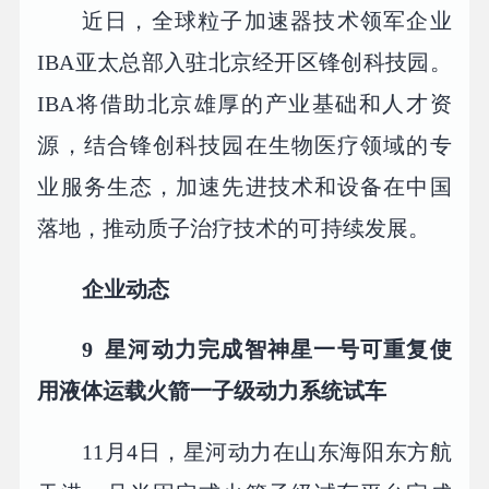
近日，全球粒子加速器技术领军企业
IBA亚太总部入驻北京经开区锋创科技园。
IBA将借助北京雄厚的产业基础和人才资
源，结合锋创科技园在生物医疗领域的专
业服务生态，加速先进技术和设备在中国
落地，推动质子治疗技术的可持续发展。
企业动态
9 星河动力完成智神星一号可重复使
用液体运载火箭一子级动力系统试车
11月4日，星河动力在山东海阳东方航