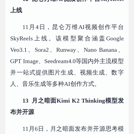
上线
11月4日，昆仑万维AI视频创作平台
SkyReels上线。该模型聚合涵盖Google
Veo3.1、Sora2、Runway、Nano Banana、
GPT Image、Seedream4.0等国内外主流模型
并一站式提供图片生成、视频生成、数字
人、音乐生成等多种AI创作方式。
13 月之暗面Kimi K2 Thinking模型发
布并开源
11月6日，月之暗面发布并开源思考模