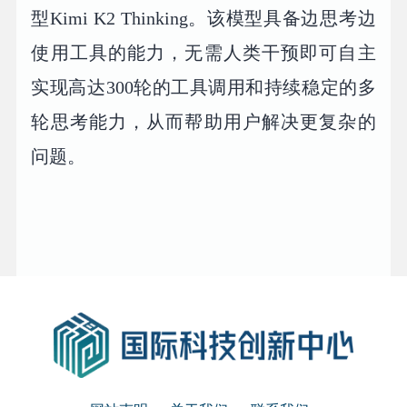
型Kimi K2 Thinking。该模型具备边思考边
使用工具的能力，无需人类干预即可自主
实现高达300轮的工具调用和持续稳定的多
轮思考能力，从而帮助用户解决更复杂的
问题。