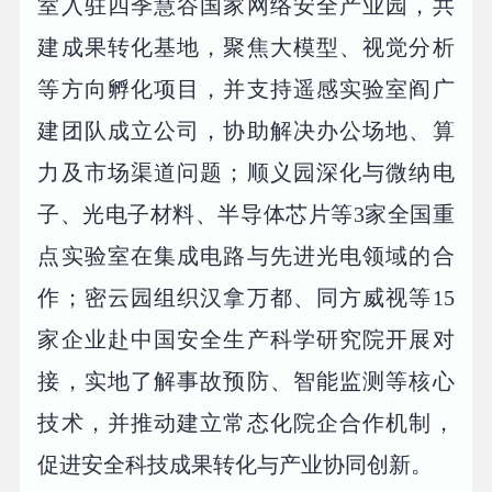
室入驻四季慧谷国家网络安全产业园，共
建成果转化基地，聚焦大模型、视觉分析
等方向孵化项目，并支持遥感实验室阎广
建团队成立公司，协助解决办公场地、算
力及市场渠道问题；顺义园深化与微纳电
子、光电子材料、半导体芯片等3家全国重
点实验室在集成电路与先进光电领域的合
作；密云园组织汉拿万都、同方威视等15
家企业赴中国安全生产科学研究院开展对
接，实地了解事故预防、智能监测等核心
技术，并推动建立常态化院企合作机制，
促进安全科技成果转化与产业协同创新。