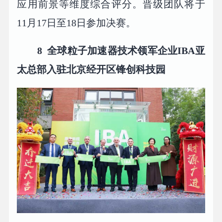
应用前景等维度综合评分。晋级团队将于
11月17日至18日参加决赛。
8 全球粒子加速器技术领军企业IBA亚
太总部入驻北京经开区锋创科技园