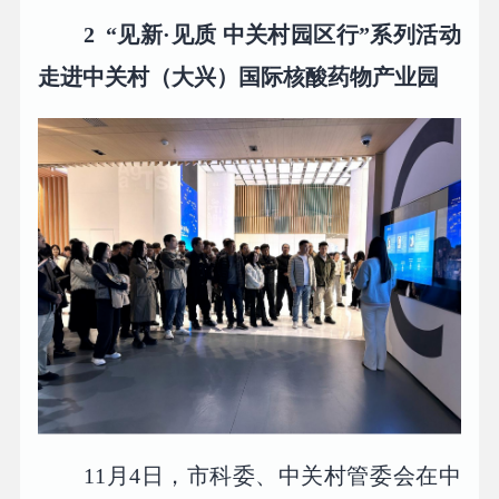
2
“见新·见质 中关村园区行”系列活动
走进中关村（大兴）国际核酸药物产业园
11月4日，市科委、中关村管委会在中