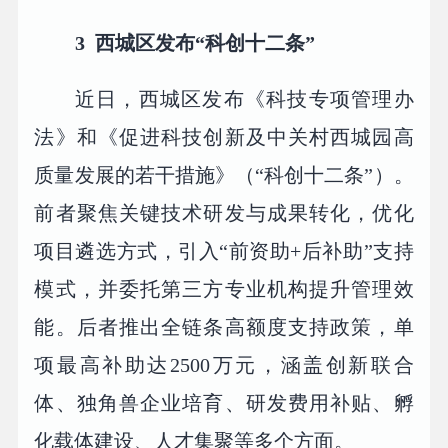
3
西城区发布“科创十二条”
近日，西城区发布《科技专项管理办
法》和《促进科技创新及中关村西城园高
质量发展的若干措施》（“科创十二条”）。
前者聚焦关键技术研发与成果转化，优化
项目遴选方式，引入“前资助+后补助”支持
模式，并委托第三方专业机构提升管理效
能。后者推出全链条高额度支持政策，单
项最高补助达2500万元，涵盖创新联合
体、独角兽企业培育、研发费用补贴、孵
化载体建设、人才集聚等多个方面。