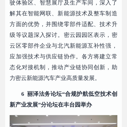
驶体验区、智慧展厅及生产车间，深入了
解其在智能网联、新能源技术及整车制造
方面的优势，并围绕零部件适配、技术升
级等议题深入探讨。密云园园区表示，密
云区零部件企业与北汽新能源互补性强，
应加强技术与供应链协作。各方将建立常
态化对接机制，推动产业链协同创新，助
力密云新能源汽车产业高质量发展。
6
丽泽法务论坛“合规护航低空技术创
新产业发展”分论坛在丰台园举办