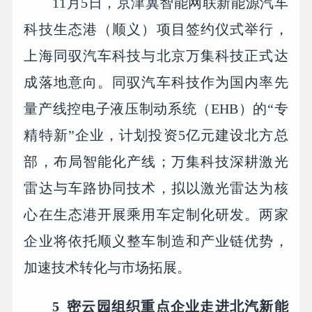
11月5日，京津冀智能网联新能源汽车
科技生态港（顺义）项目签约仪式举行，
上海同驭汽车科技与北京万集科技正式达
成落地意向。同驭汽车科技作为国内率先
量产线控电子液压制动系统（EHB）的“专
精特新”企业，计划投资5亿元建设北方总
部，布局智能化产线；万集科技深耕激光
雷达与车路协同技术，拟以激光雷达为核
心在生态港开展乘用车定制化研发。两家
企业将依托顺义整车制造和产业链优势，
加速技术转化与市场拓展。
5
密云园组织重点企业走进北汽新能