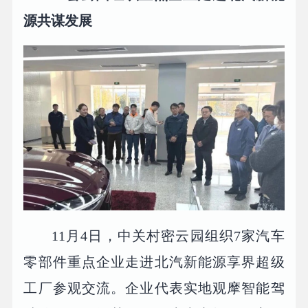
源共谋发展
11月4日，中关村密云园组织7家汽车
零部件重点企业走进北汽新能源享界超级
工厂参观交流。企业代表实地观摩智能驾