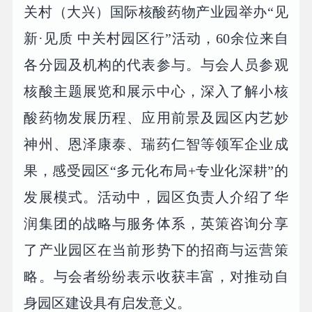
关村（大兴）国际核酸药物产业园举办“见
新·见质 中关村园区行”活动，60余位来自
各分园及机构的代表参与。与会人员参观
核酸主题展览和展示中心，深入了解小核
酸药物发展历程、应用前景及园区内艺妙
神州、恩泽康泰、瑞药仁智等领军企业成
果，感受园区“多元化布局+专业化深耕”的
发展模式。活动中，园区负责人介绍了华
润集团的战略与服务体系，英策咨询分享
了产业园区在当前形势下的招商与运营策
略。与会者纷纷表示收获丰富，对推动自
身园区建设具有启发意义。