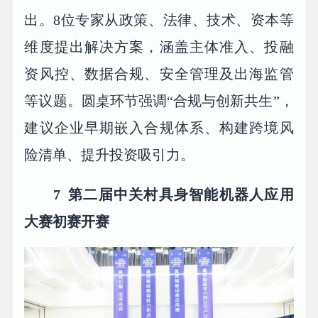
出。8位专家从政策、法律、技术、资本等
维度提出解决方案，涵盖主体准入、投融
资风控、数据合规、安全管理及出海监管
等议题。圆桌环节强调“合规与创新共生”，
建议企业早期嵌入合规体系、构建跨境风
险清单、提升投资吸引力。
7
第二届中关村具身智能机器人应用
大赛初赛开赛