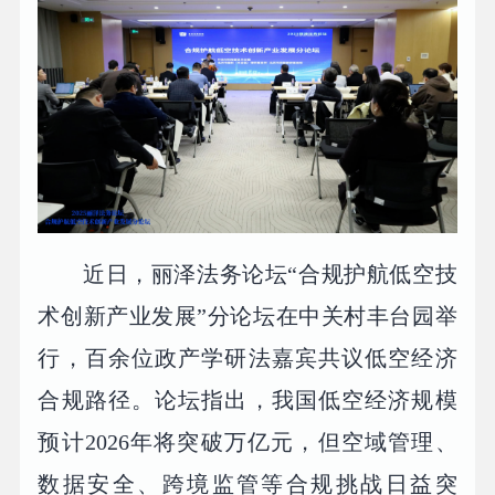
近日，丽泽法务论坛“合规护航低空技
术创新产业发展”分论坛在中关村丰台园举
行，百余位政产学研法嘉宾共议低空经济
合规路径。论坛指出，我国低空经济规模
预计2026年将突破万亿元，但空域管理、
数据安全、跨境监管等合规挑战日益突