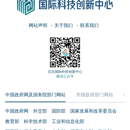
网站声明
关于我们
联系我们
北京国际科技创新中心
微信公众号
中国政府网及国务院部门网站
市级政府部门网站
各
中国政府网
外交部
国防部
国家发展和改革委员会
教育部
科学技术部
工业和信息化部