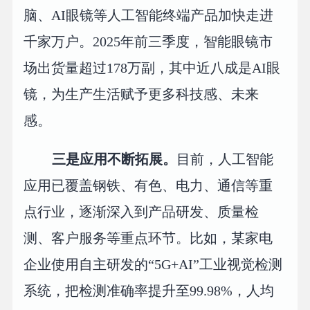
脑、AI眼镜等人工智能终端产品加快走进
千家万户。2025年前三季度，智能眼镜市
场出货量超过178万副，其中近八成是AI眼
镜，为生产生活赋予更多科技感、未来
感。
三是应用不断拓展。
目前，人工智能
应用已覆盖钢铁、有色、电力、通信等重
点行业，逐渐深入到产品研发、质量检
测、客户服务等重点环节。比如，某家电
企业使用自主研发的“5G+AI”工业视觉检测
系统，把检测准确率提升至99.98%，人均