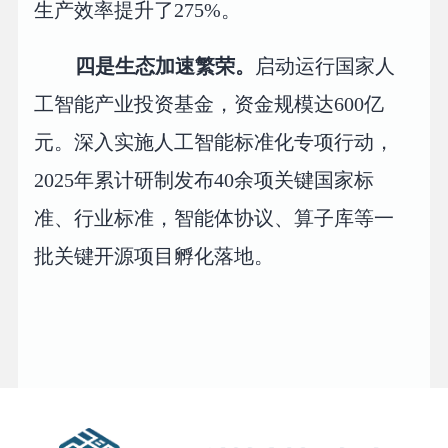
生产效率提升了275%。
四是生态加速繁荣。
启动运行国家人
工智能产业投资基金，资金规模达600亿
元。深入实施人工智能标准化专项行动，
2025年累计研制发布40余项关键国家标
准、行业标准，智能体协议、算子库等一
批关键开源项目孵化落地。