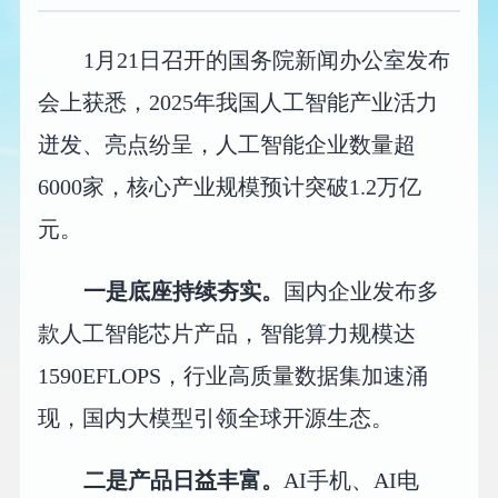
1月21日召开的国务院新闻办公室发布
会上获悉，2025年我国人工智能产业活力
迸发、亮点纷呈，人工智能企业数量超
6000家，核心产业规模预计突破1.2万亿
元。
一是底座持续夯实。
国内企业发布多
款人工智能芯片产品，智能算力规模达
1590EFLOPS，行业高质量数据集加速涌
现，国内大模型引领全球开源生态。
二是产品日益丰富。
AI手机、AI电