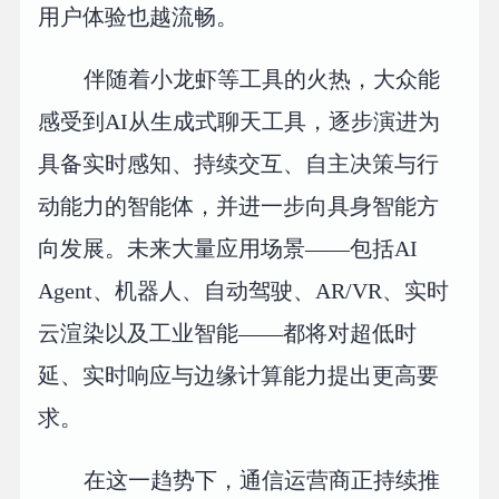
用户体验也越流畅。
伴随着小龙虾等工具的火热，大众能
感受到AI从生成式聊天工具，逐步演进为
具备实时感知、持续交互、自主决策与行
动能力的智能体，并进一步向具身智能方
向发展。未来大量应用场景——包括AI
Agent、机器人、自动驾驶、AR/VR、实时
云渲染以及工业智能——都将对超低时
延、实时响应与边缘计算能力提出更高要
求。
在这一趋势下，通信运营商正持续推