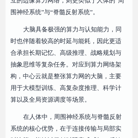
互的边缘算力网络，则更类似于人体的“周
围神经系统”与“脊髓反射系统”。
大脑具备极强的算力与认知能力，同
时也伴随着较高的时延与能耗，因此更适
合承担长期记忆、高级推理、战略规划与
抽象思维等复杂任务。对应到算力网络架
构，中心云就是整张算力网的大脑，主要
用于大模型训练、高复杂度推理、科学计
算以及全局资源调度等场景。
在人体中，周围神经系统与脊髓反射
系统的核心优势，在于连接传输与局部实