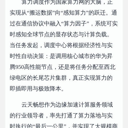
算力调度作为国家算力网的大脑，正
实现从“搬运数据”向“感知算力”的跃迁。通
过在通信协议中融入“算力因子”，系统可实
时感知全球节点的显存状态与计算负载。
当任务发起，调度中心将根据经济性与实
时性自动决策：是调用核心城市的华为昇
腾950高性能节点，还是将任务分配至西北
绿电区的长尾芯片集群，真正实现算力的
即插即用与极致降本。
云天畅想作为边缘加速计算服务领域
的行业领导者，率先打通了算力落地与实
时执行的“最后一公里”，并实现了大规模商