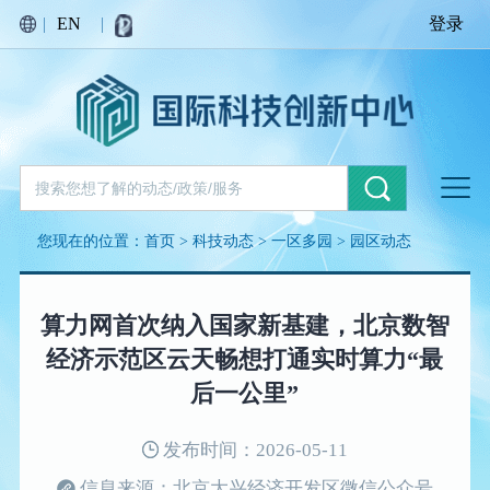
|
EN
|
登录
您现在的位置：
首页
>
科技动态
>
一区多园
>
园区动态
算力网首次纳入国家新基建，北京数智
经济示范区云天畅想打通实时算力“最
后一公里”
发布时间：2026-05-11
信息来源：北京大兴经济开发区微信公众号