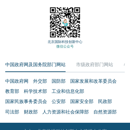
北京国际科技创新中心
微信公众号
中国政府网及国务院部门网站
市级政府部门网站
各
中国政府网
外交部
国防部
国家发展和改革委员会
教育部
科学技术部
工业和信息化部
国家民族事务委员会
公安部
国家安全部
民政部
司法部
财政部
人力资源和社会保障部
自然资源部
生态环境部
住房和城乡建设部
交通运输部
水利部