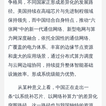
争格局，不同国家正形成差异化的发展路
径。美国持续在高端芯片与先进制程领域
保持领先，而中国结合自身特点，推动“六
张网”中的新一代通信网络、新型电网与算
力网深度融合，依托全国性的通信网络、
广覆盖的电力体系、丰富的边缘节点资源
和庞大的应用场景，通过分布式算力调度
与云网边端协同，持续提升整体智能基础
设施效率。形成系统级能力优势。
从某种意义上看，中国正在走出一
条“以系统补芯片、以网络补算力”的差异化
突围路径，这一路径也与我国独特的资源