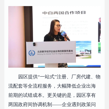
园区提供“一站式”注册、厂房代建、物
流配套等全流程服务，大幅降低企业出海
前期的试错成本。更关键的是，园区享有
两国政府间协调机制——企业遇到政策问