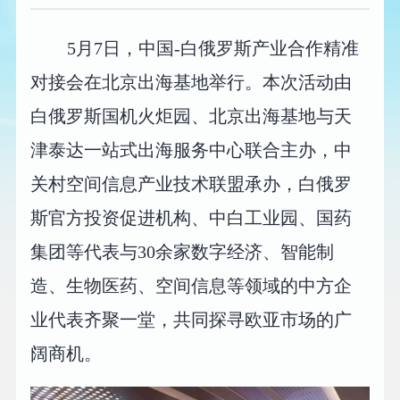
5月7日，中国-白俄罗斯产业合作精准
对接会在北京出海基地举行。本次活动由
白俄罗斯国机火炬园、北京出海基地与天
津泰达一站式出海服务中心联合主办，中
关村空间信息产业技术联盟承办，白俄罗
斯官方投资促进机构、中白工业园、国药
集团等代表与30余家数字经济、智能制
造、生物医药、空间信息等领域的中方企
业代表齐聚一堂，共同探寻欧亚市场的广
阔商机。