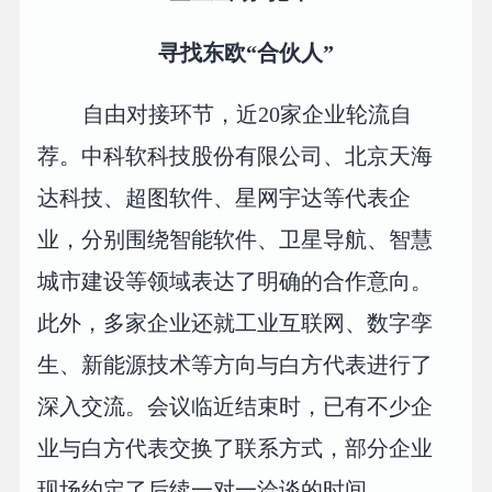
寻找东欧“合伙人”
自由对接环节，近20家企业轮流自
荐。中科软科技股份有限公司、北京天海
达科技、超图软件、星网宇达等代表企
业，分别围绕智能软件、卫星导航、智慧
城市建设等领域表达了明确的合作意向。
此外，多家企业还就工业互联网、数字孪
生、新能源技术等方向与白方代表进行了
深入交流。会议临近结束时，已有不少企
业与白方代表交换了联系方式，部分企业
现场约定了后续一对一洽谈的时间。