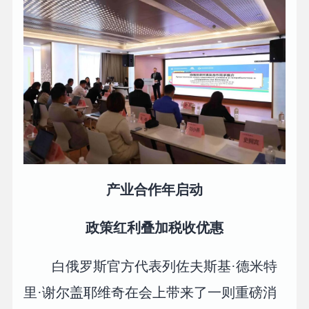
产业合作年启动
政策红利叠加税收优惠
白俄罗斯官方代表列佐夫斯基·德米特
里·谢尔盖耶维奇在会上带来了一则重磅消