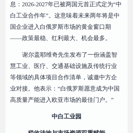
息：2026-2027年已被两国元首正式定为“中
白工业合作年”。这意味着未来两年将是中
国企业进入白俄罗斯市场的黄金窗口期
——政策最稳、红利最大、机会最多。
谢尔盖耶维奇先生发布了一份涵盖智
慧工业、医疗、交通基础设施及传统行业
等领域的具体项目合作清单，诚邀中方企
业对接。他表示：“白俄罗斯愿意成为中国
高质量产能进入欧亚市场的最佳门户。”
中白工业园