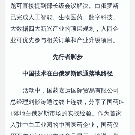
题可直接提到部长级会议解决。白俄罗斯
已完成人工智能、生物医药、数字科技、
大数据四大新兴产业的顶层规划，入园企
业可优先参与相关订单和产业升级项目。
先行者脚步
中国技术在白俄罗斯跑通落地路径
活动中，国药嘉运国际贸易有限公司
总经理刘影涛通过线上连线，分享了国药0-
1落地白俄罗斯市场的实战经验。作为首家
入驻中白工业园的中国医药企业，国药仅