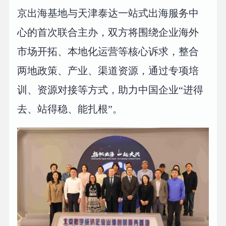
京出海基地与天津泰达一站式出海服务中
心的首次联合主办，双方将围绕企业海外
市场开拓、本地化运营等核心诉求，整合
两地政策、产业、渠道资源，通过专项培
训、资源对接等方式，助力中国企业“进得
去、站得稳、能扎根”。