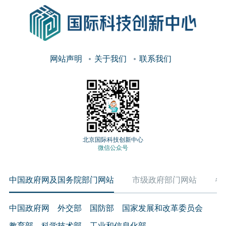
网站声明
关于我们
联系我们
北京国际科技创新中心
微信公众号
中国政府网及国务院部门网站
市级政府部门网站
各
中国政府网
外交部
国防部
国家发展和改革委员会
教育部
科学技术部
工业和信息化部