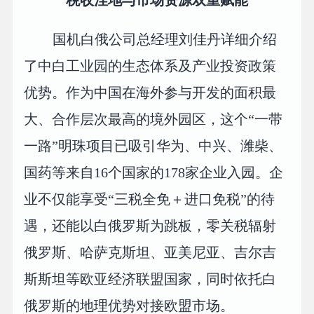
税收洼地与市场资源双重赋能
国机白俄公司总经理刘佳丹详细介绍
了中白工业园的生态体系及产业投资政策
优势。作为中国在海外参与开发的面积最
大、合作层次最高的境外园区，这个“一带
一路”明珠项目已吸引华为、中兴、潍柴、
国药等来自16个国家的178家企业入园。企
业不仅能享受“三税全免＋进口免税”的待
遇，还能以白俄罗斯为跳板，零关税辐射
俄罗斯、哈萨克斯坦、亚美尼亚、吉尔吉
斯斯坦等欧亚经济联盟国家，同时依托白
俄罗斯的地理优势对接欧盟市场。