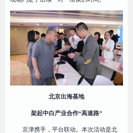
北京出海基地
架起中白产业合作“高速路”
京津携手，平台联动。本次活动是北