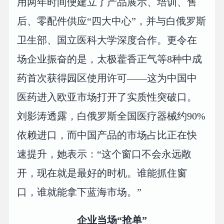
用两年时间便建立了产品展示、培训、售
后、零配件供应“四大中心”，并与白俄罗斯
卫生部、国立医科大学深度合作。更令在
场企业振奋的是，太极藿香正气等8种中成
药首次获得园区使用许可——这为中国中
医药进入欧亚市场打开了实质性突破口。
刘影涛透露，白俄罗斯全国医疗器械约90%
依赖进口，而中国产品的市场占比正在快
速提升，她表示：“这个窗口不会永远敞
开，现在就是最好的时机。谁能抓住窗
口，谁就能拿下蓝海市场。”
企业当场“抢单”