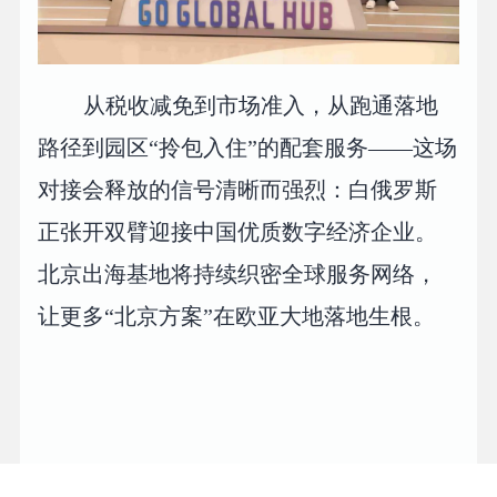
从税收减免到市场准入，从跑通落地
路径到园区“拎包入住”的配套服务——这场
对接会释放的信号清晰而强烈：白俄罗斯
正张开双臂迎接中国优质数字经济企业。
北京出海基地将持续织密全球服务网络，
让更多“北京方案”在欧亚大地落地生根。