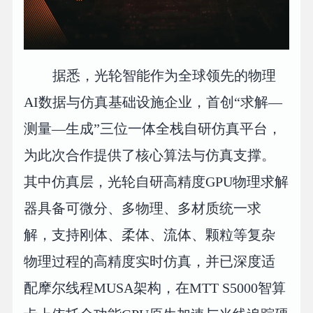
据悉，光轮智能作为全球领先的物理
AI数据与仿真基础设施企业，首创“求解—
测量—生成”三位一体全栈自研仿真平台，
为此次合作提供了核心算法与仿真支撑。
其中仿真层，光轮自研高精度GPU物理求解
器具备可微分、多物理、多材质统一求
解，支持刚体、柔体、流体、颗粒等复杂
物理过程的高精度实时仿真，并已深度适
配摩尔线程MUSA架构，在MTT S5000智算