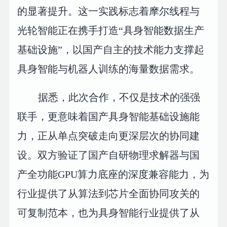
的显著提升。这一实践标志着摩尔线程与
光轮智能正在携手打造“具身智能数据生产
基础设施”，以国产自主的技术能力支撑起
具身智能与机器人训练的海量数据需求。
据悉，此次合作，不仅是技术的强强
联手，更意味着国产具身智能基础设施能
力，正从单点突破走向更深层次的协同建
设。双方验证了国产自研物理求解器与国
产全功能GPU算力底座的深度兼容能力，为
行业提供了从算法到芯片全面协同攻关的
可复制范本，也为具身智能行业提供了从