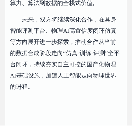
算力、算法到数据的全栈式价值。
未来，双方将继续深化合作，在具身
智能评测平台、物理AI高置信度闭环仿真
等方向展开进一步探索，推动合作从当前
的数据合成阶段走向“仿真-训练-评测”全平
台闭环，持续夯实自主可控的国产化物理
AI基础设施，加速人工智能走向物理世界
的进程。