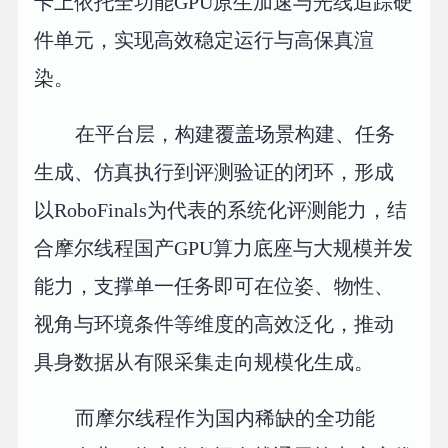
卡上依托全功能GPU原生加速与光线追踪硬
件单元，实现高效稳定运行与高保真渲
染。
在平台层，构建覆盖场景构建、任务
生成、仿真执行到评测验证的闭环，形成
以RoboFinals为代表的系统化评测能力，结
合摩尔线程国产GPU算力底座与大规模并发
能力，支撑单一任务即可在位姿、物性、
视角与环境条件等维度的高效泛化，推动
具身数据从有限采集走向规模化生成。
而摩尔线程作为国内稀缺的全功能