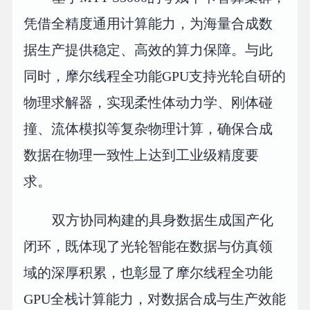
凭借全精度通用计算能力，为海量合成数
据生产提供稳定、高效的算力保障。与此
同时，摩尔线程全功能GPU支持光轮自研的
物理求解器，实现柔性体动力学、刚体碰
撞、流体模拟等复杂物理计算，确保合成
数据在物理一致性上达到工业级精度要
求。
双方协同构建的具身数据生成国产化
闭环，既体现了光轮智能在数据与仿真领
域的深厚积累，也彰显了摩尔线程全功能
GPU全栈计算能力，对数据合成与生产效能