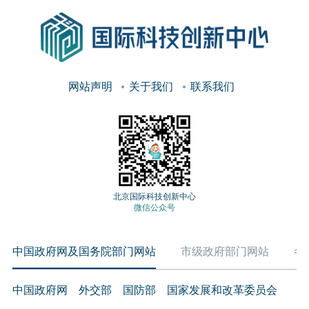
网站声明
关于我们
联系我们
北京国际科技创新中心
微信公众号
中国政府网及国务院部门网站
市级政府部门网站
各
中国政府网
外交部
国防部
国家发展和改革委员会