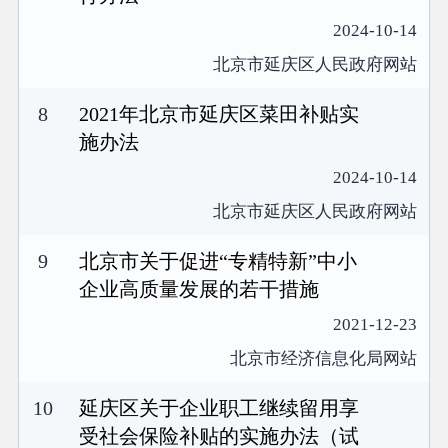
2024-10-14
北京市延庆区人民政府网站
8
2021年北京市延庆区菜田补贴实
施办法
2024-10-14
北京市延庆区人民政府网站
9
北京市关于促进“专精特新”中小
企业高质量发展的若干措施
2021-12-23
北京市经济信息化局网站
10
延庆区关于企业职工继续留用享
受社会保险补贴的实施办法（试