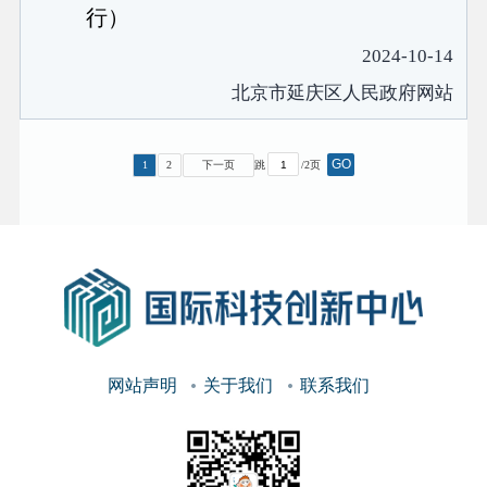
行）
2024-10-14
北京市延庆区人民政府网站
GO
1
2
下一页
跳
/2页
网站声明
关于我们
联系我们