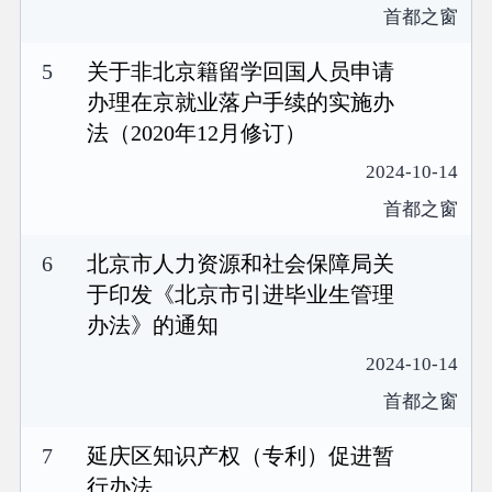
首都之窗
5
关于非北京籍留学回国人员申请
办理在京就业落户手续的实施办
法（2020年12月修订）
2024-10-14
首都之窗
6
北京市人力资源和社会保障局关
于印发《北京市引进毕业生管理
办法》的通知
2024-10-14
首都之窗
7
延庆区知识产权（专利）促进暂
行办法