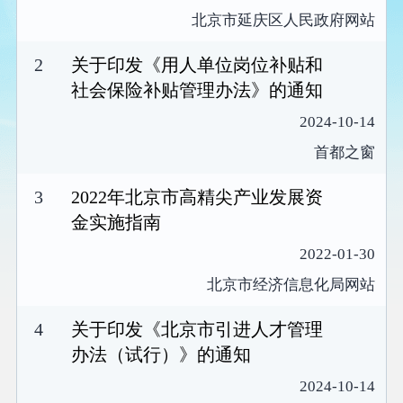
北京市延庆区人民政府网站
2
关于印发《用人单位岗位补贴和
社会保险补贴管理办法》的通知
2024-10-14
首都之窗
3
2022年北京市高精尖产业发展资
金实施指南
2022-01-30
北京市经济信息化局网站
4
关于印发《北京市引进人才管理
办法（试行）》的通知
2024-10-14