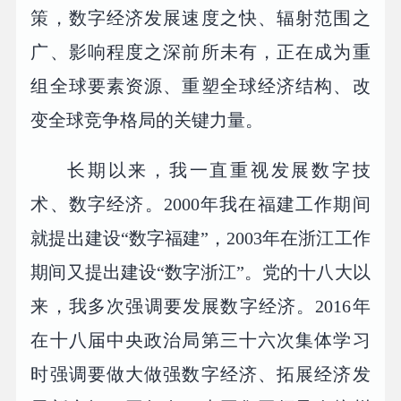
策，数字经济发展速度之快、辐射范围之
广、影响程度之深前所未有，正在成为重
组全球要素资源、重塑全球经济结构、改
变全球竞争格局的关键力量。
长期以来，我一直重视发展数字技
术、数字经济。2000年我在福建工作期间
就提出建设“数字福建”，2003年在浙江工作
期间又提出建设“数字浙江”。党的十八大以
来，我多次强调要发展数字经济。2016年
在十八届中央政治局第三十六次集体学习
时强调要做大做强数字经济、拓展经济发