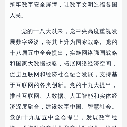
筑牢数字安全屏障，让数字文明造福各国
人民。
党的十八大以来，党中央高度重视发
展数字经济，将其上升为国家战略。党的
十八届五中全会提出，实施网络强国战略
和国家大数据战略，拓展网络经济空间，
促进互联网和经济社会融合发展，支持基
于互联网的各类创新。党的十九大提出，
推动互联网、大数据、人工智能和实体经
济深度融合，建设数字中国、智慧社会。
党的十九届五中全会提出，发展数字经