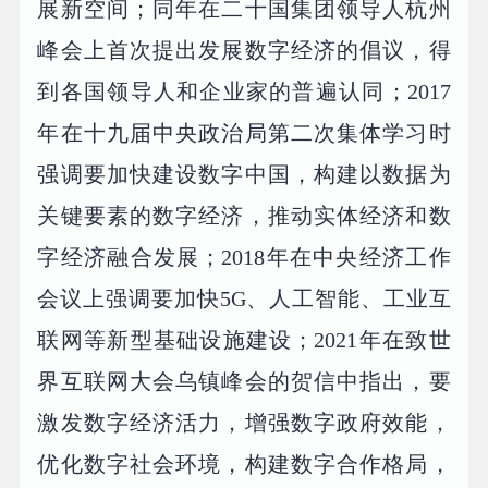
展新空间；同年在二十国集团领导人杭州
峰会上首次提出发展数字经济的倡议，得
到各国领导人和企业家的普遍认同；2017
年在十九届中央政治局第二次集体学习时
强调要加快建设数字中国，构建以数据为
关键要素的数字经济，推动实体经济和数
字经济融合发展；2018年在中央经济工作
会议上强调要加快5G、人工智能、工业互
联网等新型基础设施建设；2021年在致世
界互联网大会乌镇峰会的贺信中指出，要
激发数字经济活力，增强数字政府效能，
优化数字社会环境，构建数字合作格局，