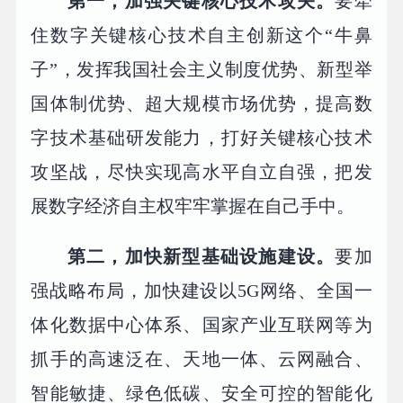
第一，加强关键核心技术攻关。
要牵
住数字关键核心技术自主创新这个“牛鼻
子”，发挥我国社会主义制度优势、新型举
国体制优势、超大规模市场优势，提高数
字技术基础研发能力，打好关键核心技术
攻坚战，尽快实现高水平自立自强，把发
展数字经济自主权牢牢掌握在自己手中。
第二，加快新型基础设施建设。
要加
强战略布局，加快建设以5G网络、全国一
体化数据中心体系、国家产业互联网等为
抓手的高速泛在、天地一体、云网融合、
智能敏捷、绿色低碳、安全可控的智能化