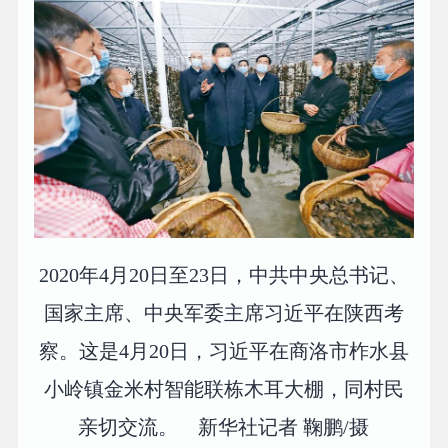
2020年4月20日至23日，中共中央总书记、
国家主席、中央军委主席习近平在陕西考
察。这是4月20日，习近平在商洛市柞水县
小岭镇金米村智能联栋木耳大棚，同村民
亲切交流。 新华社记者 鞠鹏/摄