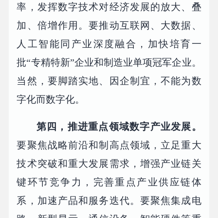
率，发挥数字技术对经济发展的放大、叠
加、倍增作用。要推动互联网、大数据、
人工智能同产业深度融合，加快培育一
批“专精特新”企业和制造业单项冠军企业。
当然，要脚踏实地、因企制宜，不能为数
字化而数字化。
第四，推进重点领域数字产业发展。
要聚焦战略前沿和制高点领域，立足重大
技术突破和重大发展需求，增强产业链关
键环节竞争力，完善重点产业供应链体
系，加速产品和服务迭代。要聚焦集成电