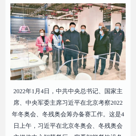
2022年1月4日，中共中央总书记、国家主
席、中央军委主席习近平在北京考察2022
年冬奥会、冬残奥会筹办备赛工作。这是4
日上午，习近平在北京冬奥会、冬残奥会