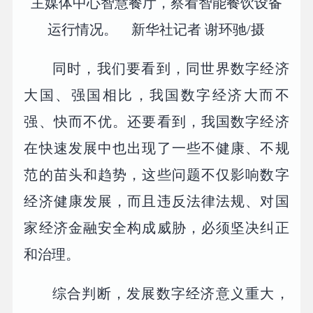
主媒体中心智慧餐厅，察看智能餐饮设备
运行情况。 新华社记者 谢环驰/摄
同时，我们要看到，同世界数字经济
大国、强国相比，我国数字经济大而不
强、快而不优。还要看到，我国数字经济
在快速发展中也出现了一些不健康、不规
范的苗头和趋势，这些问题不仅影响数字
经济健康发展，而且违反法律法规、对国
家经济金融安全构成威胁，必须坚决纠正
和治理。
综合判断，发展数字经济意义重大，