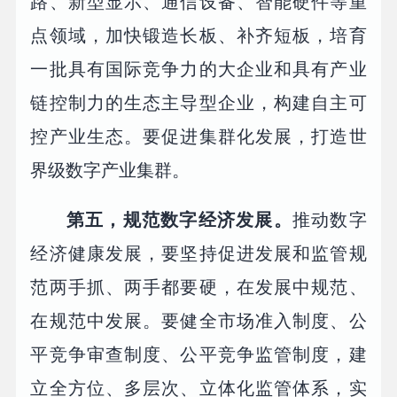
路、新型显示、通信设备、智能硬件等重
点领域，加快锻造长板、补齐短板，培育
一批具有国际竞争力的大企业和具有产业
链控制力的生态主导型企业，构建自主可
控产业生态。要促进集群化发展，打造世
界级数字产业集群。
第五，规范数字经济发展。
推动数字
经济健康发展，要坚持促进发展和监管规
范两手抓、两手都要硬，在发展中规范、
在规范中发展。要健全市场准入制度、公
平竞争审查制度、公平竞争监管制度，建
立全方位、多层次、立体化监管体系，实