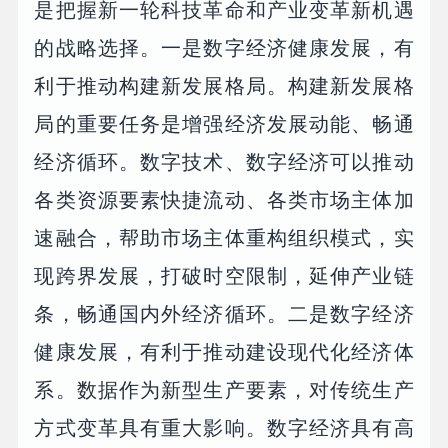
是把握新一轮科技革命和产业变革新机遇
的战略选择。一是数字经济健康发展，有
利于推动构建新发展格局。构建新发展格
局的重要任务是增强经济发展动能、畅通
经济循环。数字技术、数字经济可以推动
各类资源要素快捷流动、各类市场主体加
速融合，帮助市场主体重构组织模式，实
现跨界发展，打破时空限制，延伸产业链
条，畅通国内外经济循环。二是数字经济
健康发展，有利于推动建设现代化经济体
系。数据作为新型生产要素，对传统生产
方式变革具有重大影响。数字经济具有高