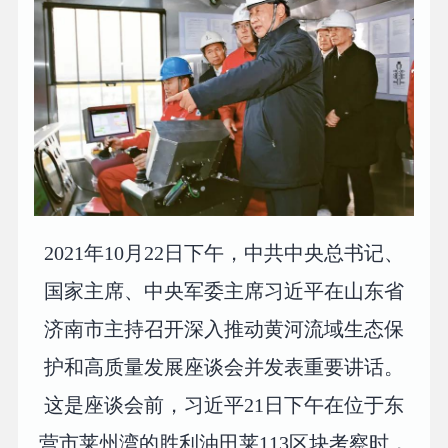
2021年10月22日下午，中共中央总书记、
国家主席、中央军委主席习近平在山东省
济南市主持召开深入推动黄河流域生态保
护和高质量发展座谈会并发表重要讲话。
这是座谈会前，习近平21日下午在位于东
营市莱州湾的胜利油田莱113区块考察时，