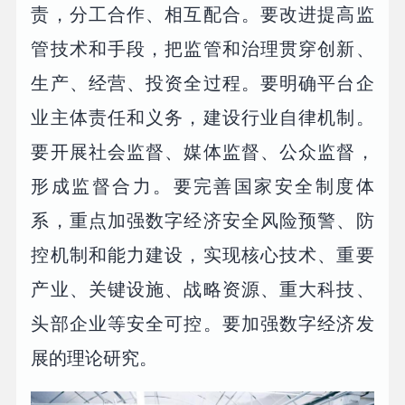
责，分工合作、相互配合。要改进提高监
管技术和手段，把监管和治理贯穿创新、
生产、经营、投资全过程。要明确平台企
业主体责任和义务，建设行业自律机制。
要开展社会监督、媒体监督、公众监督，
形成监督合力。要完善国家安全制度体
系，重点加强数字经济安全风险预警、防
控机制和能力建设，实现核心技术、重要
产业、关键设施、战略资源、重大科技、
头部企业等安全可控。要加强数字经济发
展的理论研究。