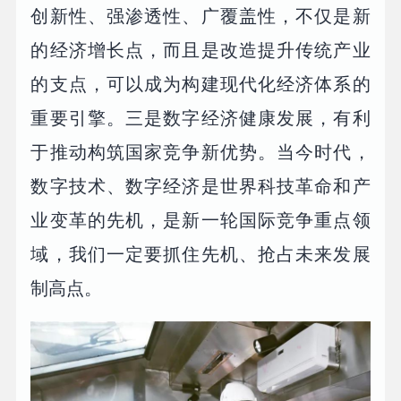
创新性、强渗透性、广覆盖性，不仅是新
的经济增长点，而且是改造提升传统产业
的支点，可以成为构建现代化经济体系的
重要引擎。三是数字经济健康发展，有利
于推动构筑国家竞争新优势。当今时代，
数字技术、数字经济是世界科技革命和产
业变革的先机，是新一轮国际竞争重点领
域，我们一定要抓住先机、抢占未来发展
制高点。