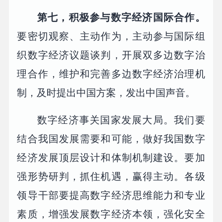
第七，积极参与数字经济国际合作。
要密切观察、主动作为，主动参与国际组
织数字经济议题谈判，开展双多边数字治
理合作，维护和完善多边数字经济治理机
制，及时提出中国方案，发出中国声音。
数字经济事关国家发展大局。我们要
结合我国发展需要和可能，做好我国数字
经济发展顶层设计和体制机制建设。要加
强形势研判，抓住机遇，赢得主动。各级
领导干部要提高数字经济思维能力和专业
素质，增强发展数字经济本领，强化安全