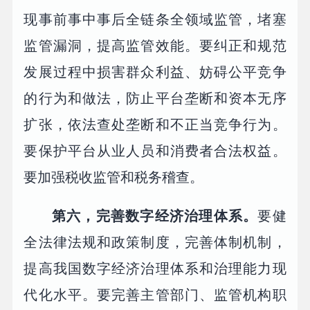
现事前事中事后全链条全领域监管，堵塞
监管漏洞，提高监管效能。要纠正和规范
发展过程中损害群众利益、妨碍公平竞争
的行为和做法，防止平台垄断和资本无序
扩张，依法查处垄断和不正当竞争行为。
要保护平台从业人员和消费者合法权益。
要加强税收监管和税务稽查。
第六，完善数字经济治理体系。
要健
全法律法规和政策制度，完善体制机制，
提高我国数字经济治理体系和治理能力现
代化水平。要完善主管部门、监管机构职