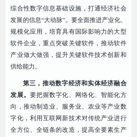
综合性数字信息基础设施，打通经济社会
发展的信息“大动脉”。要全面推进产业化、
规模化应用，培育具有国际影响力的大型
软件企业，重点突破关键软件，推动软件
产业做大做强，提升关键软件技术创新和
供给能力。
第三，推动数字经济和实体经济融合
发展。
要把握数字化、网络化、智能化方
向，推动制造业、服务业、农业等产业数
字化，利用互联网新技术对传统产业进行
全方位、全链条的改造，提高全要素生产