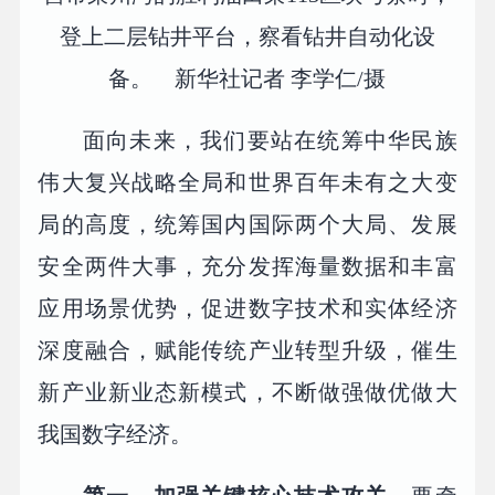
登上二层钻井平台，察看钻井自动化设
备。 新华社记者 李学仁/摄
面向未来，我们要站在统筹中华民族
伟大复兴战略全局和世界百年未有之大变
局的高度，统筹国内国际两个大局、发展
安全两件大事，充分发挥海量数据和丰富
应用场景优势，促进数字技术和实体经济
深度融合，赋能传统产业转型升级，催生
新产业新业态新模式，不断做强做优做大
我国数字经济。