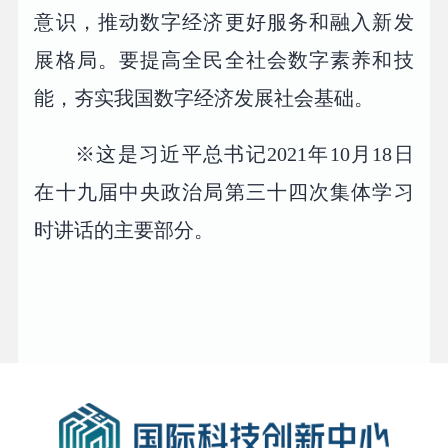
意识，推动数字经济更好服务和融入新发
展格局。要提高全民全社会数字素养和技
能，夯实我国数字经济发展社会基础。
※这是习近平总书记2021年10月18日
在十九届中央政治局第三十四次集体学习
时讲话的主要部分。