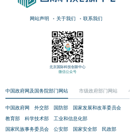
网站声明
关于我们
联系我们
北京国际科技创新中心
微信公众号
中国政府网及国务院部门网站
市级政府部门网站
各
中国政府网
外交部
国防部
国家发展和改革委员会
教育部
科学技术部
工业和信息化部
国家民族事务委员会
公安部
国家安全部
民政部