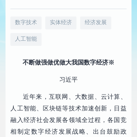
数字技术
实体经济
经济发展
人工智能
不断做强做优做大我国数字经济※
习近平
近年来，互联网、大数据、云计算、
人工智能、区块链等技术加速创新，日益
融入经济社会发展各领域全过程，各国竞
相制定数字经济发展战略、出台鼓励政